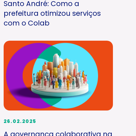
Santo André: Como a
prefeitura otimizou serviços
com o Colab
26.02.2025
A governança colaborativa na