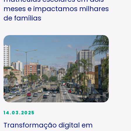
meses e impactamos milhares
de famílias
14.03.2025
Transformação digital em