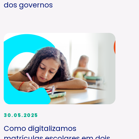
dos governos
30.05.2025
Como digitalizamos
matrículas escolares em dois