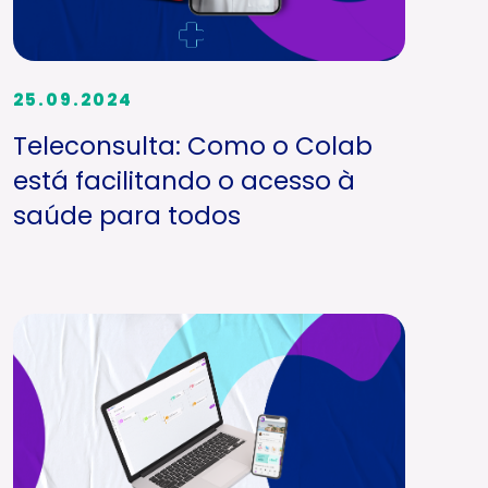
25.09.2024
Teleconsulta: Como o Colab
está facilitando o acesso à
saúde para todos