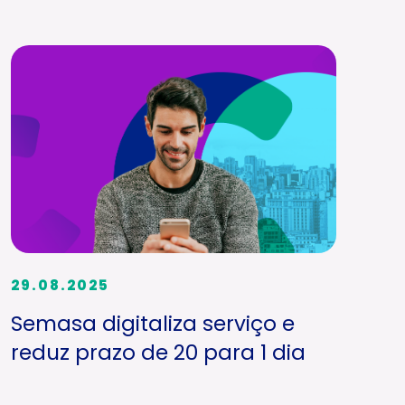
29.08.2025
Semasa digitaliza serviço e
reduz prazo de 20 para 1 dia