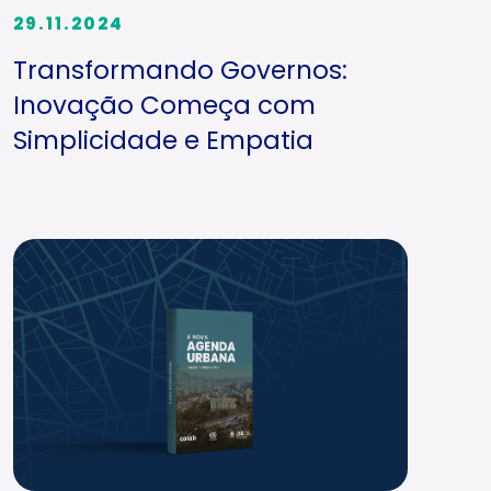
29.11.2024
Transformando Governos:
Inovação Começa com
Simplicidade e Empatia