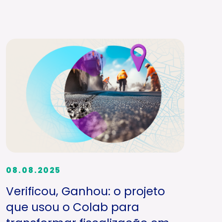
08.08.2025
Verificou, Ganhou: o projeto
que usou o Colab para