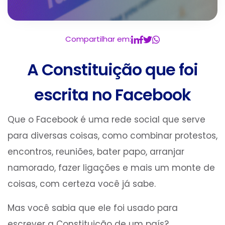
Compartilhar em:
A Constituição que foi
escrita no Facebook
Que o Facebook é uma rede social que serve
para diversas coisas, como combinar protestos,
encontros, reuniões, bater papo, arranjar
namorado, fazer ligações e mais um monte de
coisas, com certeza você já sabe.
Mas você sabia que ele foi usado para
escrever a Constituição de um país?