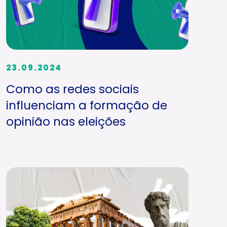
23.09.2024
Como as redes sociais
influenciam a formação de
opinião nas eleições