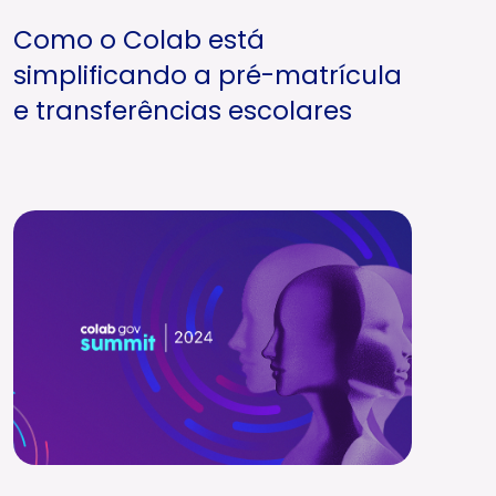
Como o Colab está
simplificando a pré-matrícula
e transferências escolares