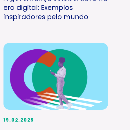
era digital: Exemplos
inspiradores pelo mundo
19.02.2025