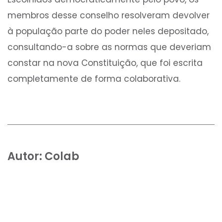
membros desse conselho resolveram devolver
à população parte do poder neles depositado,
consultando-a sobre as normas que deveriam
constar na nova Constituição, que foi escrita
completamente de forma colaborativa.
Autor:
Colab