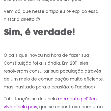
Vem cá, que neste artigo eu te explico essa
história direito 😉
Sim, é verdade!
O país que inovou na hora de fazer sua
Constituição foi a Islândia. Em 2011, eles
resolveram consultar sua população através
de um meio de comunicação muito eficiente,
mas inusitado para a ocasião: o Facebook.
Tal situação se deu pelo
momento político
vivido pelo país
, que se encontrava com uma