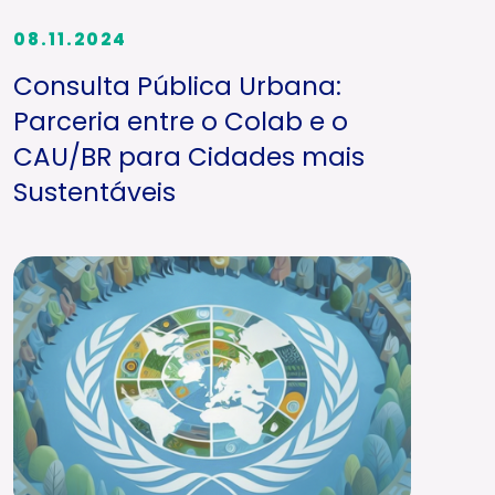
08.11.2024
Consulta Pública Urbana:
Parceria entre o Colab e o
CAU/BR para Cidades mais
Sustentáveis