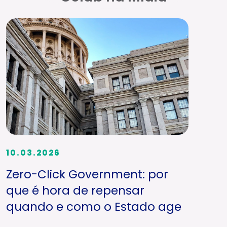
10.03.2026
Zero-Click Government: por
que é hora de repensar
quando e como o Estado age