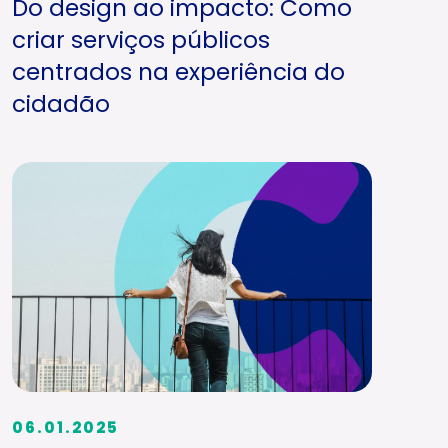
Do design ao impacto: Como
criar serviços públicos
centrados na experiência do
cidadão
06.01.2025