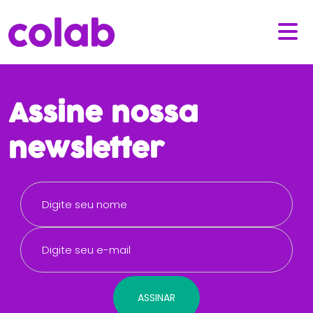
Assine nossa
newsletter