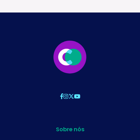
Sobre nós