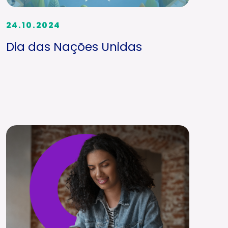
24.10.2024
Dia das Nações Unidas