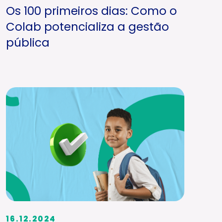
Os 100 primeiros dias: Como o
Colab potencializa a gestão
pública
16.12.2024