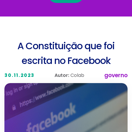
A Constituição que foi
escrita no Facebook
governo
Autor:
Colab
30.11.2023