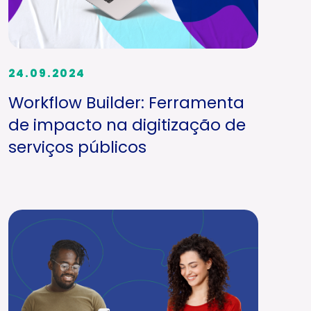
24.09.2024
Workflow Builder: Ferramenta
de impacto na digitização de
serviços públicos