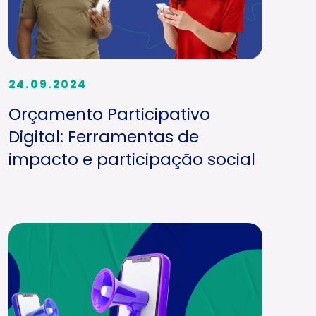
24.09.2024
Orçamento Participativo
Digital: Ferramentas de
impacto e participação social