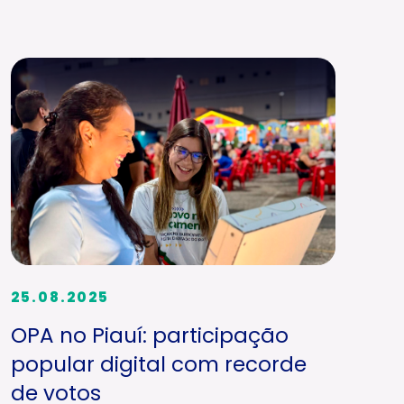
25.08.2025
OPA no Piauí: participação
popular digital com recorde
de votos