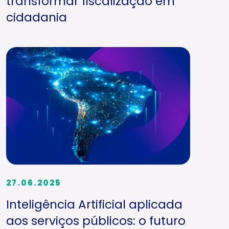
transformar fiscalização em
cidadania
27.06.2025
Inteligência Artificial aplicada
aos serviços públicos: o futuro