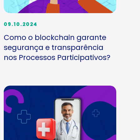
09.10.2024
Como o blockchain garante
segurança e transparência
nos Processos Participativos?