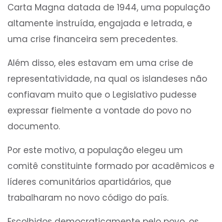
Carta Magna datada de 1944, uma população
altamente instruída, engajada e letrada, e
uma crise financeira sem precedentes.
Além disso, eles estavam em uma crise de
representatividade, na qual os islandeses não
confiavam muito que o Legislativo pudesse
expressar fielmente a vontade do povo no
documento.
Por este motivo, a população elegeu um
comitê constituinte formado por acadêmicos e
líderes comunitários apartidários, que
trabalharam no novo código do país.
Escolhidos democraticamente pelo povo, os