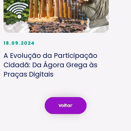
18.09.2024
A Evolução da Participação
Cidadã: Da Ágora Grega às
Praças Digitais
Voltar