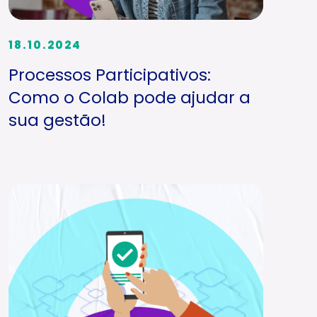
18.10.2024
Processos Participativos:
Como o Colab pode ajudar a
sua gestão!