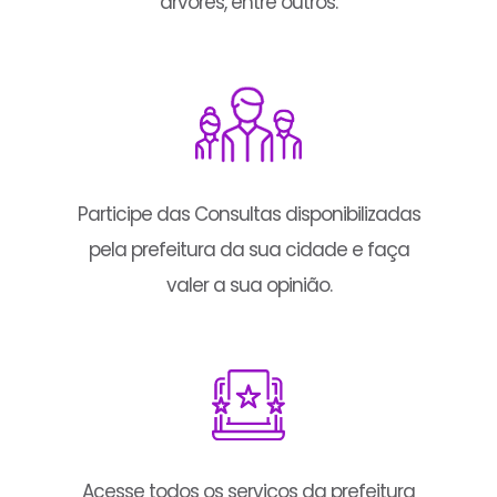
árvores, entre outros.
Participe das Consultas disponibilizadas
pela prefeitura da sua cidade e faça
valer a sua opinião.
Acesse todos os serviços da prefeitura