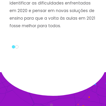
identificar as dificuldades enfrentadas
em 2020 e pensar em novas soluções de
ensino para que a volta às aulas em 2021
fosse melhor para todos.