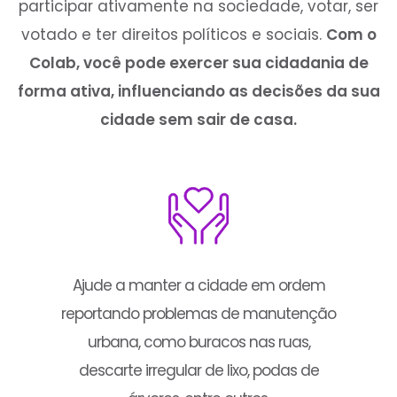
participar ativamente na sociedade, votar, ser
votado e ter direitos políticos e sociais.
Com o
Colab, você pode exercer sua cidadania de
forma ativa, influenciando as decisões da sua
cidade sem sair de casa.
Ajude a manter a cidade em ordem
reportando problemas de manutenção
urbana, como buracos nas ruas,
descarte irregular de lixo, podas de