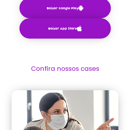
Baixar Google Play
Baixar App Store
Confira nossos cases