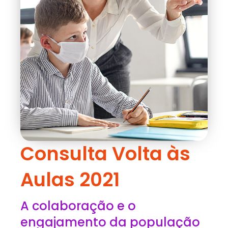
Consulta Volta às
Aulas 2021
A colaboração e o
engajamento da população