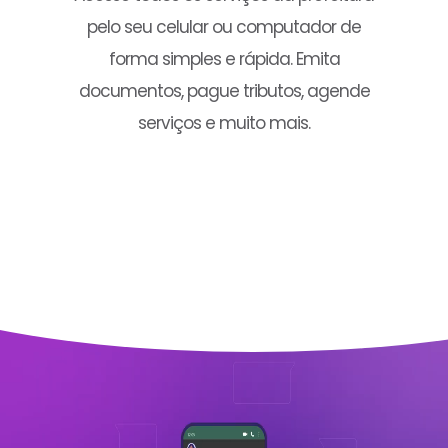
pelo seu celular ou computador de
forma simples e rápida. Emita
documentos, pague tributos, agende
serviços e muito mais.