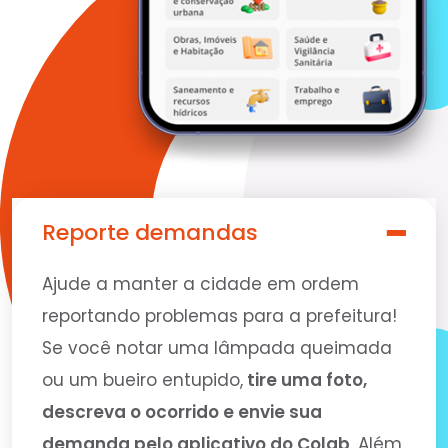
Reporte demandas
Ajude a manter a cidade em ordem
reportando problemas para a prefeitura!
Se você notar uma lâmpada queimada
ou um bueiro entupido,
tire uma foto,
descreva o ocorrido e envie sua
demanda pelo aplicativo do Colab
. Além