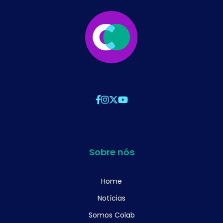
Sobre nós
Home
Notícias
Somos Colab