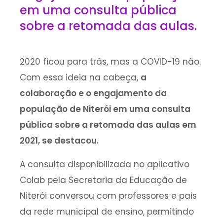
em uma consulta pública
sobre a retomada das aulas.
2020 ficou para trás, mas a COVID-19 não.
Com essa ideia na cabeça,
a
colaboração e o engajamento da
população de Niterói em uma consulta
pública sobre a retomada das aulas em
2021, se destacou.
A consulta disponibilizada no aplicativo
Colab pela Secretaria da Educação de
Niterói conversou com professores e pais
da rede municipal de ensino, permitindo