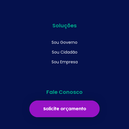
Soluções
Sou Governo
Sou Cidadão
Sou Empresa
Fale Conosco
Solicite orçamento