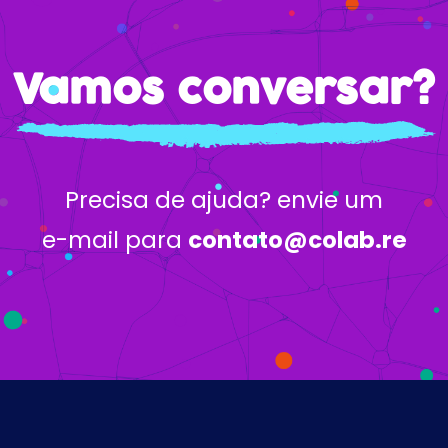
Vamos conversar?
Precisa de ajuda? envie um
e-mail para
contato@colab.re