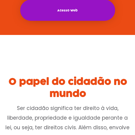
Acesso Web
O papel do cidadão no
mundo
Ser cidadão significa ter direito à vida,
liberdade, propriedade e igualdade perante a
lei, ou seja, ter direitos civis. Além disso, envolve