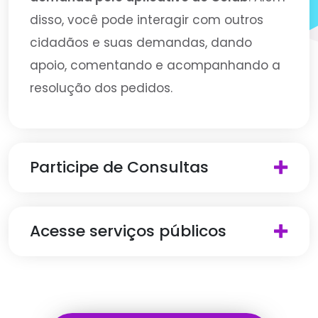
disso, você pode interagir com outros
cidadãos e suas demandas, dando
apoio, comentando e acompanhando a
resolução dos pedidos.
Participe de Consultas
Acesse serviços públicos