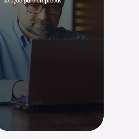
solução para empresas.