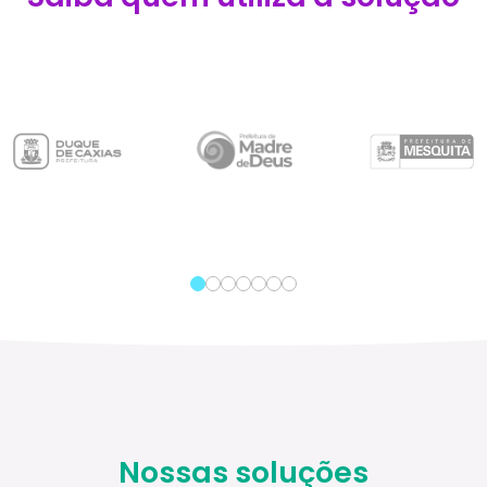
Nossas soluções