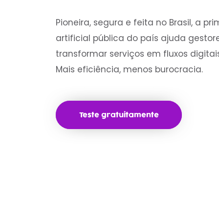
Pioneira, segura e feita no Brasil, a pr
artificial pública do país ajuda gesto
transformar serviços em fluxos digita
Mais eficiência, menos burocracia.
Teste gratuitamente