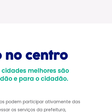
 no centro
 cidades melhores são
adão e para o cidadão.
os podem participar ativamente das
sar os serviços da prefeitura,