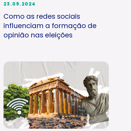
23.09.2024
Como as redes sociais
influenciam a formação de
opinião nas eleições