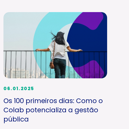
06.01.2025
Os 100 primeiros dias: Como o
Colab potencializa a gestão
pública