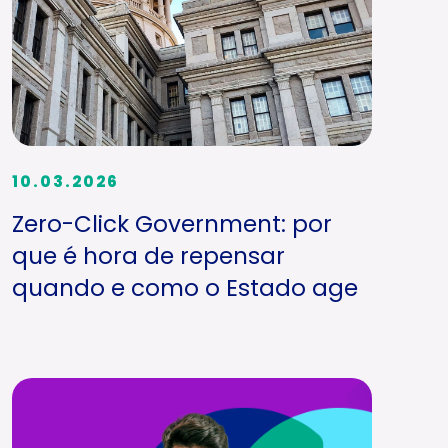
10.03.2026
Zero-Click Government: por
que é hora de repensar
quando e como o Estado age