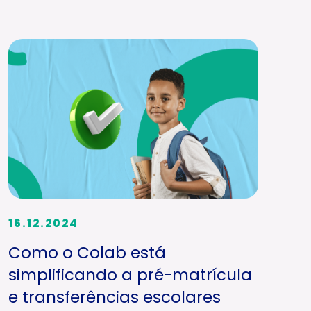
16.12.2024
Como o Colab está
simplificando a pré-matrícula
e transferências escolares