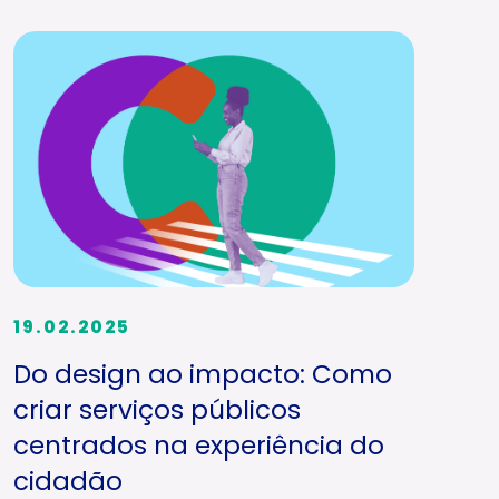
19.02.2025
Do design ao impacto: Como
criar serviços públicos
centrados na experiência do
cidadão