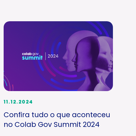
11.12.2024
Confira tudo o que aconteceu
no Colab Gov Summit 2024