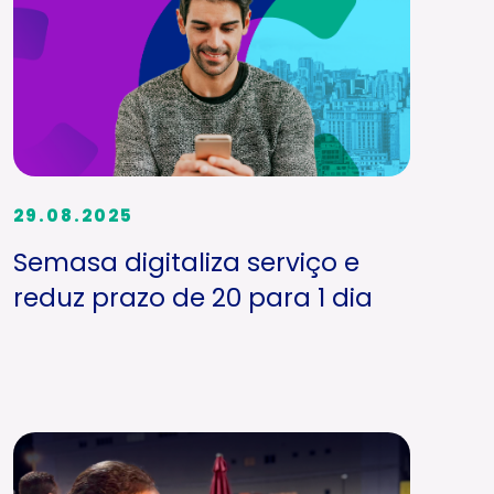
29.08.2025
Semasa digitaliza serviço e
reduz prazo de 20 para 1 dia