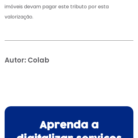
imóveis devam pagar este tributo por esta
valorização.
Autor:
Colab
Aprenda a