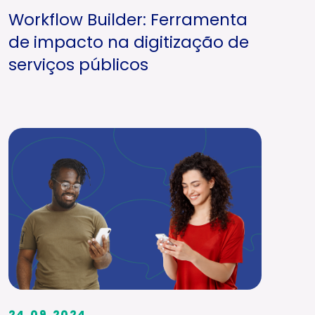
Workflow Builder: Ferramenta
de impacto na digitização de
serviços públicos
24.09.2024