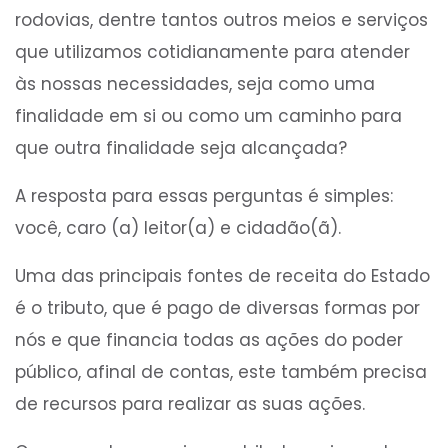
rodovias, dentre tantos outros meios e serviços
que utilizamos cotidianamente para atender
às nossas necessidades, seja como uma
finalidade em si ou como um caminho para
que outra finalidade seja alcançada?
A resposta para essas perguntas é simples:
você, caro (a) leitor(a) e cidadão(ã).
Uma das principais fontes de receita do Estado
é o tributo, que é pago de diversas formas por
nós e que financia todas as ações do poder
público, afinal de contas, este também precisa
de recursos para realizar as suas ações.