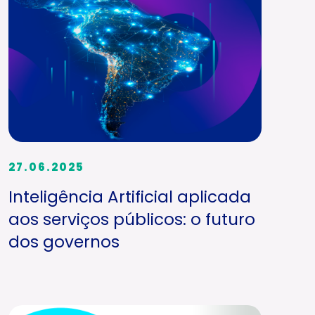
27.06.2025
Inteligência Artificial aplicada
aos serviços públicos: o futuro
dos governos