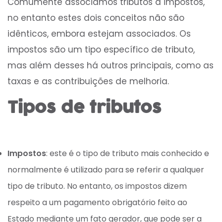
Comumente associamos tributos a impostos,
no entanto estes dois conceitos não são
idênticos, embora estejam associados. Os
impostos são um tipo específico de tributo,
mas além desses há outros principais, como as
taxas e as contribuições de melhoria.
Tipos de tributos
Impostos
: este é o tipo de tributo mais conhecido e
normalmente é utilizado para se referir a qualquer
tipo de tributo. No entanto, os impostos dizem
respeito a um pagamento obrigatório feito ao
Estado mediante um fato gerador, que pode ser a