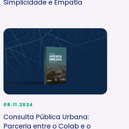
Simplicidade e Empatia
08.11.2024
Consulta Pública Urbana:
Parceria entre o Colab e o