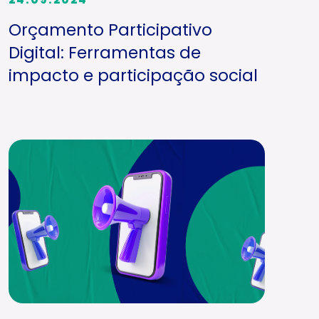
Orçamento Participativo
Digital: Ferramentas de
impacto e participação social