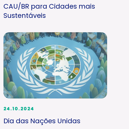
CAU/BR para Cidades mais
Sustentáveis
24.10.2024
Dia das Nações Unidas