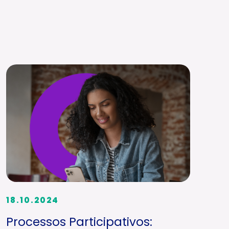
18.10.2024
Processos Participativos: