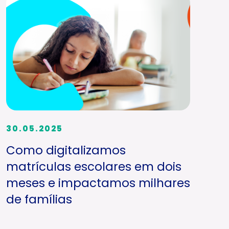
30.05.2025
Como digitalizamos
matrículas escolares em dois
meses e impactamos milhares
de famílias