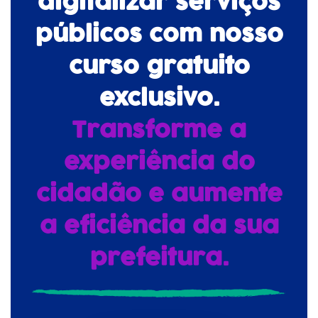
digitalizar serviços
públicos com nosso
curso gratuito
exclusivo.
Transforme a
experiência do
cidadão e aumente
a eficiência da sua
prefeitura.