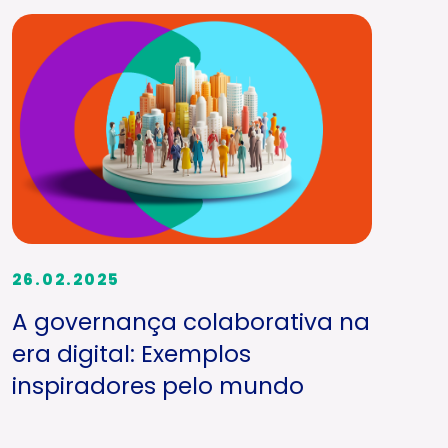
26.02.2025
A governança colaborativa na
era digital: Exemplos
inspiradores pelo mundo