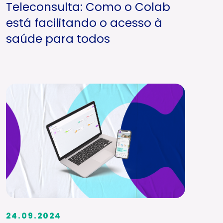
Teleconsulta: Como o Colab
está facilitando o acesso à
saúde para todos
24.09.2024