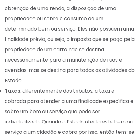
obtenção de uma renda, a disposição de uma
propriedade ou sobre o consumo de um
determinado bem ou serviço. Eles não possuem uma
finalidade prévia, ou seja, o imposto que se paga pela
propriedade de um carro não se destina
necessariamente para a manutenção de ruas e
avenidas, mas se destina para todas as atividades do
Estado.
Taxas
: diferentemente dos tributos, a taxa é
cobrada para atender a uma finalidade específica e
sobre um bem ou serviço que pode ser
individualizado. Quando o Estado oferta este bem ou
serviço a um cidadão e cobra por isso, então tem-se