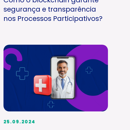
segurança e transparência
nos Processos Participativos?
25.09.2024