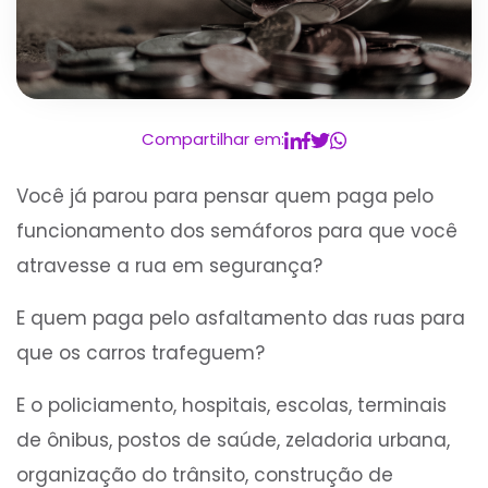
Compartilhar em:
Você já parou para pensar quem paga pelo
funcionamento dos semáforos para que você
atravesse a rua em segurança?
E quem paga pelo asfaltamento das ruas para
que os carros trafeguem?
E o policiamento, hospitais, escolas, terminais
de ônibus, postos de saúde, zeladoria urbana,
organização do trânsito, construção de