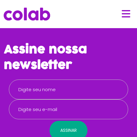
Assine nossa
newsletter