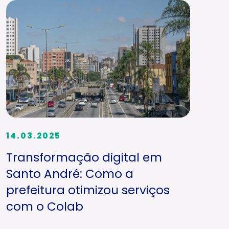
14.03.2025
Transformação digital em
Santo André: Como a
prefeitura otimizou serviços
com o Colab