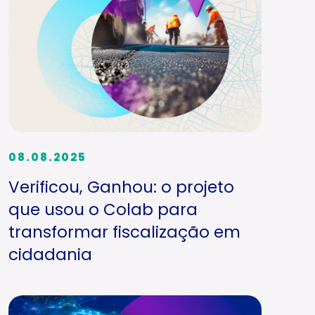
08.08.2025
Verificou, Ganhou: o projeto
que usou o Colab para
transformar fiscalização em
cidadania