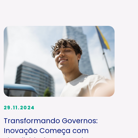
29.11.2024
Transformando Governos:
Inovação Começa com