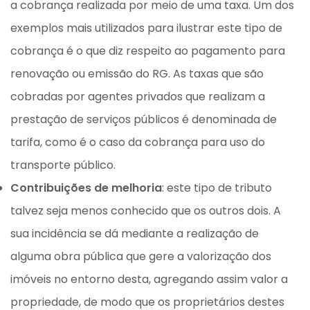
a cobrança realizada por meio de uma taxa. Um dos
exemplos mais utilizados para ilustrar este tipo de
cobrança é o que diz respeito ao pagamento para
renovação ou emissão do RG. As taxas que são
cobradas por agentes privados que realizam a
prestação de serviços públicos é denominada de
tarifa, como é o caso da cobrança para uso do
transporte público.
Contribuições de melhoria
: este tipo de tributo
talvez seja menos conhecido que os outros dois. A
sua incidência se dá mediante a realização de
alguma obra pública que gere a valorização dos
imóveis no entorno desta, agregando assim valor a
propriedade, de modo que os proprietários destes