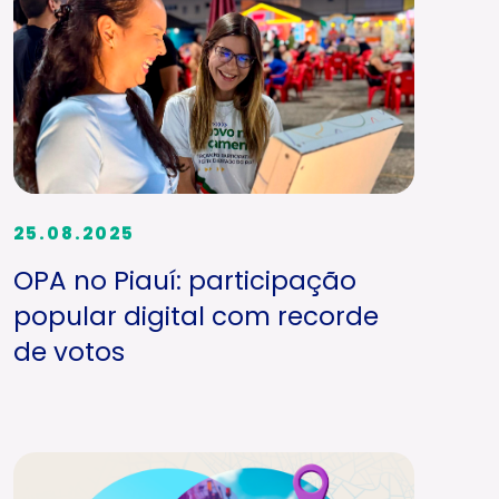
25.08.2025
OPA no Piauí: participação
popular digital com recorde
de votos