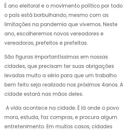
É ano eleitoral e o movimento político por todo
o país está borbulhando, mesmo com as
limitações na pandemia que vivemos. Neste
ano, escolheremos novos vereadores e
vereadoras, prefeitos e prefeitas.
São figuras importantíssimas em nossas
cidades, que precisam ter suas obrigações
levadas muito a sério para que um trabalho
bem feito seja realizado nos próximos 4anos. A
cidade estará nas mãos deles.
A vida acontece na cidade. É lá onde o povo
mora, estuda, faz compras, e procura algum
entretenimento. Em muitos casos, cidades