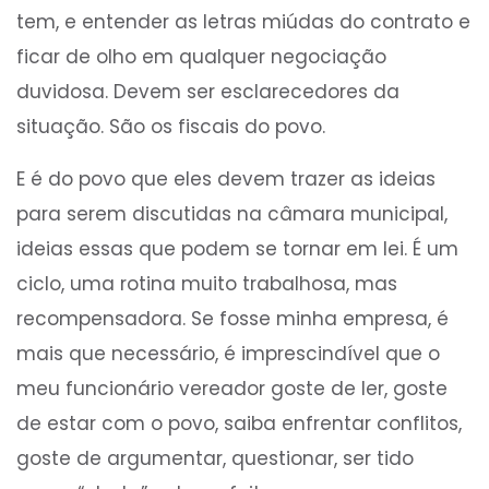
tem, e entender as letras miúdas do contrato e
ficar de olho em qualquer negociação
duvidosa. Devem ser esclarecedores da
situação. São os fiscais do povo.
E é do povo que eles devem trazer as ideias
para serem discutidas na câmara municipal,
ideias essas que podem se tornar em lei. É um
ciclo, uma rotina muito trabalhosa, mas
recompensadora. Se fosse minha empresa, é
mais que necessário, é imprescindível que o
meu funcionário vereador goste de ler, goste
de estar com o povo, saiba enfrentar conflitos,
goste de argumentar, questionar, ser tido