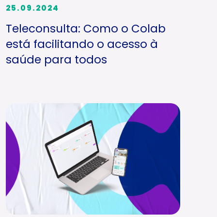
25.09.2024
Teleconsulta: Como o Colab
está facilitando o acesso à
saúde para todos