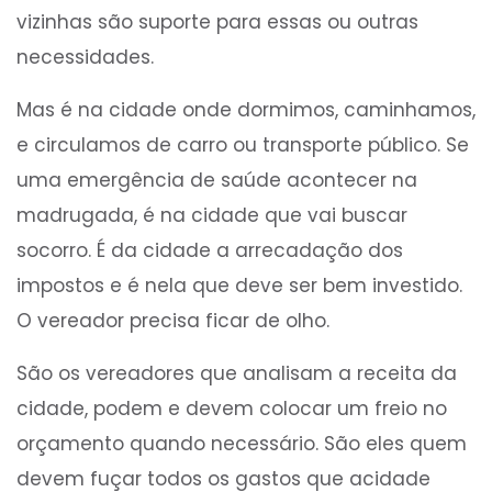
vizinhas são suporte para essas ou outras
necessidades.
Mas é na cidade onde dormimos, caminhamos,
e circulamos de carro ou transporte público. Se
uma emergência de saúde acontecer na
madrugada, é na cidade que vai buscar
socorro. É da cidade a arrecadação dos
impostos e é nela que deve ser bem investido.
O vereador precisa ficar de olho.
São os vereadores que analisam a receita da
cidade, podem e devem colocar um freio no
orçamento quando necessário. São eles quem
devem fuçar todos os gastos que acidade