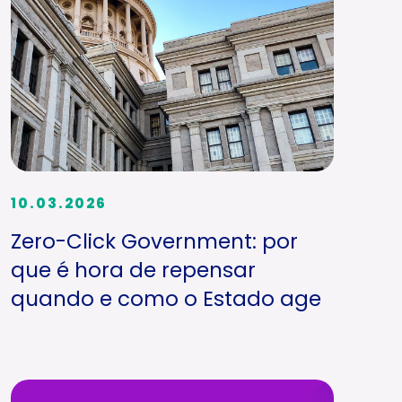
10.03.2026
Zero-Click Government: por
que é hora de repensar
quando e como o Estado age