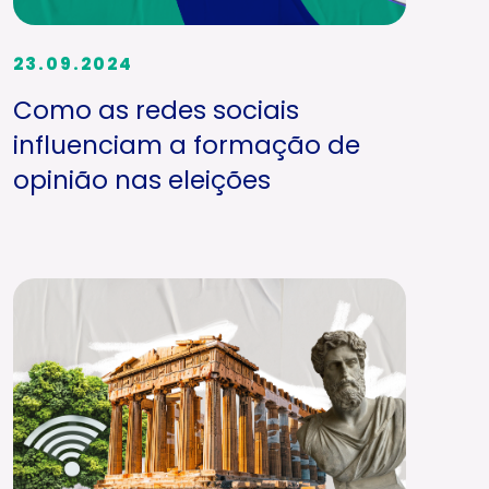
23.09.2024
Como as redes sociais
influenciam a formação de
opinião nas eleições