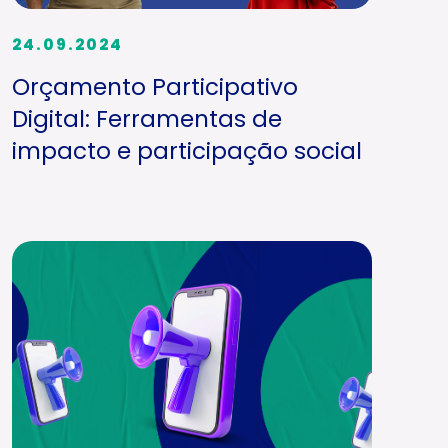
24.09.2024
Orçamento Participativo
Digital: Ferramentas de
impacto e participação social