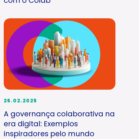
com o Colab
26.02.2025
A governança colaborativa na
era digital: Exemplos
inspiradores pelo mundo