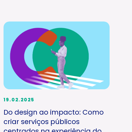
19.02.2025
Do design ao impacto: Como
criar serviços públicos
centrados na experiência do