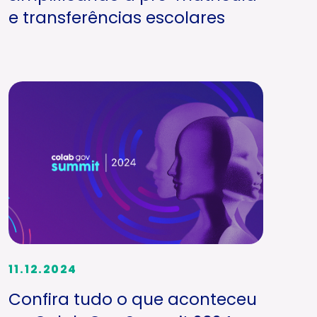
e transferências escolares
11.12.2024
Confira tudo o que aconteceu