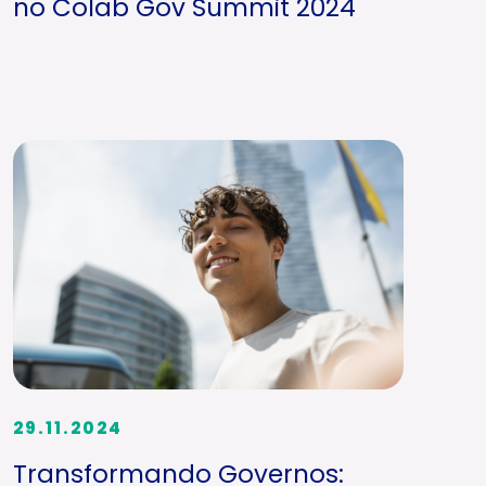
no Colab Gov Summit 2024
29.11.2024
Transformando Governos: