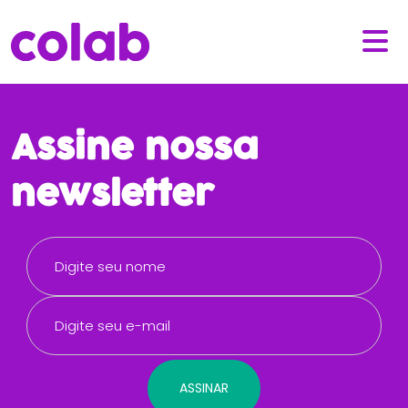
Assine nossa
newsletter