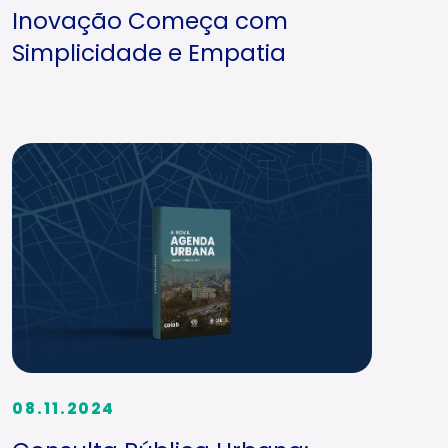
Inovação Começa com
Simplicidade e Empatia
08.11.2024