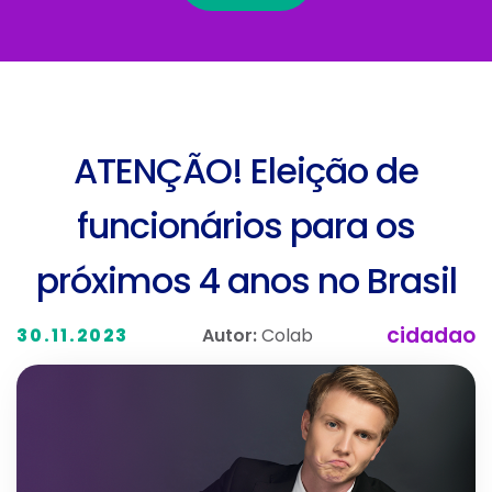
ATENÇÃO! Eleição de
funcionários para os
próximos 4 anos no Brasil
cidadao
Autor:
Colab
30.11.2023