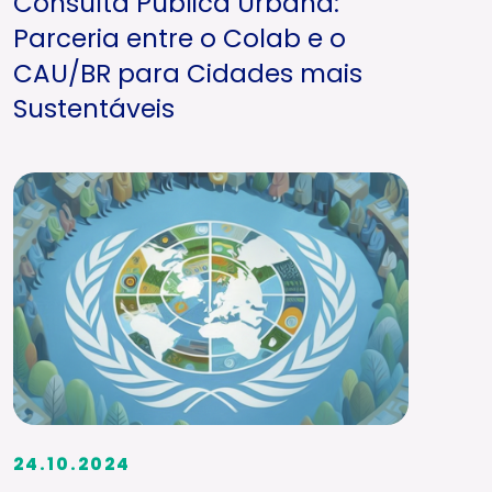
Consulta Pública Urbana:
Parceria entre o Colab e o
CAU/BR para Cidades mais
Sustentáveis
24.10.2024