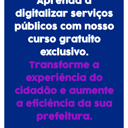
Aprenda a
digitalizar serviços
públicos com nosso
curso gratuito
exclusivo.
Transforme a
experiência do
cidadão e aumente
a eficiência da sua
prefeitura.