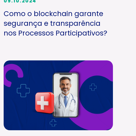
09.10.2024
Como o blockchain garante
segurança e transparência
nos Processos Participativos?