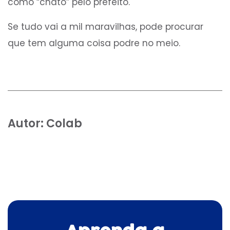
como “chato” pelo prefeito.
Se tudo vai a mil maravilhas, pode procurar
que tem alguma coisa podre no meio.
Autor:
Colab