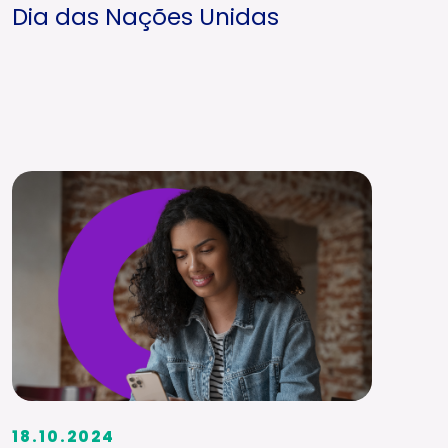
Dia das Nações Unidas
18.10.2024