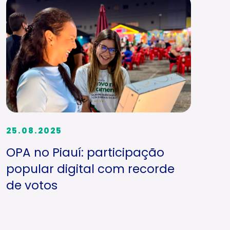
25.08.2025
OPA no Piauí: participação
popular digital com recorde
de votos