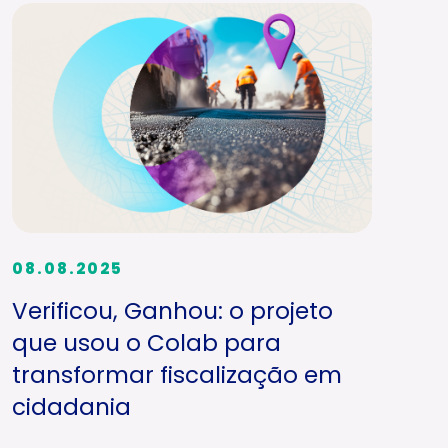
08.08.2025
Verificou, Ganhou: o projeto
que usou o Colab para
transformar fiscalização em
cidadania