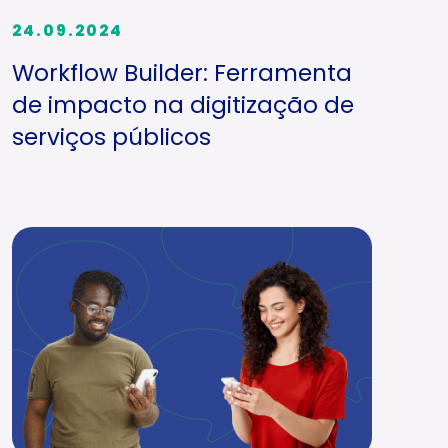
24.09.2024
Workflow Builder: Ferramenta
de impacto na digitização de
serviços públicos