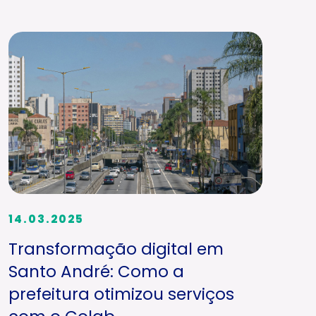
14.03.2025
Transformação digital em
Santo André: Como a
prefeitura otimizou serviços