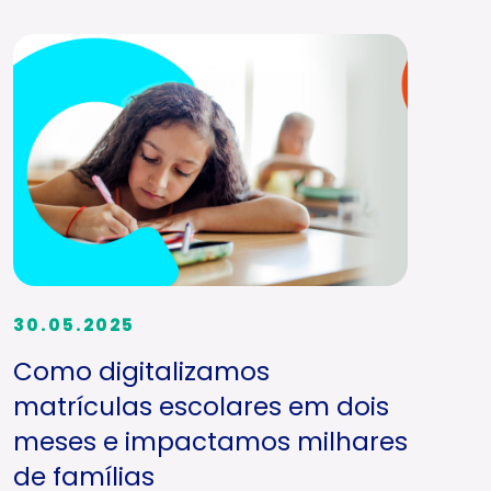
30.05.2025
Como digitalizamos
matrículas escolares em dois
meses e impactamos milhares
de famílias