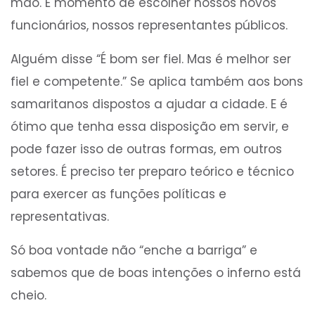
mão. É momento de escolher nossos novos
funcionários, nossos representantes públicos.
Alguém disse “É bom ser fiel. Mas é melhor ser
fiel e competente.” Se aplica também aos bons
samaritanos dispostos a ajudar a cidade. E é
ótimo que tenha essa disposição em servir, e
pode fazer isso de outras formas, em outros
setores. É preciso ter preparo teórico e técnico
para exercer as funções políticas e
representativas.
Só boa vontade não “enche a barriga” e
sabemos que de boas intenções o inferno está
cheio.