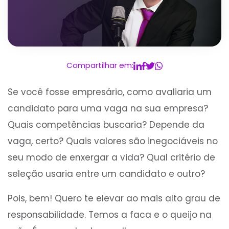
Compartilhar em:
Se você fosse empresário, como avaliaria um
candidato para uma vaga na sua empresa?
Quais competências buscaria? Depende da
vaga, certo? Quais valores são inegociáveis no
seu modo de enxergar a vida? Qual critério de
seleção usaria entre um candidato e outro?
Pois, bem! Quero te elevar ao mais alto grau de
responsabilidade. Temos a faca e o queijo na