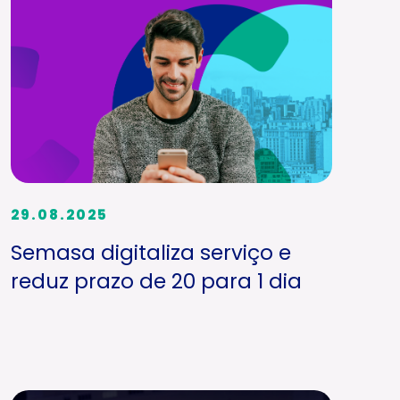
29.08.2025
Semasa digitaliza serviço e
reduz prazo de 20 para 1 dia