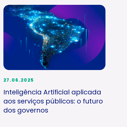
27.06.2025
Inteligência Artificial aplicada
aos serviços públicos: o futuro
dos governos