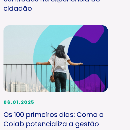
cidadão
06.01.2025
Os 100 primeiros dias: Como o
Colab potencializa a gestão