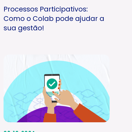
Processos Participativos:
Como o Colab pode ajudar a
sua gestão!