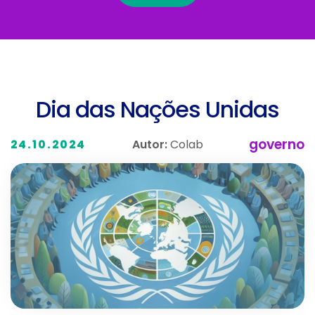
Dia das Nações Unidas
governo
Autor:
Colab
24.10.2024