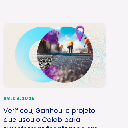
08.08.2025
Verificou, Ganhou: o projeto
que usou o Colab para