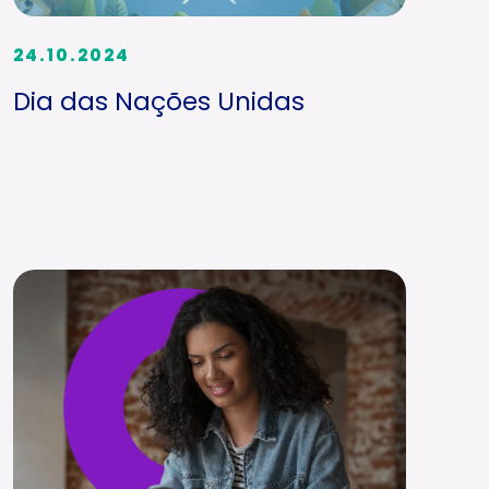
24.10.2024
Dia das Nações Unidas