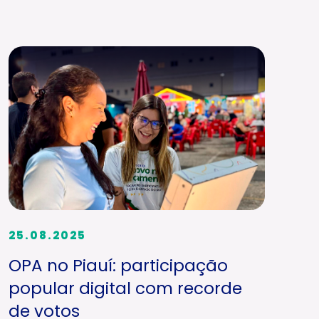
25.08.2025
OPA no Piauí: participação
popular digital com recorde
de votos