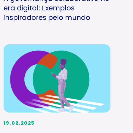
era digital: Exemplos
inspiradores pelo mundo
19.02.2025