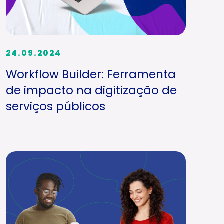
24.09.2024
Workflow Builder: Ferramenta
de impacto na digitização de
serviços públicos