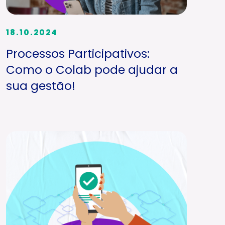
18.10.2024
Processos Participativos:
Como o Colab pode ajudar a
sua gestão!