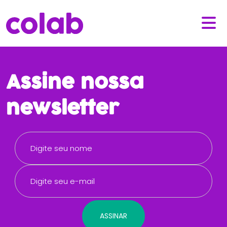
Assine nossa
newsletter