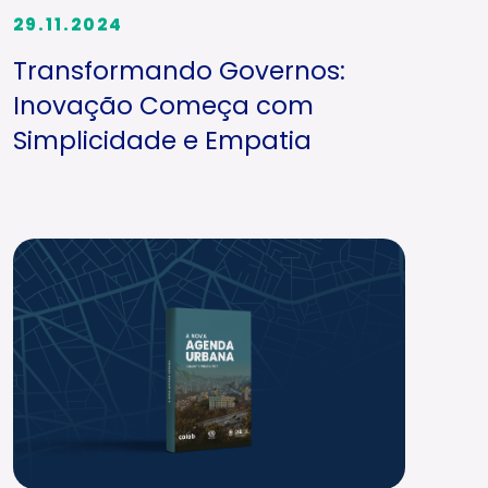
29.11.2024
Transformando Governos:
Inovação Começa com
Simplicidade e Empatia