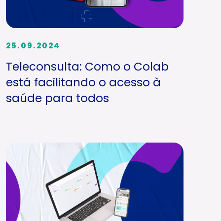
25.09.2024
Teleconsulta: Como o Colab
está facilitando o acesso à
saúde para todos