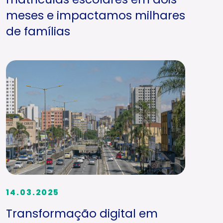
meses e impactamos milhares
de famílias
14.03.2025
Transformação digital em