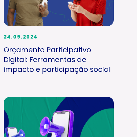
24.09.2024
Orçamento Participativo
Digital: Ferramentas de
impacto e participação social