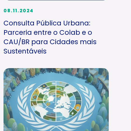
08.11.2024
Consulta Pública Urbana:
Parceria entre o Colab e o
CAU/BR para Cidades mais
Sustentáveis