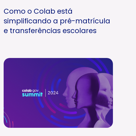
Como o Colab está
simplificando a pré-matrícula
e transferências escolares