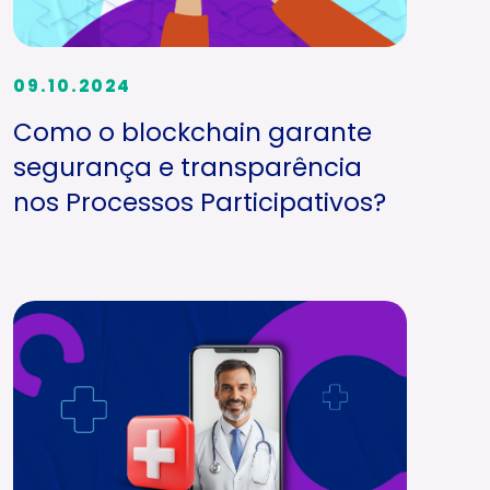
09.10.2024
Como o blockchain garante
segurança e transparência
nos Processos Participativos?