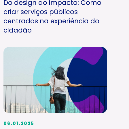
Do design ao impacto: Como
criar serviços públicos
centrados na experiência do
cidadão
06.01.2025