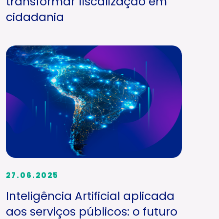
transformar fiscalização em
cidadania
27.06.2025
Inteligência Artificial aplicada
aos serviços públicos: o futuro