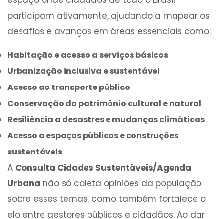
participam ativamente, ajudando a mapear os
desafios e avanços em áreas essenciais como:
Habitação e acesso a serviços básicos
Urbanização inclusiva e sustentável
Acesso ao transporte público
Conservação do patrimônio cultural e natural
Resiliência a desastres e mudanças climáticas
Acesso a espaços públicos e construções
sustentáveis
A
Consulta Cidades Sustentáveis/Agenda
Urbana
não só coleta opiniões da população
sobre esses temas, como também fortalece o
elo entre gestores públicos e cidadãos. Ao dar