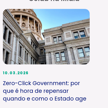
10.03.2026
Zero-Click Government: por
que é hora de repensar
quando e como o Estado age