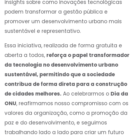
insights sobre como inovações tecnológicas
podem transformar a gestão pública e
promover um desenvolvimento urbano mais
sustentável e representativo.
Essa iniciativa, realizada de forma gratuita e
aberta a todos,
reforça o papel transformador
da tecnologia no desenvolvimento urbano
sustentável, permitindo que a sociedade
contribua de forma direta para a construção
de cidades melhores.
Ao celebrarmos o
Dia da
ONU
, reafirmamos nosso compromisso com os
valores da organização, como a promoção da
paz e do desenvolvimento, e seguimos
trabalhando lado a lado para criar um futuro