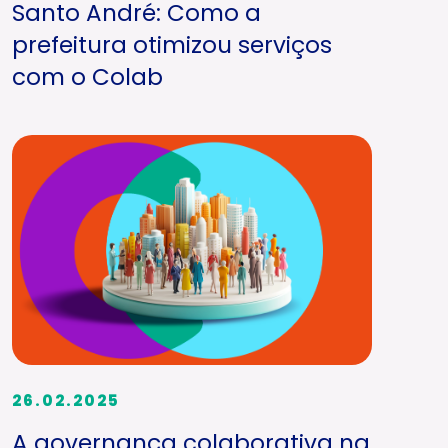
Santo André: Como a
prefeitura otimizou serviços
com o Colab
26.02.2025
A governança colaborativa na