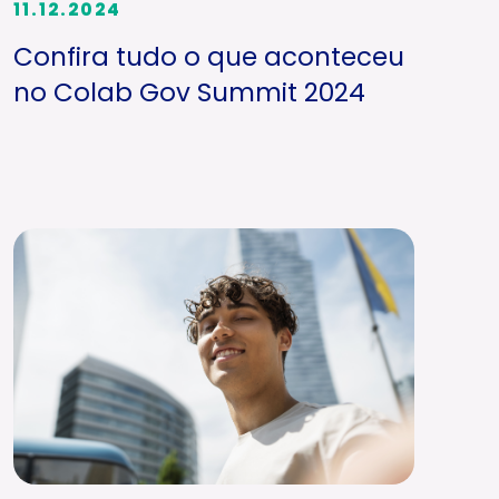
11.12.2024
Confira tudo o que aconteceu
no Colab Gov Summit 2024