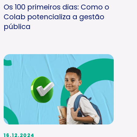
Os 100 primeiros dias: Como o
Colab potencializa a gestão
pública
16.12.2024