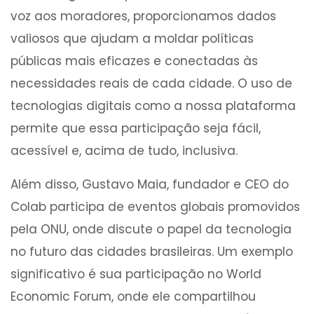
voz aos moradores, proporcionamos dados
valiosos que ajudam a moldar políticas
públicas mais eficazes e conectadas às
necessidades reais de cada cidade. O uso de
tecnologias digitais como a nossa plataforma
permite que essa participação seja fácil,
acessível e, acima de tudo, inclusiva.
Além disso, Gustavo Maia, fundador e CEO do
Colab participa de eventos globais promovidos
pela ONU, onde discute o papel da tecnologia
no futuro das cidades brasileiras. Um exemplo
significativo é sua participação no World
Economic Forum, onde ele compartilhou