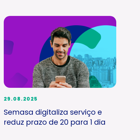
29.08.2025
Semasa digitaliza serviço e
reduz prazo de 20 para 1 dia