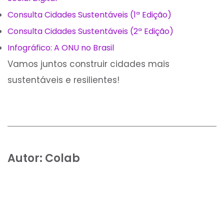
Consulta Cidades Sustentáveis (1ª Edição)
Consulta Cidades Sustentáveis (2ª Edição)
Infográfico: A ONU no Brasil
Vamos juntos construir cidades mais
sustentáveis e resilientes!
Autor:
Colab