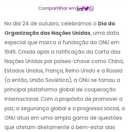
Compartilhar em:
No dia 24 de outubro, celebramos o
Dia da
Organização das Nações Unidas
, uma data
especial que marca a fundação da ONU em
1945. Criada após a ratificação da Carta das
Nações Unidas por países-chave como China,
Estados Unidos, França, Reino Unido e a Rússia
(a então, União Soviética), a ONU se tornou a
principal plataforma global de cooperação
internacional. Com o propósito de promover a
paz, a segurança global e o progresso social, a
ONU atua em uma ampla gama de questões
que afetam diretamente o bem-estar das