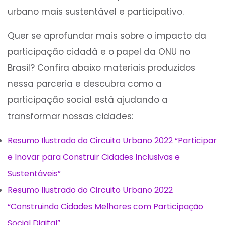
urbano mais sustentável e participativo.
Quer se aprofundar mais sobre o impacto da
participação cidadã e o papel da ONU no
Brasil? Confira abaixo materiais produzidos
nessa parceria e descubra como a
participação social está ajudando a
transformar nossas cidades:
Resumo Ilustrado do Circuito Urbano 2022 “Participar
e Inovar para Construir Cidades Inclusivas e
Sustentáveis”
Resumo Ilustrado do Circuito Urbano 2022
“Construindo Cidades Melhores com Participação
Social Digital”