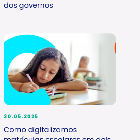
dos governos
30.05.2025
Como digitalizamos
matrículas escolares em dois