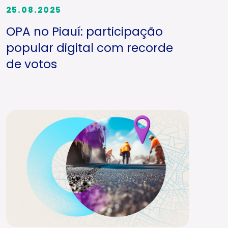
25.08.2025
OPA no Piauí: participação
popular digital com recorde
de votos