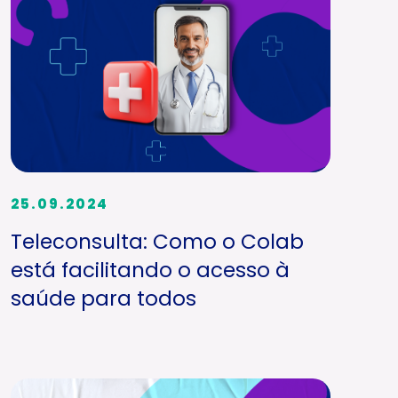
25.09.2024
Teleconsulta: Como o Colab
está facilitando o acesso à
saúde para todos