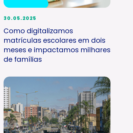
30.05.2025
Como digitalizamos
matrículas escolares em dois
meses e impactamos milhares
de famílias