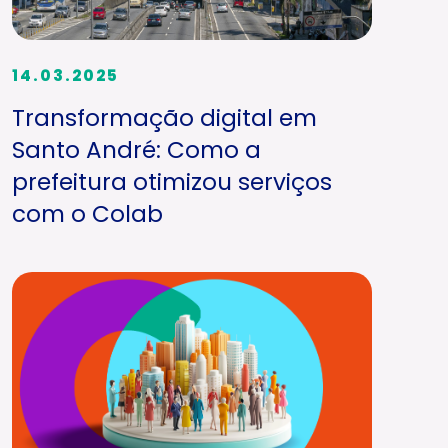
14.03.2025
Transformação digital em
Santo André: Como a
prefeitura otimizou serviços
com o Colab