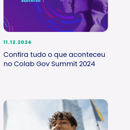
11.12.2024
Confira tudo o que aconteceu
no Colab Gov Summit 2024