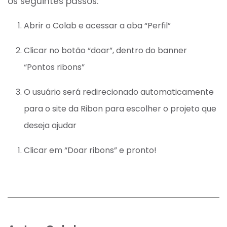
os seguintes passos:
Abrir o Colab e acessar a aba “Perfil”
Clicar no botão “doar”, dentro do banner
“Pontos ribons”
O usuário será redirecionado automaticamente
para o site da Ribon para escolher o projeto que
deseja ajudar
Clicar em “Doar ribons” e pronto!