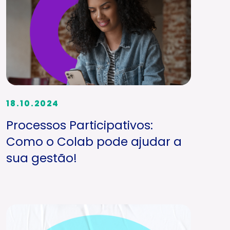
18.10.2024
Processos Participativos:
Como o Colab pode ajudar a
sua gestão!