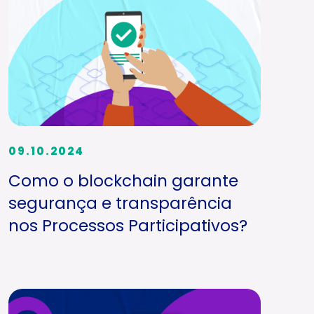
09.10.2024
Como o blockchain garante
segurança e transparência
nos Processos Participativos?