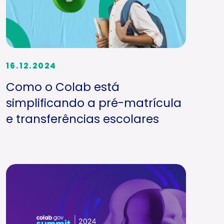
16.12.2024
Como o Colab está
simplificando a pré-matrícula
e transferências escolares