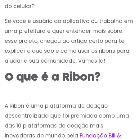
do celular?
Se você é usuário do aplicativo ou trabalha em
uma prefeitura e quer entender mais sobre
esse projeto, chegou ao artigo certo para te
explicar o que são e como usar os ribons para
ajudar a sua comunidade. Vamos lá!
O que é a Ribon?
A Ribon é uma plataforma de doação
descentralizada que foi premiada como uma
das 10 plataformas de doação mais
inovadoras do mundo pela
Fundação Bill &