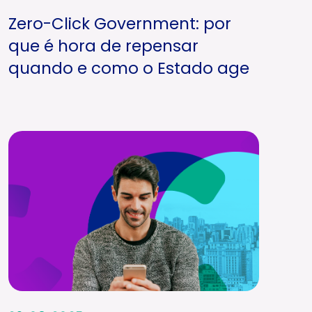
Zero-Click Government: por
que é hora de repensar
quando e como o Estado age