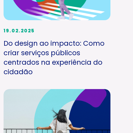
19.02.2025
Do design ao impacto: Como
criar serviços públicos
centrados na experiência do
cidadão