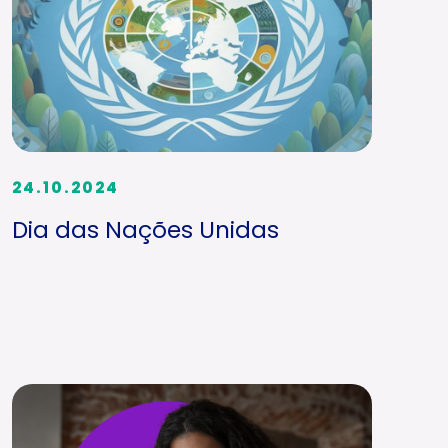
24.10.2024
Dia das Nações Unidas