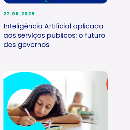
27.06.2025
Inteligência Artificial aplicada
aos serviços públicos: o futuro
dos governos