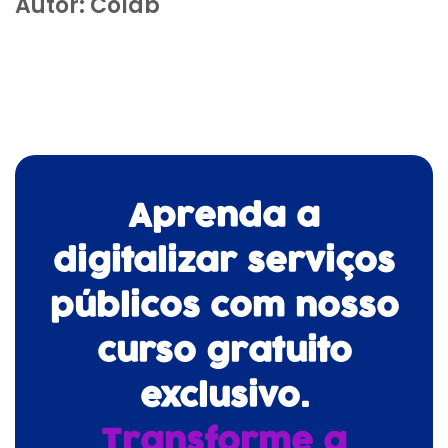
Autor:
Colab
Aprenda a
digitalizar serviços
públicos com nosso
curso gratuito
exclusivo.
Transforme a