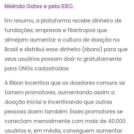
Melinda Gates e pela IDEO.
Em resumo, a plataforma recebe dinheiro de
fundações, empresas e filantropos que
almejam aumentar a cultura de doação no
Brasil e distribui esse dinheiro (ribons) para que
seus usuários possam doá-lo gratuitamente
para ONGs cadastradas.
A Ribon incentiva que os doadores comuns se
tornem promotores, aumentando assim a
doação inicial e incentivando que outras
pessoas doem também. Esses promotores se
conectam mensalmente com mais de 40.000
usuários e, em média, conseguem aumentar