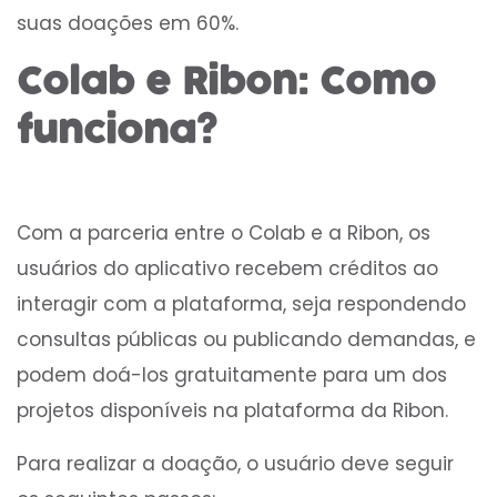
suas doações em 60%.
Colab e Ribon: Como
funciona?
Com a parceria entre o Colab e a Ribon, os
usuários do aplicativo recebem créditos ao
interagir com a plataforma, seja respondendo
consultas públicas ou publicando demandas, e
podem doá-los gratuitamente para um dos
projetos disponíveis na plataforma da Ribon.
Para realizar a doação, o usuário deve seguir