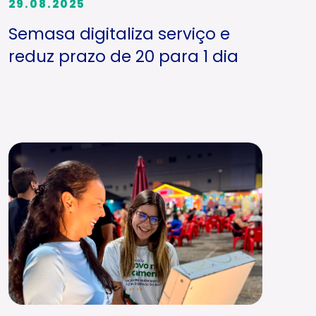
29.08.2025
Semasa digitaliza serviço e
reduz prazo de 20 para 1 dia