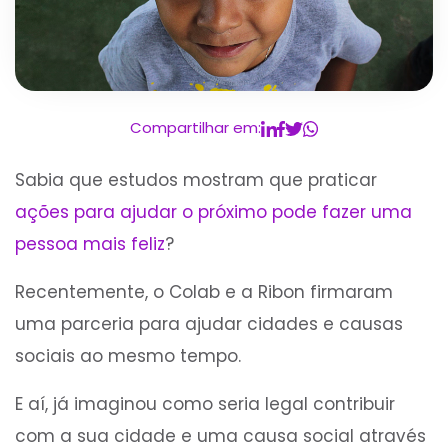
Compartilhar em:
Sabia que estudos mostram que praticar
ações para ajudar o próximo pode fazer uma
pessoa mais feliz
?
Recentemente, o Colab e a Ribon firmaram
uma parceria para ajudar cidades e causas
sociais ao mesmo tempo.
E aí, já imaginou como seria legal contribuir
com a sua cidade e uma causa social através