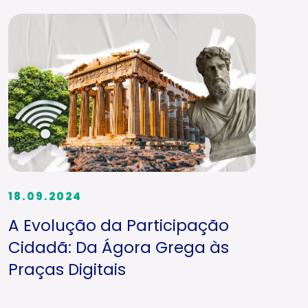
18.09.2024
A Evolução da Participação
Cidadã: Da Ágora Grega às
Praças Digitais