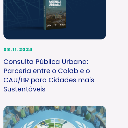
08.11.2024
Consulta Pública Urbana:
Parceria entre o Colab e o
CAU/BR para Cidades mais
Sustentáveis