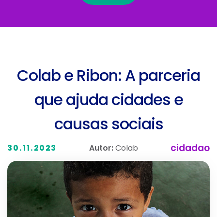
Colab e Ribon: A parceria
que ajuda cidades e
causas sociais
cidadao
Autor:
Colab
30.11.2023