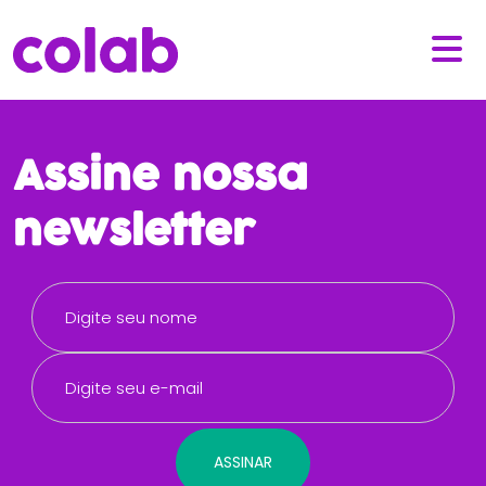
Assine nossa
newsletter