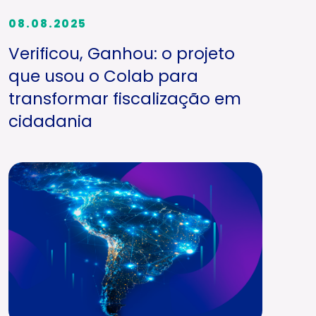
08.08.2025
Verificou, Ganhou: o projeto
que usou o Colab para
transformar fiscalização em
cidadania