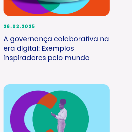
26.02.2025
A governança colaborativa na
era digital: Exemplos
inspiradores pelo mundo