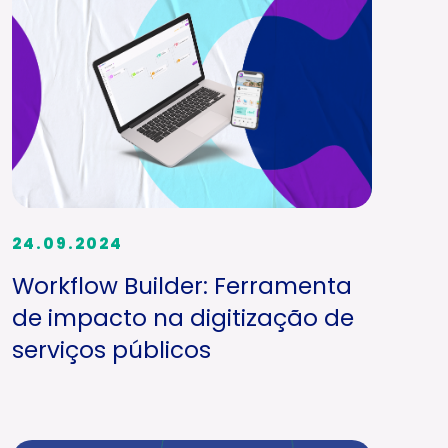
24.09.2024
Workflow Builder: Ferramenta
de impacto na digitização de
serviços públicos