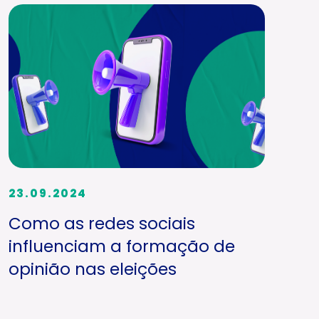
23.09.2024
Como as redes sociais
influenciam a formação de
opinião nas eleições