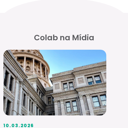
Colab na Mídia
10.03.2026