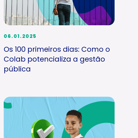
06.01.2025
Os 100 primeiros dias: Como o
Colab potencializa a gestão
pública