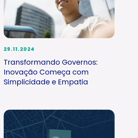
29.11.2024
Transformando Governos:
Inovação Começa com
Simplicidade e Empatia