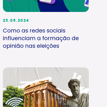
23.09.2024
Como as redes sociais
influenciam a formação de
opinião nas eleições