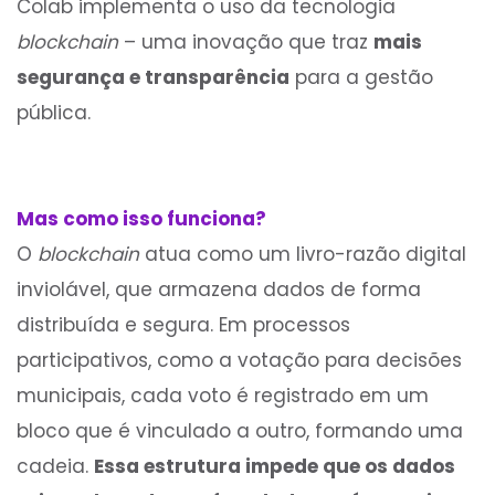
Colab implementa o uso da tecnologia
blockchain
– uma inovação que traz
mais
segurança e transparência
para a gestão
pública.
Mas como isso funciona?
O
blockchain
atua como um livro-razão digital
inviolável, que armazena dados de forma
distribuída e segura. Em processos
participativos, como a votação para decisões
municipais, cada voto é registrado em um
bloco que é vinculado a outro, formando uma
cadeia.
Essa estrutura impede que os dados