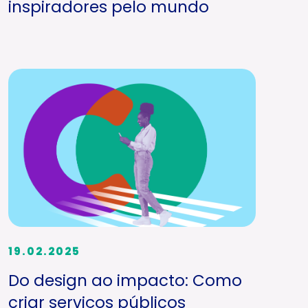
inspiradores pelo mundo
19.02.2025
Do design ao impacto: Como
criar serviços públicos