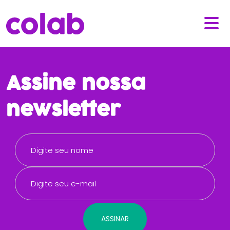
Assine nossa
newsletter