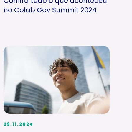
Confira tudo o que aconteceu
no Colab Gov Summit 2024
29.11.2024