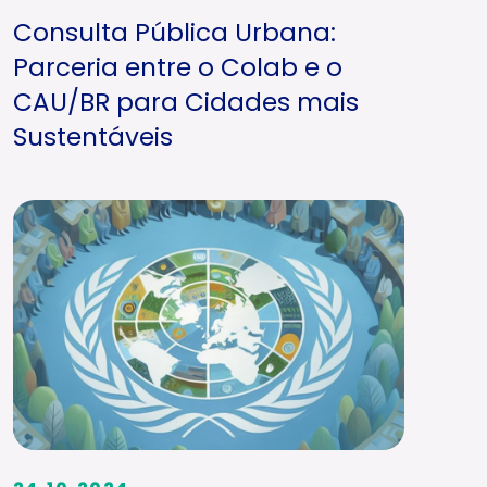
Consulta Pública Urbana:
Parceria entre o Colab e o
CAU/BR para Cidades mais
Sustentáveis