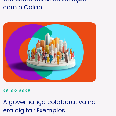
com o Colab
26.02.2025
A governança colaborativa na
era digital: Exemplos