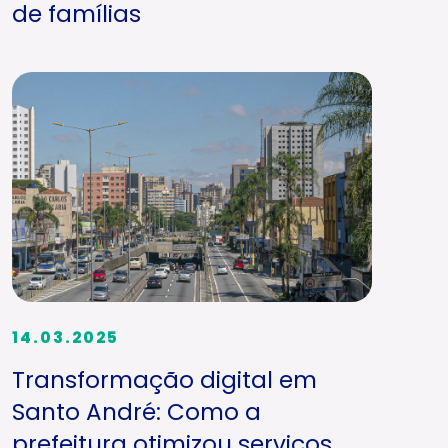
de famílias
14.03.2025
Transformação digital em
Santo André: Como a
prefeitura otimizou serviços