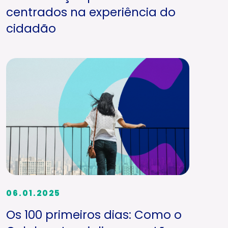
centrados na experiência do
cidadão
06.01.2025
Os 100 primeiros dias: Como o