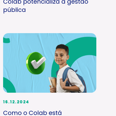
Colab potencializa a gestão
pública
16.12.2024
Como o Colab está