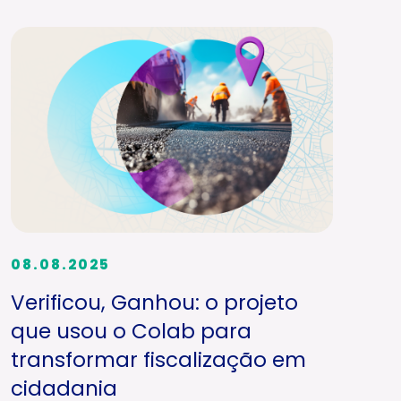
08.08.2025
Verificou, Ganhou: o projeto
que usou o Colab para
transformar fiscalização em
cidadania