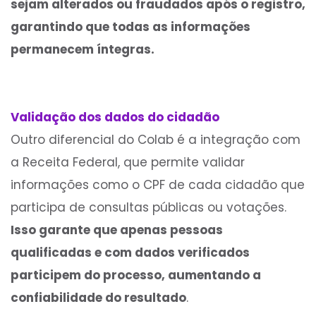
sejam alterados ou fraudados após o registro,
garantindo que todas as informações
permanecem íntegras.
Validação dos dados do cidadão
Outro diferencial do Colab é a integração com
a Receita Federal, que permite validar
informações como o CPF de cada cidadão que
participa de consultas públicas ou votações.
Isso garante que apenas pessoas
qualificadas e com dados verificados
participem do processo, aumentando a
confiabilidade do resultado
.