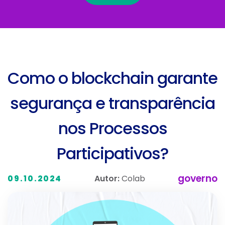
Como o blockchain garante
segurança e transparência
nos Processos
Participativos?
governo
Autor:
Colab
09.10.2024