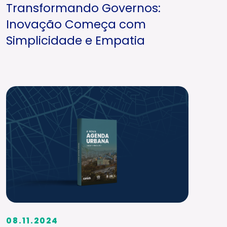
Transformando Governos:
Inovação Começa com
Simplicidade e Empatia
08.11.2024