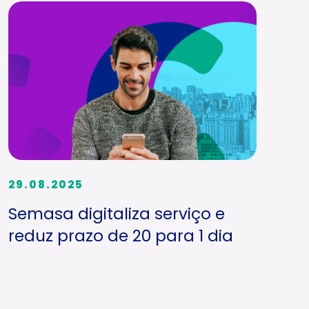
29.08.2025
Semasa digitaliza serviço e
reduz prazo de 20 para 1 dia