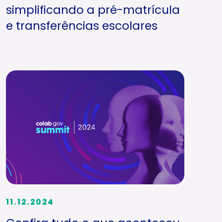
simplificando a pré-matrícula
e transferências escolares
11.12.2024