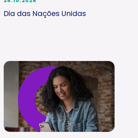
24.10.2024
Dia das Nações Unidas