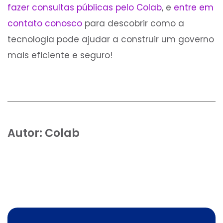
fazer consultas públicas pelo Colab
, e
entre em
contato conosco
para descobrir como a
tecnologia pode ajudar a construir um governo
mais eficiente e seguro!
Autor:
Colab