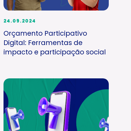
24.09.2024
Orçamento Participativo
Digital: Ferramentas de
impacto e participação social