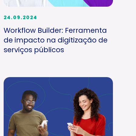
24.09.2024
Workflow Builder: Ferramenta
de impacto na digitização de
serviços públicos