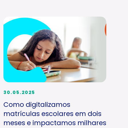
30.05.2025
Como digitalizamos
matrículas escolares em dois
meses e impactamos milhares