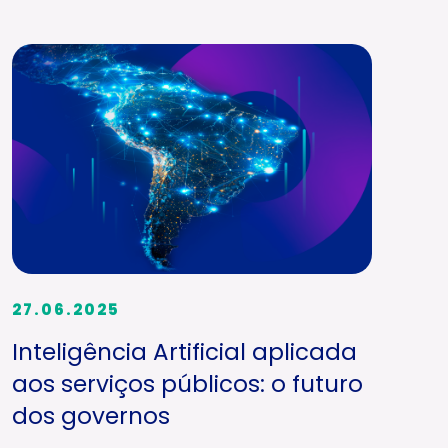
27.06.2025
Inteligência Artificial aplicada
aos serviços públicos: o futuro
dos governos