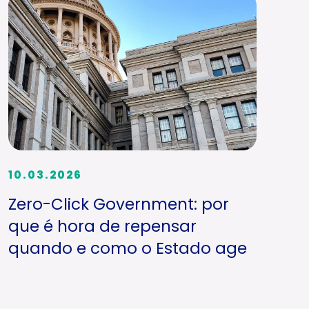
10.03.2026
Zero-Click Government: por
que é hora de repensar
quando e como o Estado age