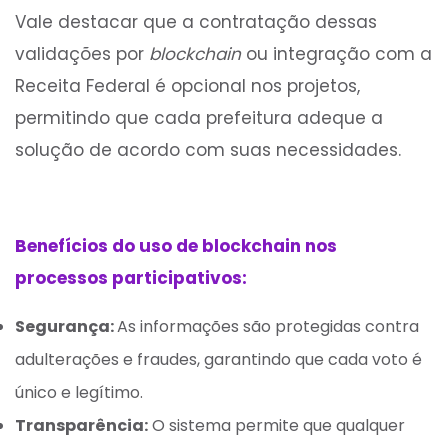
Vale destacar que a contratação dessas
validações por
blockchain
ou integração com a
Receita Federal é opcional nos projetos,
permitindo que cada prefeitura adeque a
solução de acordo com suas necessidades.
Benefícios do uso de blockchain nos
processos participativos:
Segurança:
As informações são protegidas contra
adulterações e fraudes, garantindo que cada voto é
único e legítimo.
Transparência:
O sistema permite que qualquer