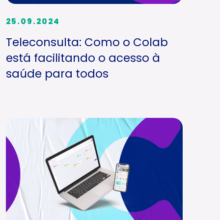
25.09.2024
Teleconsulta: Como o Colab
está facilitando o acesso à
saúde para todos