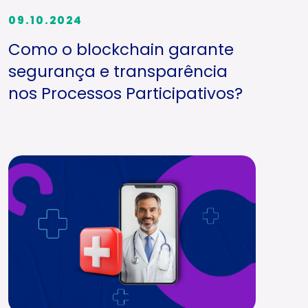
09.10.2024
Como o blockchain garante
segurança e transparência
nos Processos Participativos?