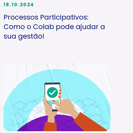
18.10.2024
Processos Participativos:
Como o Colab pode ajudar a
sua gestão!