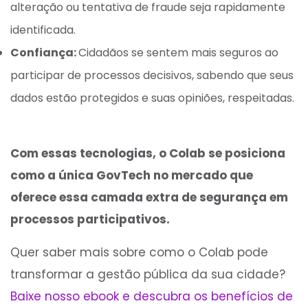
alteração ou tentativa de fraude seja rapidamente
identificada.
Confiança:
Cidadãos se sentem mais seguros ao
participar de processos decisivos, sabendo que seus
dados estão protegidos e suas opiniões, respeitadas.
Com essas tecnologias, o Colab se posiciona
como a única GovTech no mercado que
oferece essa camada extra de segurança em
processos participativos.
Quer saber mais sobre como o Colab pode
transformar a gestão pública da sua cidade?
Baixe nosso ebook e descubra os benefícios de