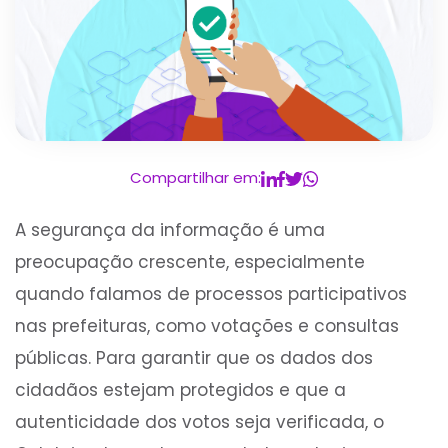
Compartilhar em:
A segurança da informação é uma
preocupação crescente, especialmente
quando falamos de processos participativos
nas prefeituras, como votações e consultas
públicas. Para garantir que os dados dos
cidadãos estejam protegidos e que a
autenticidade dos votos seja verificada, o