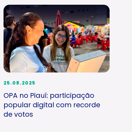
25.08.2025
OPA no Piauí: participação
popular digital com recorde
de votos