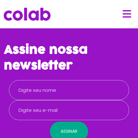
Assine nossa
newsletter