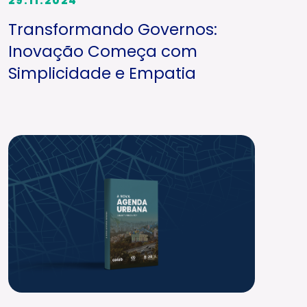
29.11.2024
Transformando Governos:
Inovação Começa com
Simplicidade e Empatia