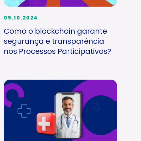
09.10.2024
Como o blockchain garante
segurança e transparência
nos Processos Participativos?