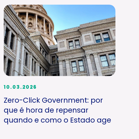
10.03.2026
Zero-Click Government: por
que é hora de repensar
quando e como o Estado age