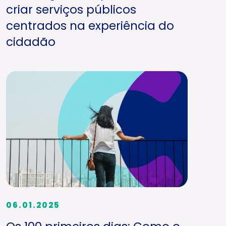
criar serviços públicos
centrados na experiência do
cidadão
06.01.2025