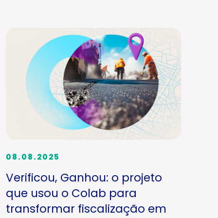
08.08.2025
Verificou, Ganhou: o projeto
que usou o Colab para
transformar fiscalização em