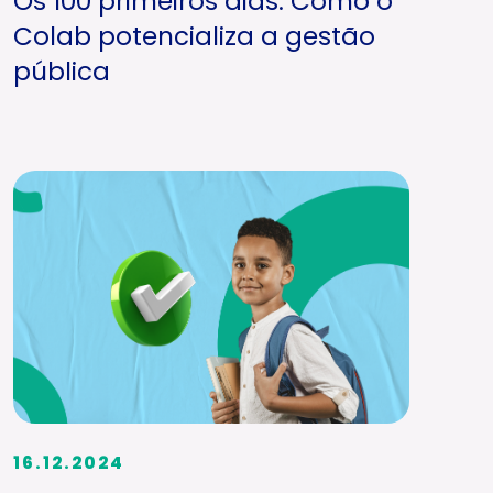
Os 100 primeiros dias: Como o
Colab potencializa a gestão
pública
16.12.2024