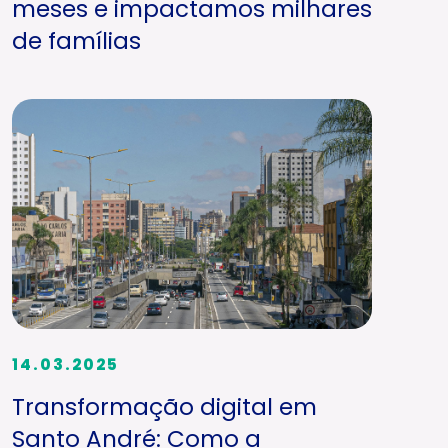
meses e impactamos milhares
de famílias
14.03.2025
Transformação digital em
Santo André: Como a