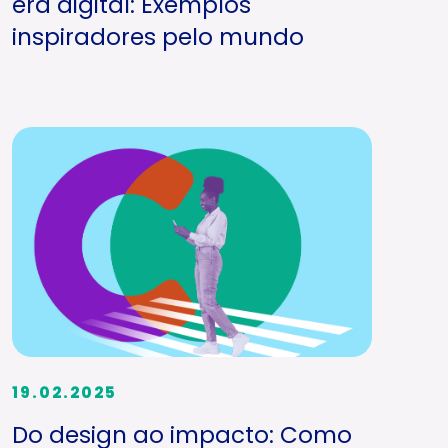
era digital: Exemplos
inspiradores pelo mundo
19.02.2025
Do design ao impacto: Como