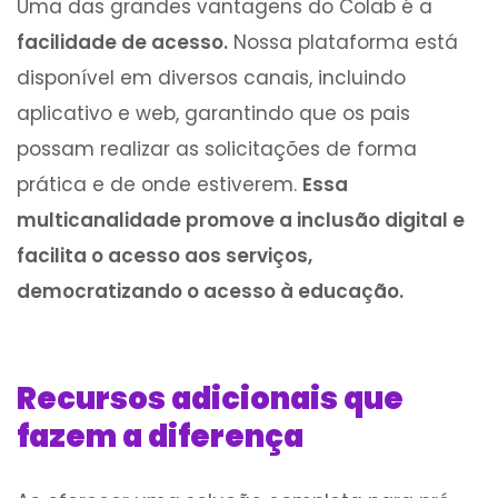
Uma das grandes vantagens do Colab é a
facilidade de acesso.
Nossa plataforma está
disponível em diversos canais, incluindo
aplicativo e web, garantindo que os pais
possam realizar as solicitações de forma
prática e de onde estiverem.
Essa
multicanalidade promove a inclusão digital e
facilita o acesso aos serviços,
democratizando o acesso à educação.
Recursos adicionais que
fazem a diferença