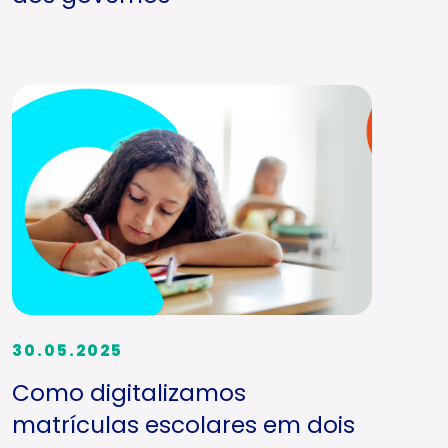
30.05.2025
Como digitalizamos
matrículas escolares em dois