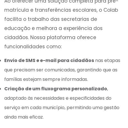
Ao oferecer uma solução completa para pré-
matrícula e transferências escolares, o Colab
facilita o trabalho das secretarias de
educação e melhora a experiência dos
cidadãos. Nossa plataforma oferece
funcionalidades como:
Envio de SMS e e-mail para cidadãos
nas etapas
que precisam ser comunicadas, garantindo que as
famílias estejam sempre informadas.
Criação de um fluxograma personalizado
,
adaptado às necessidades e especificidades do
serviço em cada município, permitindo uma gestão
ainda mais eficaz.