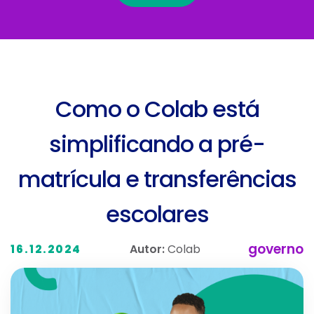
Como o Colab está
simplificando a pré-
matrícula e transferências
escolares
governo
Autor:
Colab
16.12.2024