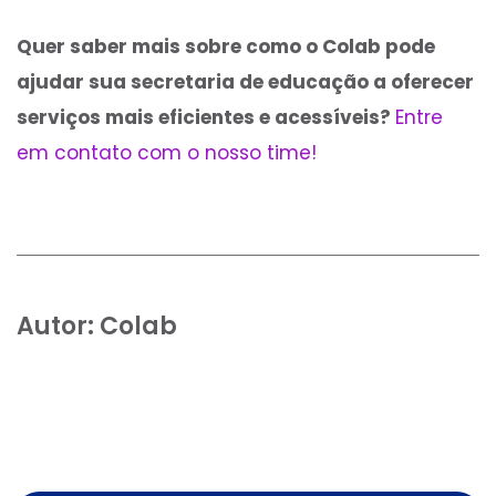
Quer saber mais sobre como o Colab pode
ajudar sua secretaria de educação a oferecer
serviços mais eficientes e acessíveis?
Entre
em contato com o nosso time!
Autor:
Colab