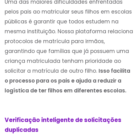
Uma das maiores dificuldades enfrentadas
pelos pais ao matricular seus filhos em escolas
públicas é garantir que todos estudem na
mesma instituição. Nossa plataforma relaciona
protocolos de matrícula para irmãos,
garantindo que famílias que já possuem uma
criança matriculada tenham prioridade ao
solicitar a matrícula de outro filho.
Isso facilita
o processo para os pais e ajuda a reduzir a
logística de ter filhos em diferentes escolas.
Verificação inteligente de solicitações
duplicadas