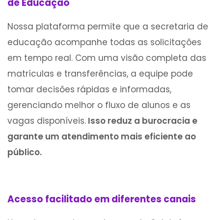
de Educação
Nossa plataforma permite que a secretaria de
educação acompanhe todas as solicitações
em tempo real. Com uma visão completa das
matrículas e transferências, a equipe pode
tomar decisões rápidas e informadas,
gerenciando melhor o fluxo de alunos e as
vagas disponíveis.
Isso reduz a burocracia e
garante um atendimento mais eficiente ao
público.
Acesso facilitado em diferentes canais