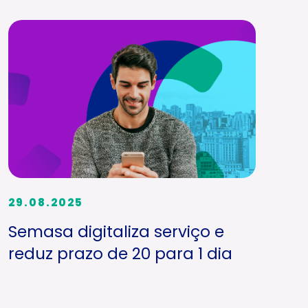
29.08.2025
Semasa digitaliza serviço e
reduz prazo de 20 para 1 dia