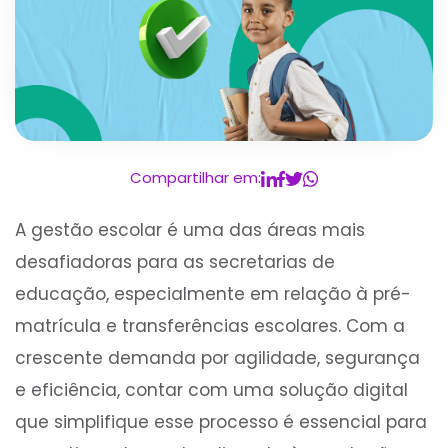
Compartilhar em:
A gestão escolar é uma das áreas mais
desafiadoras para as secretarias de
educação, especialmente em relação à pré-
matrícula e transferências escolares. Com a
crescente demanda por agilidade, segurança
e eficiência, contar com uma solução digital
que simplifique esse processo é essencial para