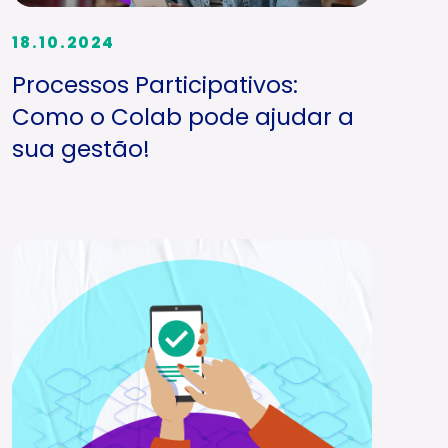
18.10.2024
Processos Participativos:
Como o Colab pode ajudar a
sua gestão!