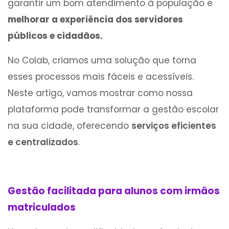
garantir um bom atendimento à população e
melhorar a experiência dos servidores
públicos e cidadãos.
No Colab, criamos uma solução que torna
esses processos mais fáceis e acessíveis.
Neste artigo, vamos mostrar como nossa
plataforma pode transformar a gestão escolar
na sua cidade, oferecendo
serviços eficientes
e centralizados
.
Gestão facilitada para alunos com irmãos
matriculados