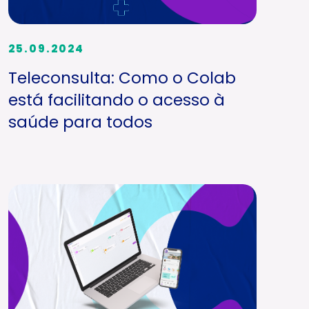
25.09.2024
Teleconsulta: Como o Colab
está facilitando o acesso à
saúde para todos