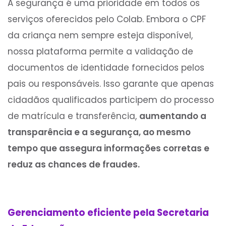
A segurança é uma prioridade em todos os
serviços oferecidos pelo Colab. Embora o CPF
da criança nem sempre esteja disponível,
nossa plataforma permite a validação de
documentos de identidade fornecidos pelos
pais ou responsáveis. Isso garante que apenas
cidadãos qualificados participem do processo
de matrícula e transferência,
aumentando a
transparência e a segurança, ao mesmo
tempo que assegura informações corretas e
reduz as chances de fraudes.
Gerenciamento eficiente pela Secretaria