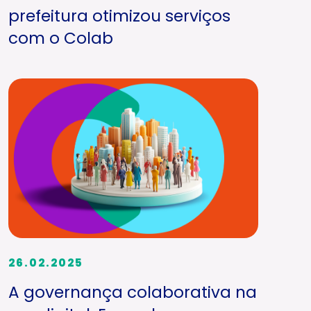
prefeitura otimizou serviços
com o Colab
26.02.2025
A governança colaborativa na