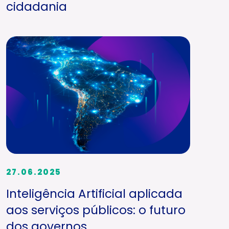
cidadania
27.06.2025
Inteligência Artificial aplicada
aos serviços públicos: o futuro
dos governos