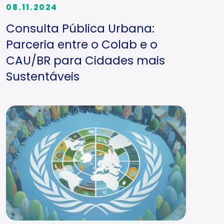
08.11.2024
Consulta Pública Urbana:
Parceria entre o Colab e o
CAU/BR para Cidades mais
Sustentáveis