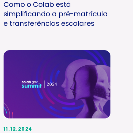
Como o Colab está
simplificando a pré-matrícula
e transferências escolares
11.12.2024