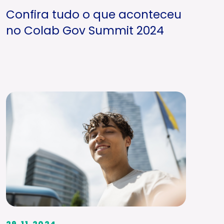
Confira tudo o que aconteceu
no Colab Gov Summit 2024