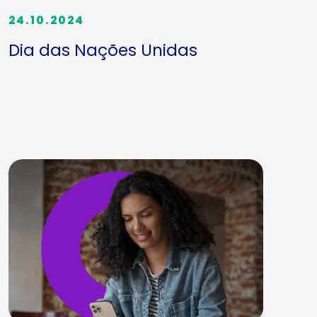
24.10.2024
Dia das Nações Unidas