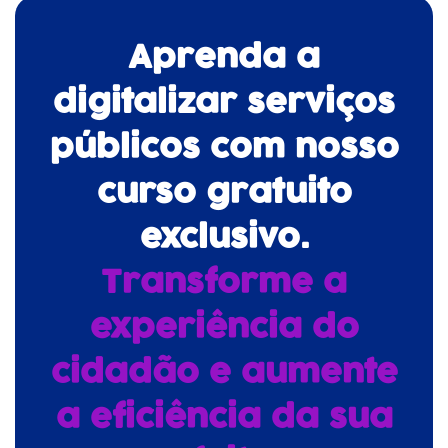
Aprenda a
digitalizar serviços
públicos com nosso
curso gratuito
exclusivo.
Transforme a
experiência do
cidadão e aumente
a eficiência da sua