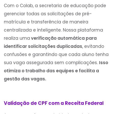
Com o Colab, a secretaria de educação pode
gerenciar todas as solicitações de pré-
matrícula e transferência de maneira
centralizada e inteligente. Nossa plataforma
realiza uma
verificação automática para
identificar solicitações duplicadas
, evitando
confusões e garantindo que cada aluno tenha
sua vaga assegurada sem complicações.
Isso
otimiza o trabalho das equipes e facilita a
gestão das vagas.
Validação de CPF com a Receita Federal