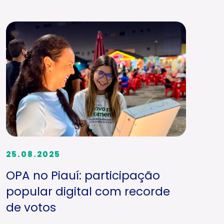
25.08.2025
OPA no Piauí: participação
popular digital com recorde
de votos