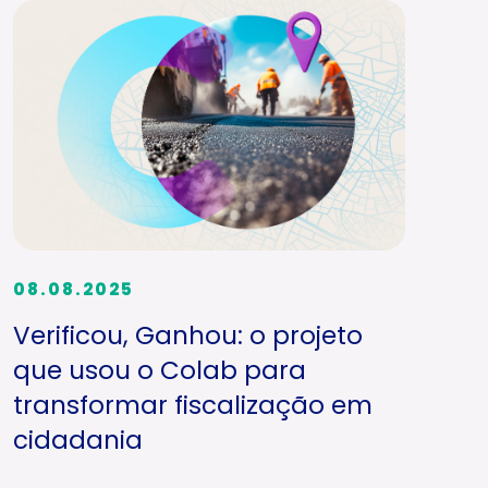
08.08.2025
Verificou, Ganhou: o projeto
que usou o Colab para
transformar fiscalização em
cidadania