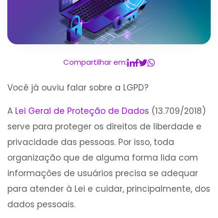
Compartilhar em:
Você já ouviu falar sobre a LGPD?
A
Lei Geral de Proteção de Dados
(13.709/2018)
serve para proteger os direitos de liberdade e
privacidade das pessoas. Por isso, toda
organização que de alguma forma lida com
informações de usuários precisa se adequar
para atender à Lei e cuidar, principalmente, dos
dados pessoais.