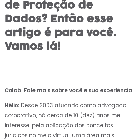
de Proteção de
Dados? Então esse
artigo é para você.
Vamos lá!
Colab:
Fale mais sobre você e sua experiência
Hélio:
Desde 2003 atuando como advogado
corporativo, há cerca de 10 (dez) anos me
interessei pela aplicação dos conceitos
jurídicos no meio virtual, uma área mais