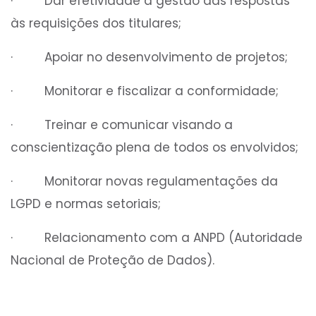
· Dar efetividade a gestão das respostas
às requisições dos titulares;
· Apoiar no desenvolvimento de projetos;
· Monitorar e fiscalizar a conformidade;
· Treinar e comunicar visando a
conscientização plena de todos os envolvidos;
· Monitorar novas regulamentações da
LGPD e normas setoriais;
· Relacionamento com a ANPD (Autoridade
Nacional de Proteção de Dados).