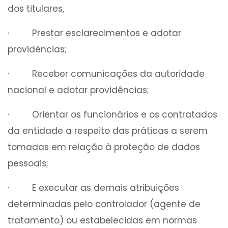
dos titulares,
· Prestar esclarecimentos e adotar
providências;
· Receber comunicações da autoridade
nacional e adotar providências;
· Orientar os funcionários e os contratados
da entidade a respeito das práticas a serem
tomadas em relação à proteção de dados
pessoais;
· E executar as demais atribuições
determinadas pelo controlador (agente de
tratamento) ou estabelecidas em normas