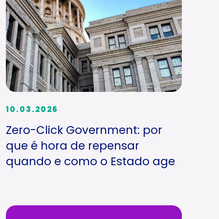
10.03.2026
Zero-Click Government: por
que é hora de repensar
quando e como o Estado age