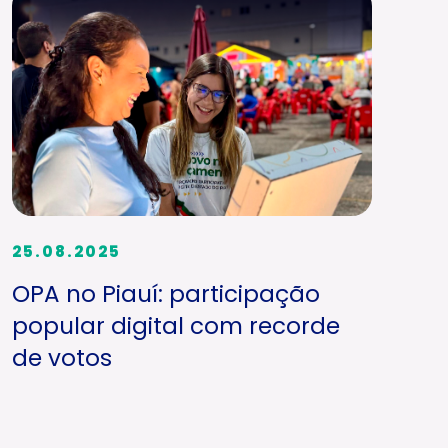
25.08.2025
OPA no Piauí: participação
popular digital com recorde
de votos