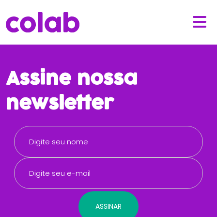
Assine nossa
newsletter