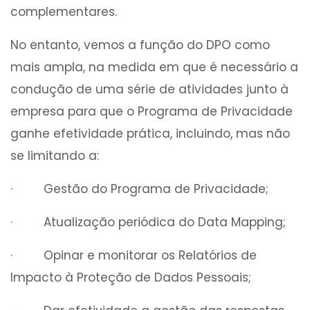
complementares.
No entanto, vemos a função do DPO como
mais ampla, na medida em que é necessário a
condução de uma série de atividades junto à
empresa para que o Programa de Privacidade
ganhe efetividade prática, incluindo, mas não
se limitando a:
· Gestão do Programa de Privacidade;
· Atualização periódica do Data Mapping;
· Opinar e monitorar os Relatórios de
Impacto à Proteção de Dados Pessoais;