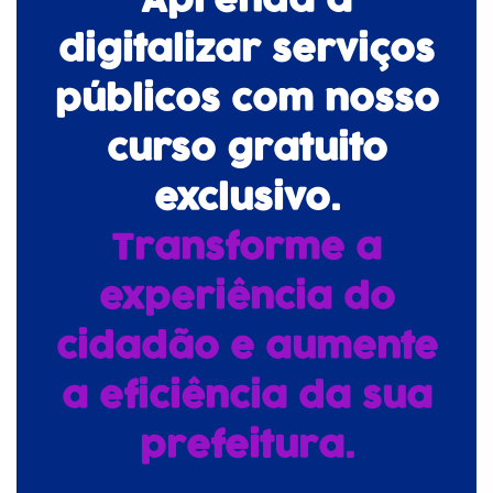
Aprenda a
digitalizar serviços
públicos com nosso
curso gratuito
exclusivo.
Transforme a
experiência do
cidadão e aumente
a eficiência da sua
prefeitura.