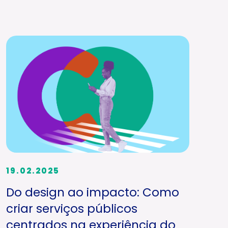
19.02.2025
Do design ao impacto: Como
criar serviços públicos
centrados na experiência do