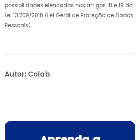
possibilidades elencadas nos artigos 18 e 19 da
Lei 13.709/2018 (Lei Geral de Proteção de Dados
Pessoais).
Autor:
Colab