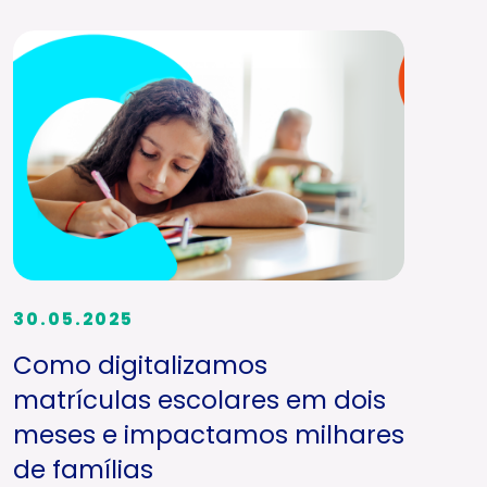
30.05.2025
Como digitalizamos
matrículas escolares em dois
meses e impactamos milhares
de famílias