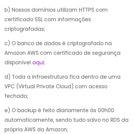
b) Nossos domínios utilizam HTTPS com
certificado SSL com informações
criptografadas;
c) O banco de dados é criptografado na
Amazon AWS com certificado de segurança
disponível
aqui
;
d) Toda a infraestrutura fica dentro de uma
VPC (Virtual Private Cloud) com acesso
fechado;
e) O backup é feito diariamente às 00h00
automaticamente, sendo tudo salvo no RDS da
própria AWS da Amazon;