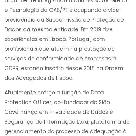
atualmente integrando a Comissão de Direito
e Tecnologia da OAB/PE e ocupando a vice-
presidência da Subcomissão de Proteção de
Dados da mesma entidade. Em 2019 tive
experiências em Lisboa, Portugal, com
profissionais que atuam na prestação de
serviços de conformidade de empresas à
GDPR, estando inscrito desde 2018 na Ordem
dos Advogados de Lisboa.
Atualmente exerço a função de Data
Protection Officer; co-fundador do Sião
Governança em Privacidade de Dados e
Segurança da Informação Ltda, plataforma de
gerenciamento do processo de adequação à