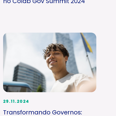
no Colab Gov Summit 2024
29.11.2024
Transformando Governos: