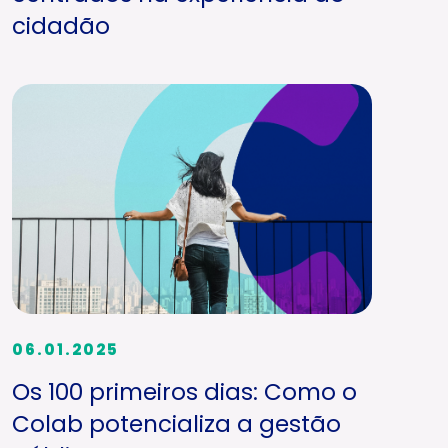
cidadão
06.01.2025
Os 100 primeiros dias: Como o
Colab potencializa a gestão