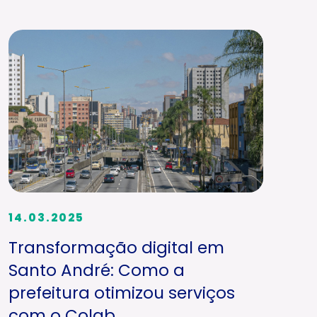
14.03.2025
Transformação digital em
Santo André: Como a
prefeitura otimizou serviços
com o Colab