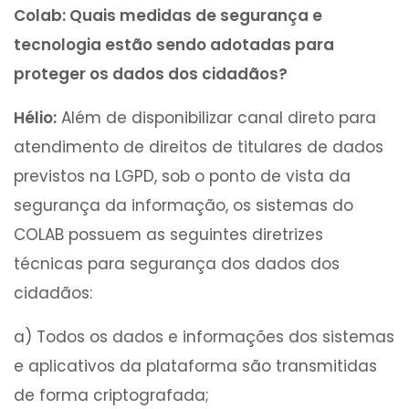
Colab: Quais medidas de segurança e
tecnologia estão sendo adotadas para
proteger os dados dos cidadãos?
Hélio:
Além de disponibilizar canal direto para
atendimento de direitos de titulares de dados
previstos na LGPD, sob o ponto de vista da
segurança da informação, os sistemas do
COLAB possuem as seguintes diretrizes
técnicas para segurança dos dados dos
cidadãos:
a) Todos os dados e informações dos sistemas
e aplicativos da plataforma são transmitidas
de forma criptografada;