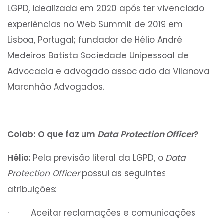
LGPD, idealizada em 2020 após ter vivenciado
experiências no Web Summit de 2019 em
Lisboa, Portugal; fundador de Hélio André
Medeiros Batista Sociedade Unipessoal de
Advocacia e advogado associado da Vilanova
Maranhão Advogados.
Colab:
O que faz um
Data Protection Officer
?
Hélio:
Pela previsão literal da LGPD, o
Data
Protection Officer
possui as seguintes
atribuições:
· Aceitar reclamações e comunicações