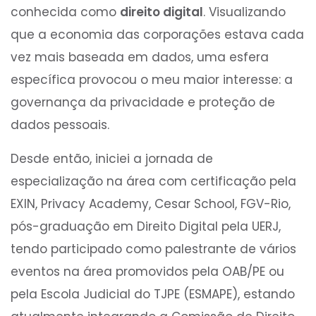
conhecida como
direito digital
. Visualizando
que a economia das corporações estava cada
vez mais baseada em dados, uma esfera
específica provocou o meu maior interesse: a
governança da privacidade e proteção de
dados pessoais.
Desde então, iniciei a jornada de
especialização na área com certificação pela
EXIN, Privacy Academy, Cesar School, FGV-Rio,
pós-graduação em Direito Digital pela UERJ,
tendo participado como palestrante de vários
eventos na área promovidos pela OAB/PE ou
pela Escola Judicial do TJPE (ESMAPE), estando