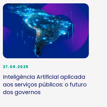
27.06.2025
Inteligência Artificial aplicada
aos serviços públicos: o futuro
dos governos