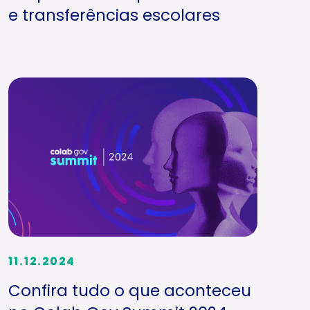
e transferências escolares
11.12.2024
Confira tudo o que aconteceu