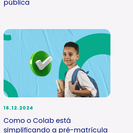
pública
16.12.2024
Como o Colab está
simplificando a pré-matrícula