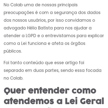
No Colab uma de nossas principais
preocupações é com a segurança dos dados
dos nossos usuários, por isso convidamos o
advogado Hélio Batista para nos ajudar a
atender a LGPD e o entrevistamos para explicar
como a Lei funciona e afeta os órgãos
públicos.
Foi tanto conteúdo que esse artigo foi
separado em duas partes, sendo essa focada
no Colab.
Quer entender como
atendemos a Lei Geral