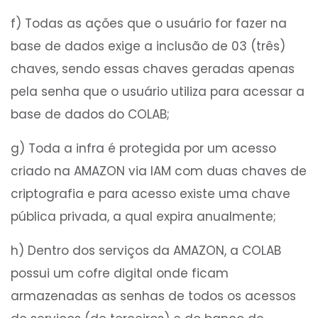
f) Todas as ações que o usuário for fazer na
base de dados exige a inclusão de 03 (três)
chaves, sendo essas chaves geradas apenas
pela senha que o usuário utiliza para acessar a
base de dados do COLAB;
g) Toda a infra é protegida por um acesso
criado na AMAZON via IAM com duas chaves de
criptografia e para acesso existe uma chave
pública privada, a qual expira anualmente;
h) Dentro dos serviços da AMAZON, a COLAB
possui um cofre digital onde ficam
armazenadas as senhas de todos os acessos