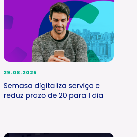
29.08.2025
Semasa digitaliza serviço e
reduz prazo de 20 para 1 dia