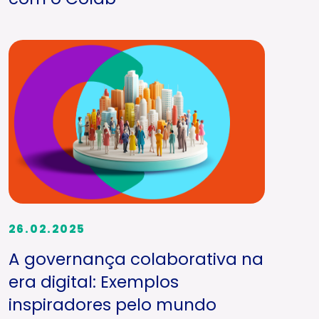
26.02.2025
A governança colaborativa na
era digital: Exemplos
inspiradores pelo mundo