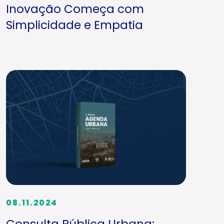
Inovação Começa com
Simplicidade e Empatia
08.11.2024
Consulta Pública Urbana: