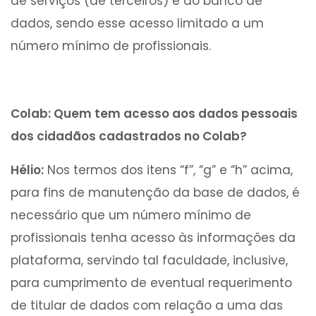
de serviços (de terceiros) e do banco de
dados, sendo esse acesso limitado a um
número mínimo de profissionais.
Colab: Quem tem acesso aos dados pessoais
dos cidadãos cadastrados no Colab?
Hélio:
Nos termos dos itens “f”, “g” e “h” acima,
para fins de manutenção da base de dados, é
necessário que um número mínimo de
profissionais tenha acesso às informações da
plataforma, servindo tal faculdade, inclusive,
para cumprimento de eventual requerimento
de titular de dados com relação a uma das