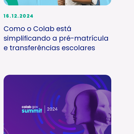
16.12.2024
Como o Colab está
simplificando a pré-matrícula
e transferências escolares