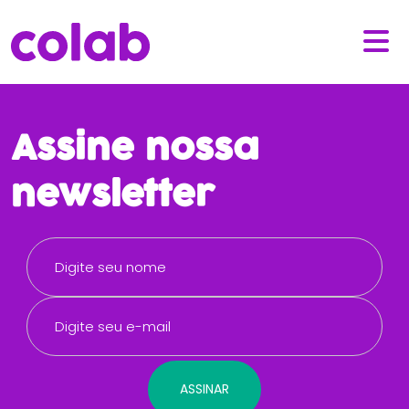
Assine nossa
newsletter