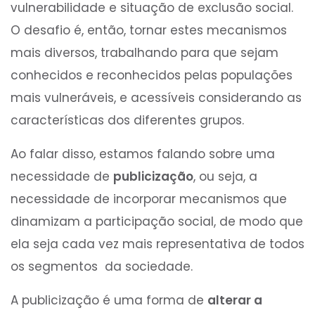
vulnerabilidade e situação de exclusão social.
O desafio é, então, tornar estes mecanismos
mais diversos, trabalhando para que sejam
conhecidos e reconhecidos pelas populações
mais vulneráveis, e acessíveis considerando as
características dos diferentes grupos.
Ao falar disso, estamos falando sobre uma
necessidade de
publicização
, ou seja, a
necessidade de incorporar mecanismos que
dinamizam a participação social, de modo que
ela seja cada vez mais representativa de todos
os segmentos da sociedade.
A publicização é uma forma de
alterar a