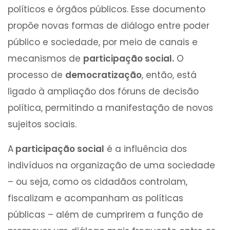
políticos e órgãos públicos. Esse documento
propõe novas formas de diálogo entre poder
público e sociedade, por meio de canais e
mecanismos de
participação social.
O
processo de
democratização
, então, está
ligado à ampliação dos fóruns de decisão
política, permitindo a manifestação de novos
sujeitos sociais.
A
participação social
é a influência dos
indivíduos na organização de uma sociedade
– ou seja, como os cidadãos controlam,
fiscalizam e acompanham as políticas
públicas – além de cumprirem a função de