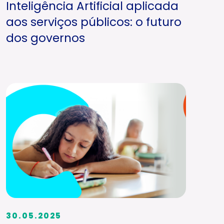
Inteligência Artificial aplicada
aos serviços públicos: o futuro
dos governos
30.05.2025