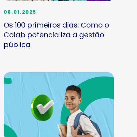
06.01.2025
Os 100 primeiros dias: Como o
Colab potencializa a gestão
pública