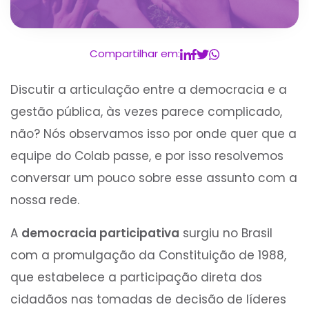
Compartilhar em:
Discutir a articulação entre a democracia e a
gestão pública, às vezes parece complicado,
não? Nós observamos isso por onde quer que a
equipe do Colab passe, e por isso resolvemos
conversar um pouco sobre esse assunto com a
nossa rede.
A
democracia participativa
surgiu no Brasil
com a promulgação da Constituição de 1988,
que estabelece a participação direta dos
cidadãos nas tomadas de decisão de líderes