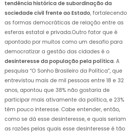
tendência histórica de subordinação da
sociedade civil frente ao Estado
, fortalecendo
as formas democráticas de relação entre as
esferas estatal e privada.Outro fator que é
apontado por muitos como um desafio para
democratizar a gestão das cidades é o
desinteresse da população pela política
. A
pesquisa “O Sonho Brasileiro da Política”, que
entrevistou mais de mil pessoas entre 18 e 32
anos, apontou que 38% não gostaria de
participar mais ativamente da política, e 23%
têm pouco interesse. Cabe entender, então,
como se dá esse desinteresse, e quais seriam
as razões pelas quais esse desinteresse é tão