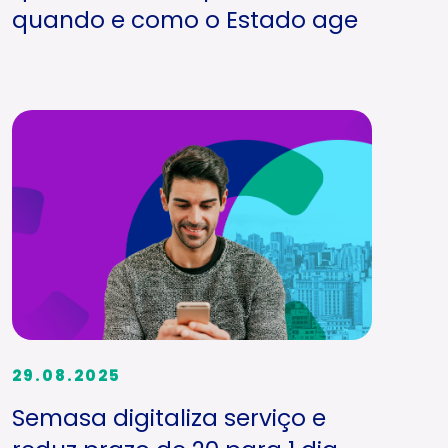
quando e como o Estado age
29.08.2025
Semasa digitaliza serviço e