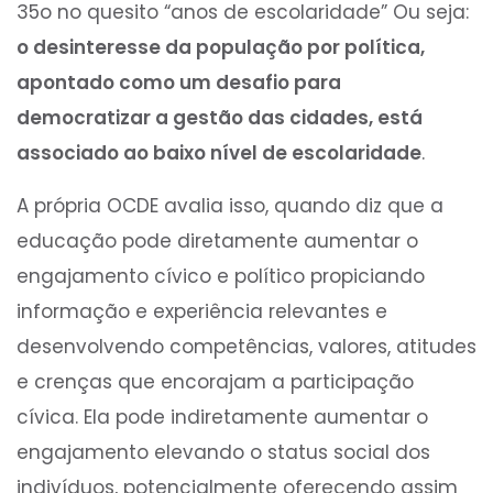
35o no quesito “anos de escolaridade” Ou seja:
o desinteresse da população por política,
apontado como um desafio para
democratizar a gestão das cidades, está
associado ao baixo nível de escolaridade
.
A própria OCDE avalia isso, quando diz que a
educação pode diretamente aumentar o
engajamento cívico e político propiciando
informação e experiência relevantes e
desenvolvendo competências, valores, atitudes
e crenças que encorajam a participação
cívica. Ela pode indiretamente aumentar o
engajamento elevando o status social dos
indivíduos, potencialmente oferecendo assim