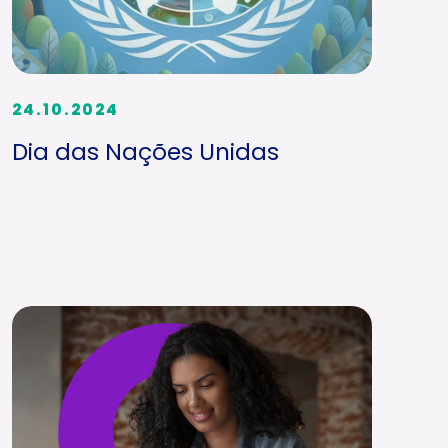
24.10.2024
Dia das Nações Unidas