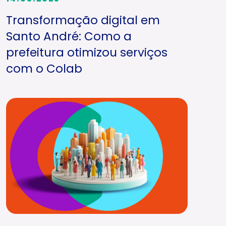
Transformação digital em
Santo André: Como a
prefeitura otimizou serviços
com o Colab