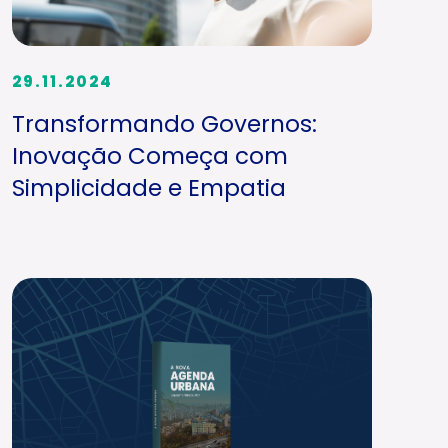
29.11.2024
Transformando Governos:
Inovação Começa com
Simplicidade e Empatia