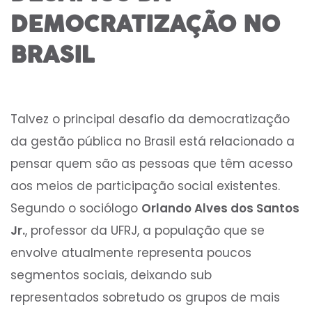
DEMOCRATIZAÇÃO NO
BRASIL
Talvez o principal desafio da democratização
da gestão pública no Brasil está relacionado a
pensar quem são as pessoas que têm acesso
aos meios de participação social existentes.
Segundo o sociólogo
Orlando Alves dos Santos
Jr.
, professor da UFRJ, a população que se
envolve atualmente representa poucos
segmentos sociais, deixando sub
representados sobretudo os grupos de mais