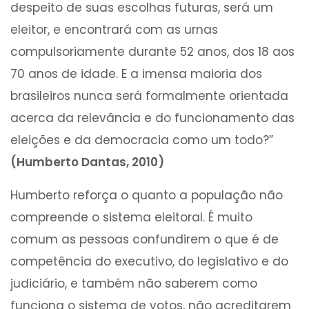
despeito de suas escolhas futuras, será um
eleitor, e encontrará com as urnas
compulsoriamente durante 52 anos, dos 18 aos
70 anos de idade. E a imensa maioria dos
brasileiros nunca será formalmente orientada
acerca da relevância e do funcionamento das
eleições e da democracia como um todo?”
(Humberto Dantas, 2010)
Humberto reforça o quanto a população não
compreende o sistema eleitoral. É muito
comum as pessoas confundirem o que é de
competência do executivo, do legislativo e do
judiciário, e também não saberem como
funciona o sistema de votos, não acreditarem