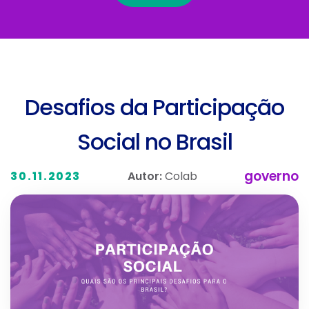
Desafios da Participação
Social no Brasil
governo
Autor:
Colab
30.11.2023