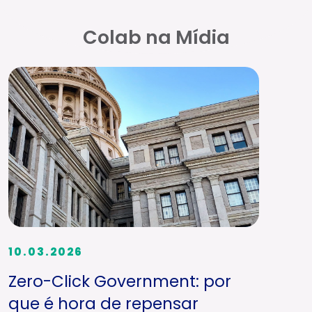
Colab na Mídia
10.03.2026
Zero-Click Government: por
que é hora de repensar