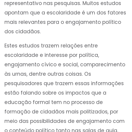
representativo nas pesquisas. Muitos estudos
apontam que a escolaridade é um dos fatores
mais relevantes para o engajamento político
dos cidadãos.
Estes estudos trazem relações entre
escolaridade e interesse por política,
engajamento cívico e social, comparecimento
às urnas, dentre outras coisas. Os
pesquisadores que trazem essas informações
estão falando sobre os impactos que a
educação formal tem no processo de
formação de cidadãos mais politizados, por
meio das possibilidades de engajamento com
o conteúdo político tanto nas salas de aula,