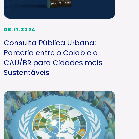
08.11.2024
Consulta Pública Urbana:
Parceria entre o Colab e o
CAU/BR para Cidades mais
Sustentáveis