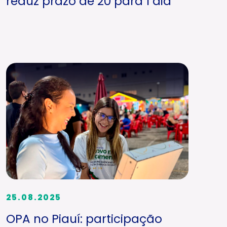
reduz prazo de 20 para 1 dia
25.08.2025
OPA no Piauí: participação