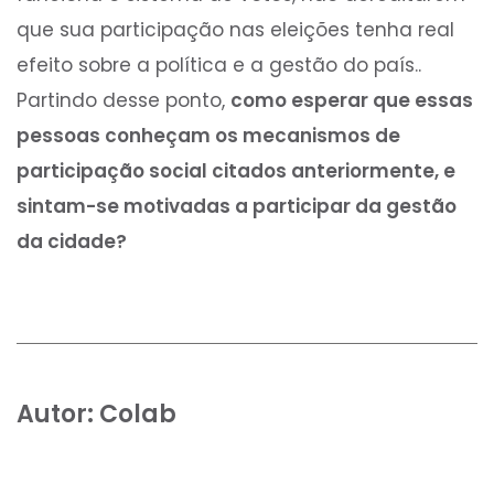
que sua participação nas eleições tenha real
efeito sobre a política e a gestão do país..
Partindo desse ponto,
como esperar que essas
pessoas conheçam os mecanismos de
participação social citados anteriormente, e
sintam-se motivadas a participar da gestão
da cidade?
Autor:
Colab