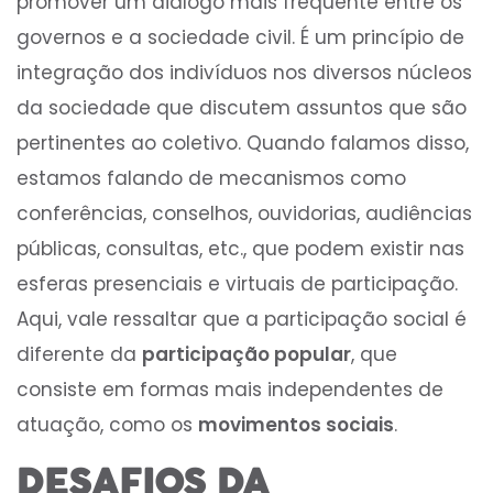
promover um diálogo mais frequente entre os
governos e a sociedade civil. É um princípio de
integração dos indivíduos nos diversos núcleos
da sociedade que discutem assuntos que são
pertinentes ao coletivo. Quando falamos disso,
estamos falando de mecanismos como
conferências, conselhos, ouvidorias, audiências
públicas, consultas, etc., que podem existir nas
esferas presenciais e virtuais de participação.
Aqui, vale ressaltar que a participação social é
diferente da
participação popular
, que
consiste em formas mais independentes de
atuação, como os
movimentos sociais
.
DESAFIOS DA