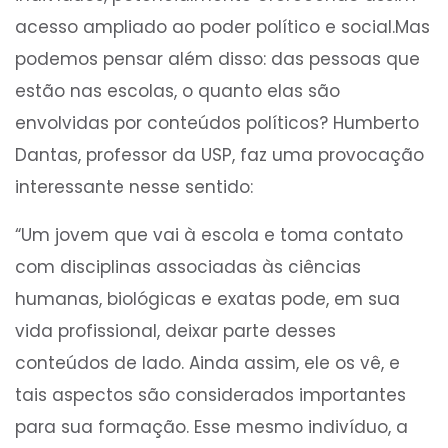
acesso ampliado ao poder político e social.Mas
podemos pensar além disso: das pessoas que
estão nas escolas, o quanto elas são
envolvidas por conteúdos políticos? Humberto
Dantas, professor da USP, faz uma provocação
interessante nesse sentido:
“Um jovem que vai à escola e toma contato
com disciplinas associadas às ciências
humanas, biológicas e exatas pode, em sua
vida profissional, deixar parte desses
conteúdos de lado. Ainda assim, ele os vê, e
tais aspectos são considerados importantes
para sua formação. Esse mesmo indivíduo, a