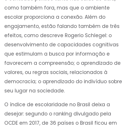
como também fora, mas que o ambiente
escolar proporciona a conexão. Além do
engajamento, estão falando também de três
efeitos, como descreve Rogerio Schlegel: o
desenvolvimento de capacidades cognitivas
que estimulam a busca por informação e
favorecem a compreensão; o aprendizado de
valores, ou regras sociais, relacionados à
democracia; o aprendizado do indivíduo sobre
seu lugar na sociedade.
O índice de escolaridade no Brasil deixa a
desejar: segundo o ranking divulgado pela
OCDE em 2017, de 36 países o Brasil ficou em