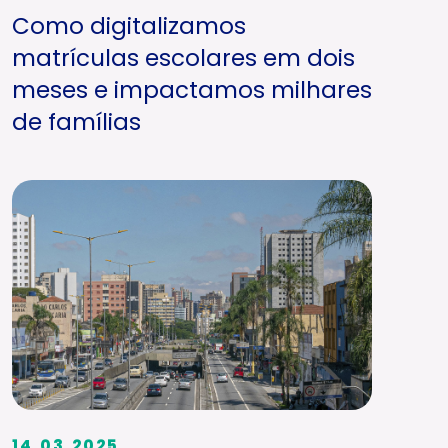
Como digitalizamos
matrículas escolares em dois
meses e impactamos milhares
de famílias
14.03.2025