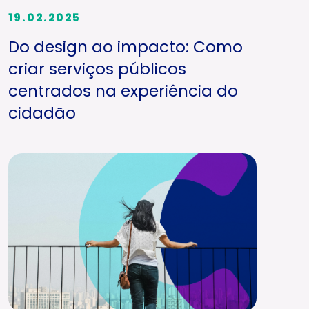
19.02.2025
Do design ao impacto: Como
criar serviços públicos
centrados na experiência do
cidadão