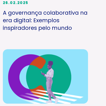
26.02.2025
A governança colaborativa na
era digital: Exemplos
inspiradores pelo mundo