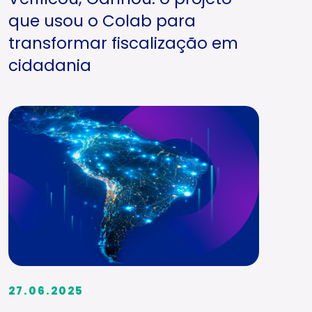
que usou o Colab para
transformar fiscalização em
cidadania
27.06.2025