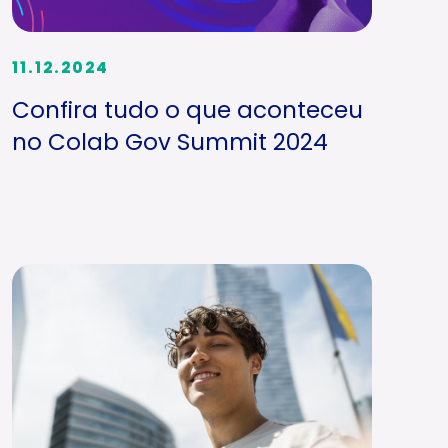
11.12.2024
Confira tudo o que aconteceu
no Colab Gov Summit 2024