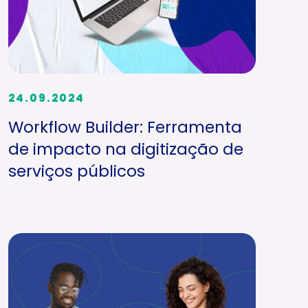
24.09.2024
Workflow Builder: Ferramenta
de impacto na digitização de
serviços públicos