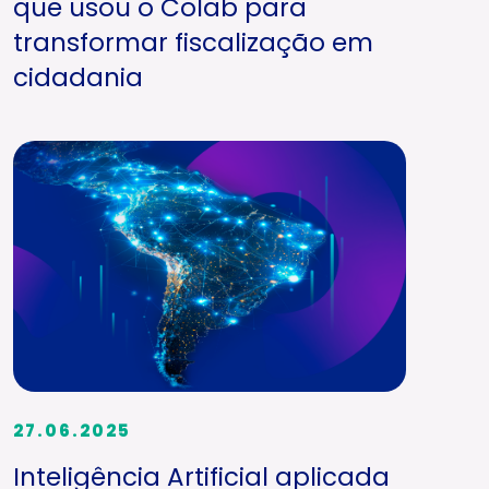
que usou o Colab para
transformar fiscalização em
cidadania
27.06.2025
Inteligência Artificial aplicada