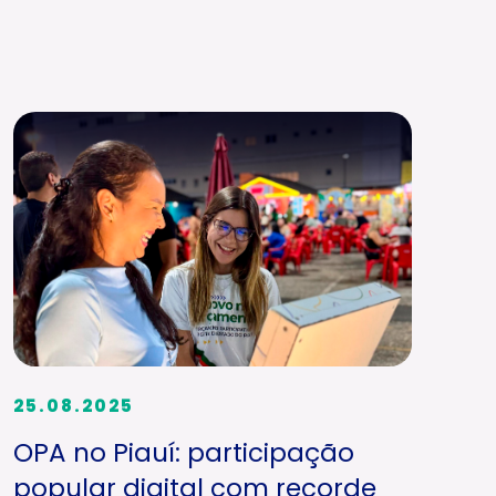
25.08.2025
OPA no Piauí: participação
popular digital com recorde