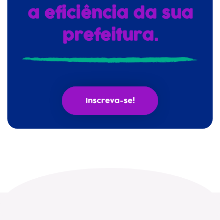
a eficiência da sua
prefeitura.
Inscreva-se!