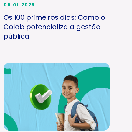
06.01.2025
Os 100 primeiros dias: Como o
Colab potencializa a gestão
pública