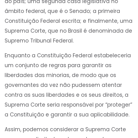
do país; uma segunda casa legislativa no
âmbito federal, que é o Senado; a primeira
Constituição Federal escrita; e finalmente, uma
Suprema Corte, que no Brasil é denominada de
Supremo Tribunal Federal.
Enquanto a Constituição Federal estabeleceria
um conjunto de regras para garantir as
liberdades das minorias, de modo que os
governantes da vez não pudessem atentar
contra as suas liberdades e os seus direitos, a
Suprema Corte seria responsável por “proteger”
a Constituição e garantir a sua aplicabilidade.
Assim, podemos considerar a Suprema Corte