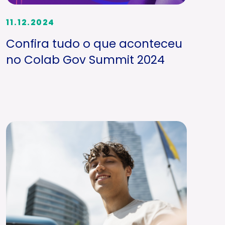
11.12.2024
Confira tudo o que aconteceu
no Colab Gov Summit 2024