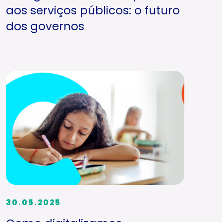
aos serviços públicos: o futuro
dos governos
30.05.2025