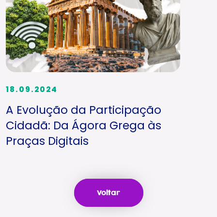
18.09.2024
A Evolução da Participação
Cidadã: Da Ágora Grega às
Praças Digitais
Voltar