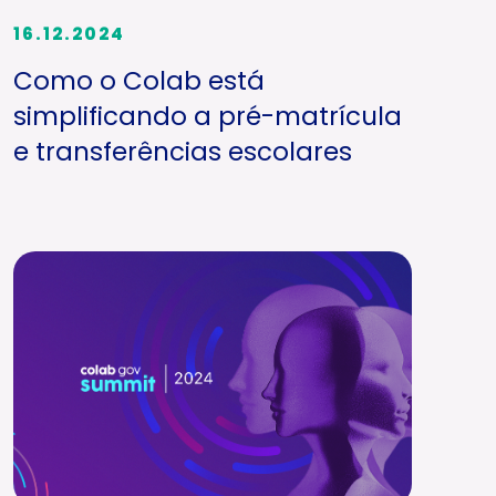
16.12.2024
Como o Colab está
simplificando a pré-matrícula
e transferências escolares