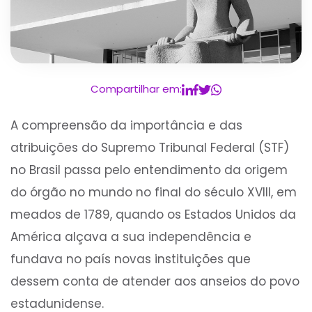
Compartilhar em:
A compreensão da importância e das
atribuições do Supremo Tribunal Federal (STF)
no Brasil passa pelo entendimento da origem
do órgão no mundo no final do século XVIII, em
meados de 1789, quando os Estados Unidos da
América alçava a sua independência e
fundava no país novas instituições que
dessem conta de atender aos anseios do povo
estadunidense.