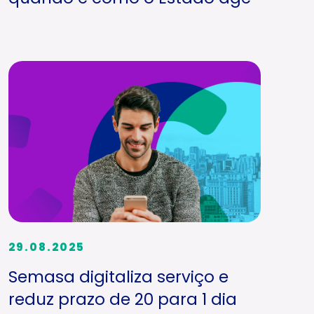
29.08.2025
Semasa digitaliza serviço e
reduz prazo de 20 para 1 dia