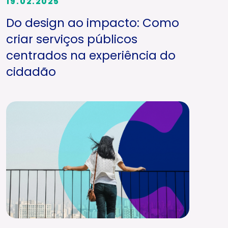
19.02.2025
Do design ao impacto: Como
criar serviços públicos
centrados na experiência do
cidadão