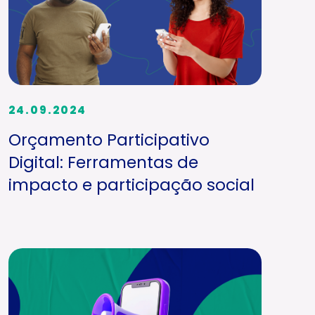
24.09.2024
Orçamento Participativo
Digital: Ferramentas de
impacto e participação social