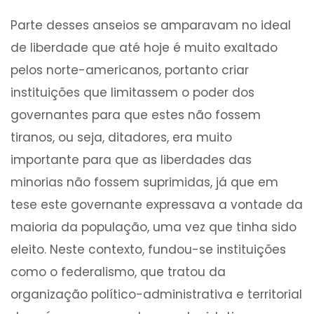
Parte desses anseios se amparavam no ideal
de liberdade que até hoje é muito exaltado
pelos norte-americanos, portanto criar
instituições que limitassem o poder dos
governantes para que estes não fossem
tiranos, ou seja, ditadores, era muito
importante para que as liberdades das
minorias não fossem suprimidas, já que em
tese este governante expressava a vontade da
maioria da população, uma vez que tinha sido
eleito. Neste contexto, fundou-se instituições
como o federalismo, que tratou da
organização político-administrativa e territorial