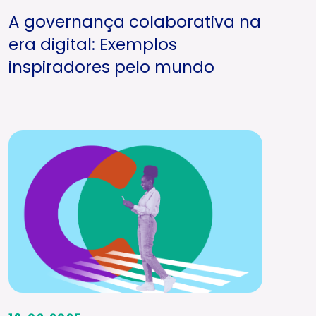
A governança colaborativa na
era digital: Exemplos
inspiradores pelo mundo