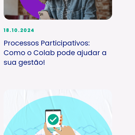
18.10.2024
Processos Participativos:
Como o Colab pode ajudar a
sua gestão!