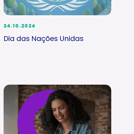
24.10.2024
Dia das Nações Unidas