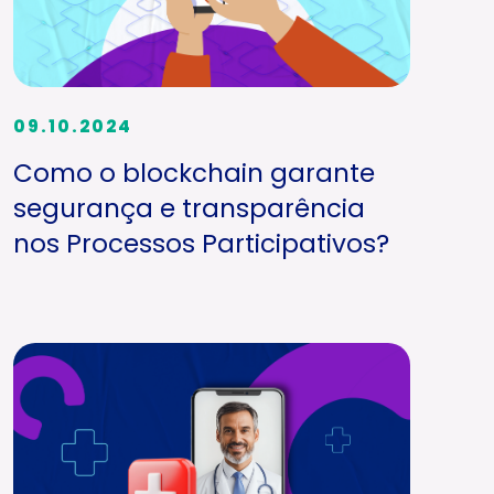
09.10.2024
Como o blockchain garante
segurança e transparência
nos Processos Participativos?