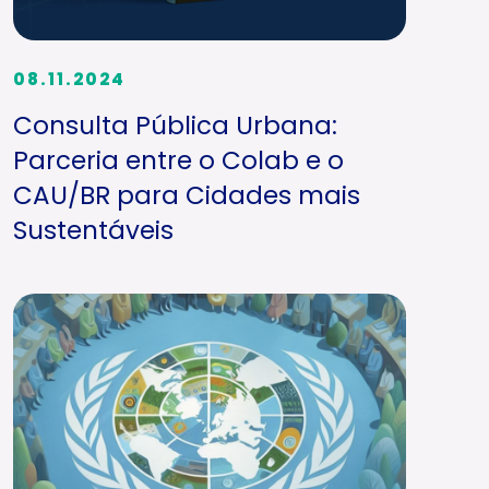
08.11.2024
Consulta Pública Urbana:
Parceria entre o Colab e o
CAU/BR para Cidades mais
Sustentáveis