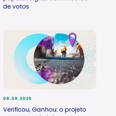
de votos
08.08.2025
Verificou, Ganhou: o projeto