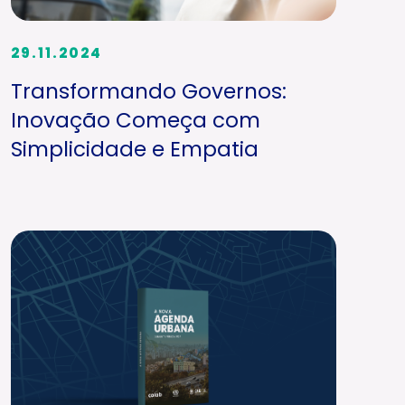
29.11.2024
Transformando Governos:
Inovação Começa com
Simplicidade e Empatia