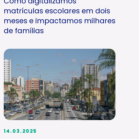
Como digitalizamos
matrículas escolares em dois
meses e impactamos milhares
de famílias
14.03.2025