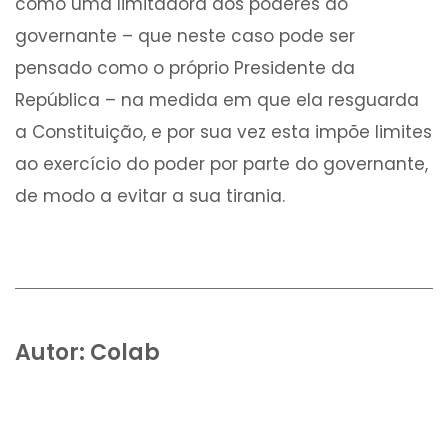
como uma limitadora dos poderes do
governante – que neste caso pode ser
pensado como o próprio Presidente da
República – na medida em que ela resguarda
a Constituição, e por sua vez esta impõe limites
ao exercício do poder por parte do governante,
de modo a evitar a sua tirania.
Autor:
Colab