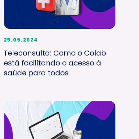
25.09.2024
Teleconsulta: Como o Colab
está facilitando o acesso à
saúde para todos