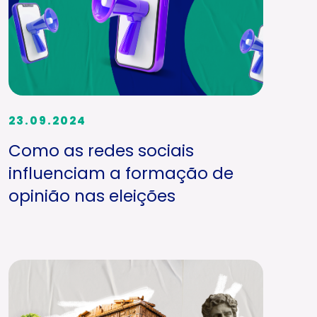
23.09.2024
Como as redes sociais
influenciam a formação de
opinião nas eleições