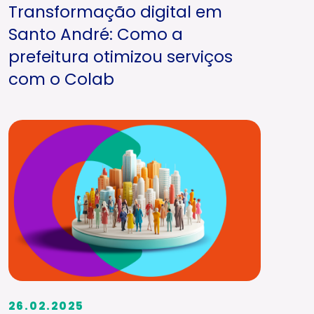
Transformação digital em
Santo André: Como a
prefeitura otimizou serviços
com o Colab
26.02.2025