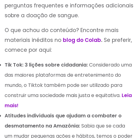
perguntas frequentes e informações adicionais
sobre a doação de sangue.
O que achou do conteúdo? Encontre mais
materiais inéditos no
blog do Colab
.
Se preferir,
comece por aqui:
Tik Tok: 3 lições sobre cidadania:
Considerado uma
das maiores plataformas de entretenimento do
mundo, o Tiktok também pode ser utilizado para
construir uma sociedade mais justa e equitativa.
Leia
mais!
Atitudes individuais que ajudam a combater o
desmatamento na Amazônia:
Sabia que se cada
um mudar pequenas ações e hábitos, temos o poder