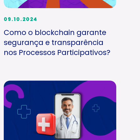
09.10.2024
Como o blockchain garante
segurança e transparência
nos Processos Participativos?