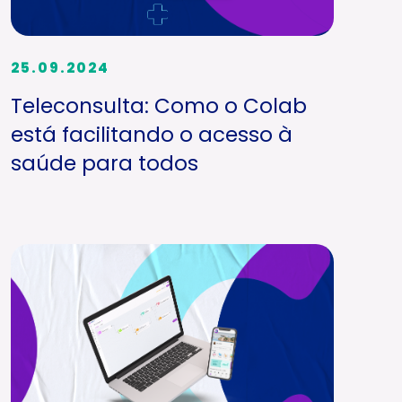
25.09.2024
Teleconsulta: Como o Colab
está facilitando o acesso à
saúde para todos