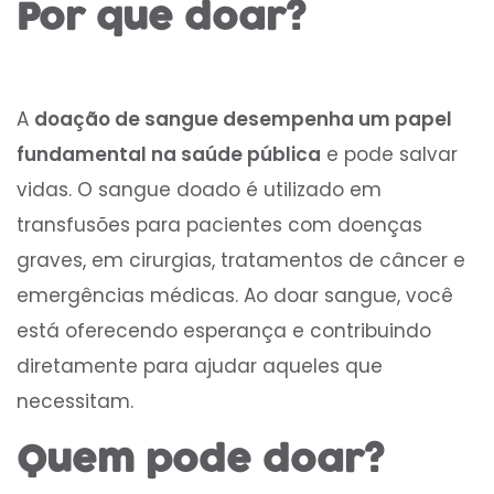
Por que doar?
A
doação de sangue desempenha um papel
fundamental na saúde pública
e pode salvar
vidas. O sangue doado é utilizado em
transfusões para pacientes com doenças
graves, em cirurgias, tratamentos de câncer e
emergências médicas. Ao doar sangue, você
está oferecendo esperança e contribuindo
diretamente para ajudar aqueles que
necessitam.
Quem pode doar?