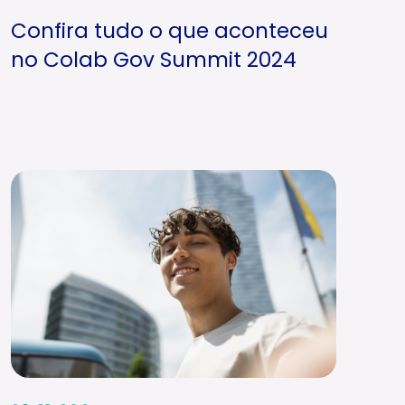
Confira tudo o que aconteceu
no Colab Gov Summit 2024