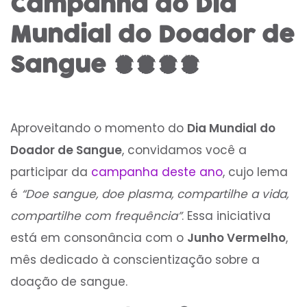
Campanha do Dia
Mundial do Doador de
Sangue 2023
Aproveitando o momento do
Dia Mundial do
Doador de Sangue
, convidamos você a
participar da
campanha deste ano
, cujo lema
é
“Doe sangue, doe plasma, compartilhe a vida,
compartilhe com frequência”
. Essa iniciativa
está em consonância com o
Junho Vermelho
,
mês dedicado à conscientização sobre a
doação de sangue.