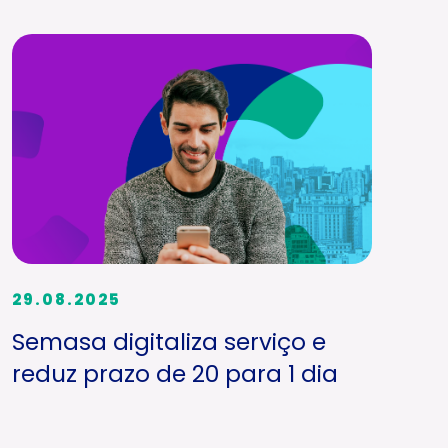
29.08.2025
Semasa digitaliza serviço e
reduz prazo de 20 para 1 dia