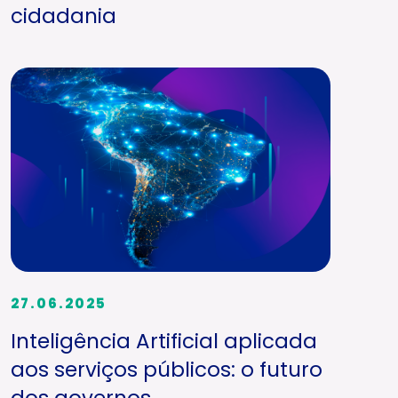
cidadania
27.06.2025
Inteligência Artificial aplicada
aos serviços públicos: o futuro
dos governos