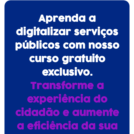
Aprenda a
digitalizar serviços
públicos com nosso
curso gratuito
exclusivo.
Transforme a
experiência do
cidadão e aumente
a eficiência da sua