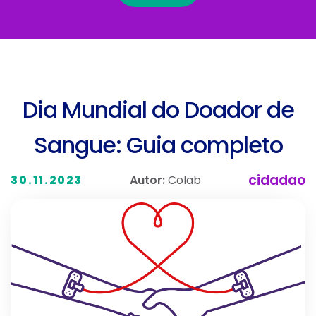
Dia Mundial do Doador de
Sangue: Guia completo
cidadao
Autor:
Colab
30.11.2023