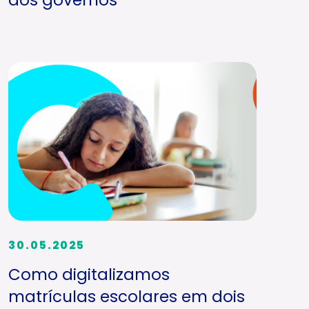
30.05.2025
Como digitalizamos
matrículas escolares em dois