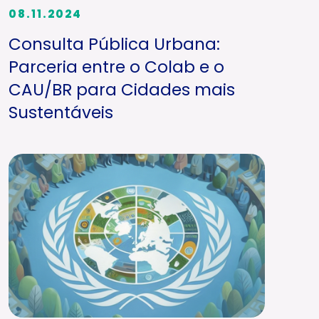
08.11.2024
Consulta Pública Urbana:
Parceria entre o Colab e o
CAU/BR para Cidades mais
Sustentáveis