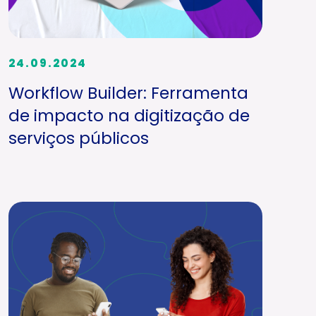
24.09.2024
Workflow Builder: Ferramenta
de impacto na digitização de
serviços públicos