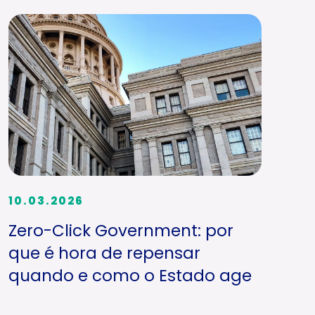
10.03.2026
Zero-Click Government: por
que é hora de repensar
quando e como o Estado age