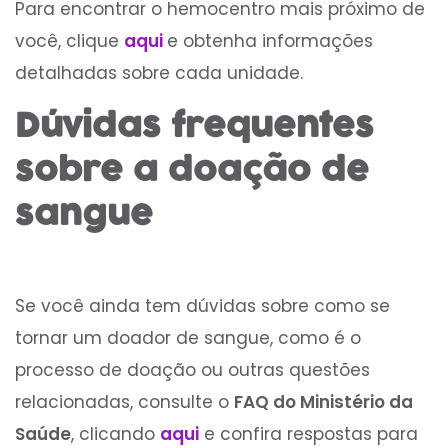
Para encontrar o hemocentro mais próximo de
você, clique
aqui
e obtenha informações
detalhadas sobre cada unidade.
Dúvidas frequentes
sobre a doação de
sangue
Se você ainda tem dúvidas sobre como se
tornar um doador de sangue, como é o
processo de doação ou outras questões
relacionadas, consulte o
FAQ do Ministério da
Saúde
, clicando
aqui
e confira respostas para