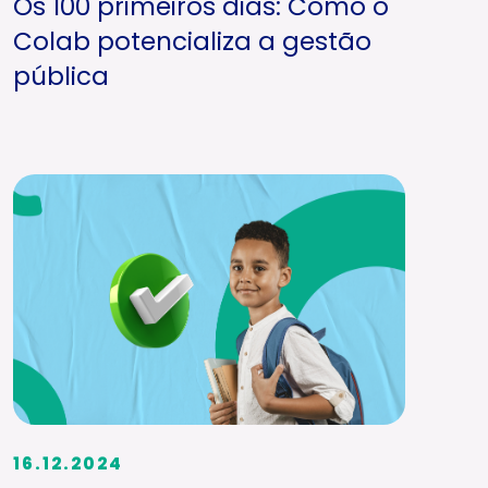
Os 100 primeiros dias: Como o
Colab potencializa a gestão
pública
16.12.2024