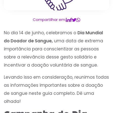
Compartilhar em:
No dia 14 de junho, celebramos o
Dia Mundial
do Doador de Sangue,
uma data de extrema
importância para conscientizar as pessoas
sobre a relevância desse gesto solidário e
incentivar a doação voluntária de sangue.
Levando isso em consideração, reunimos todas
as informações importantes sobre a doação
de sangue neste guia completo. Dê uma
olhada!