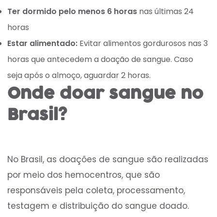
Ter dormido pelo menos 6 horas
nas últimas 24
horas
Estar alimentado:
Evitar alimentos gordurosos nas 3
horas que antecedem a doação de sangue. Caso
seja após o almoço, aguardar 2 horas.
Onde doar sangue no
Brasil?
No Brasil, as doações de sangue são realizadas
por meio dos hemocentros, que são
responsáveis pela coleta, processamento,
testagem e distribuição do sangue doado.