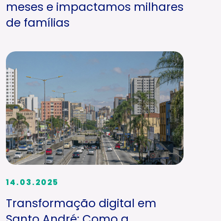
meses e impactamos milhares
de famílias
14.03.2025
Transformação digital em
Santo André: Como a