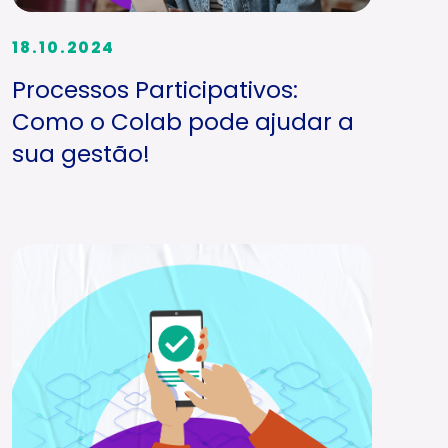
18.10.2024
Processos Participativos:
Como o Colab pode ajudar a
sua gestão!