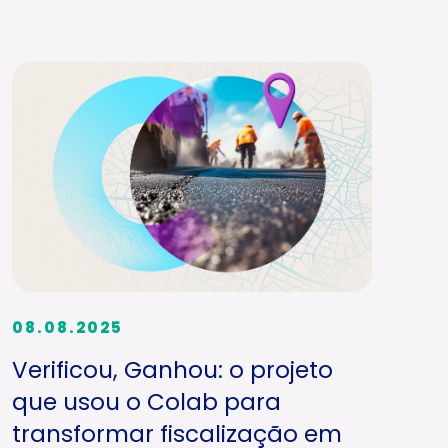
08.08.2025
Verificou, Ganhou: o projeto
que usou o Colab para
transformar fiscalização em