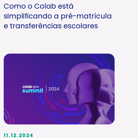
Como o Colab está
simplificando a pré-matrícula
e transferências escolares
11.12.2024