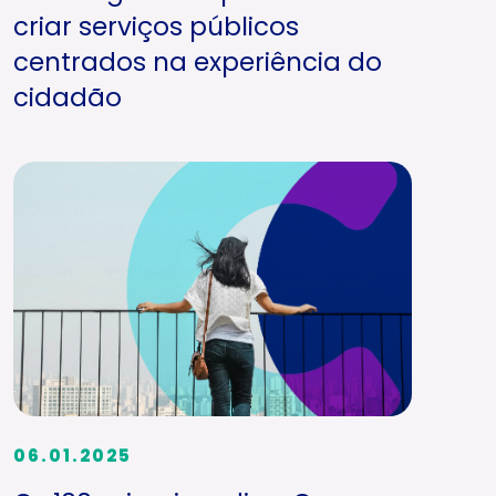
criar serviços públicos
centrados na experiência do
cidadão
06.01.2025