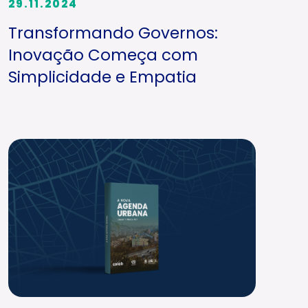
29.11.2024
Transformando Governos:
Inovação Começa com
Simplicidade e Empatia