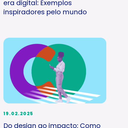
era digital: Exemplos
inspiradores pelo mundo
19.02.2025
Do design ao impacto: Como