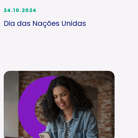
24.10.2024
Dia das Nações Unidas