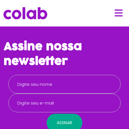
Assine nossa
newsletter