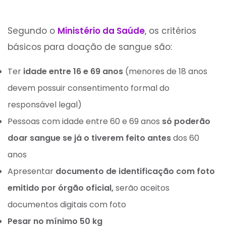
Segundo o
Ministério da Saúde
, os critérios
básicos para doação de sangue são:
Ter
idade entre 16 e 69 anos
(menores de 18 anos
devem possuir consentimento formal do
responsável legal)
Pessoas com idade entre 60 e 69 anos
só poderão
doar sangue se já o tiverem feito antes
dos 60
anos
Apresentar
documento de identificação com foto
emitido por órgão oficial,
serão aceitos
documentos digitais com foto
Pesar no mínimo 50 kg