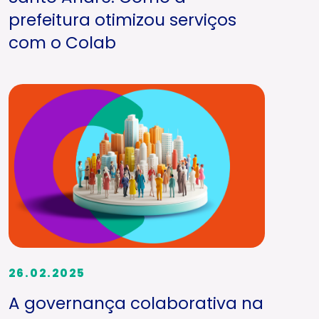
prefeitura otimizou serviços
com o Colab
26.02.2025
A governança colaborativa na