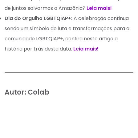
de juntos salvarmos a Amazônia?
Leia mais!
Dia do Orgulho LGBTQIAP+:
A celebração continua
sendo um símbolo de luta e transformações para a
comunidade LGBTQIAP+, confira neste artigo a
história por trás desta data.
Leia mais!
Autor:
Colab