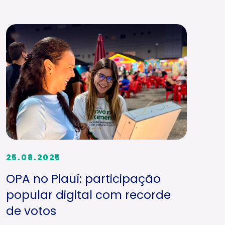
25.08.2025
OPA no Piauí: participação
popular digital com recorde
de votos