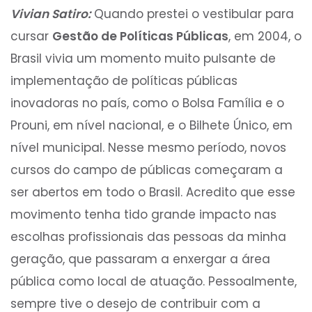
Vivian Satiro:
Quando prestei o vestibular para
cursar
Gestão de Políticas Públicas
, em 2004, o
Brasil vivia um momento muito pulsante de
implementação de políticas públicas
inovadoras no país, como o Bolsa Família e o
Prouni, em nível nacional, e o Bilhete Único, em
nível municipal. Nesse mesmo período, novos
cursos do campo de públicas começaram a
ser abertos em todo o Brasil. Acredito que esse
movimento tenha tido grande impacto nas
escolhas profissionais das pessoas da minha
geração, que passaram a enxergar a área
pública como local de atuação. Pessoalmente,
sempre tive o desejo de contribuir com a