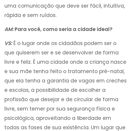
uma comunicação que deve ser fácil, intuitiva,
rápida e sem ruídos.
AM:
Para você, como seria a cidade ideal?
VS:
É o lugar onde os cidadãos podem ser o
que quiserem ser e se desenvolver de forma
livre e feliz. É uma cidade onde a criança nasce
e sua mãe tenha feito o tratamento pré-natal,
que ela tenha a garantia de vagas em creches
e escolas, a possibilidade de escolher a
profissão que desejar e de circular de forma
livre, sem temer por sua segurança física e
psicológica, aproveitando a liberdade em
todas as fases de sua existência. Um lugar que