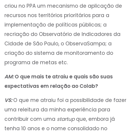
criou no PPA um mecanismo de aplicação de
recursos nos territórios prioritários para a
implementação de políticas públicas; a
recriação do Observatório de Indicadores da
Cidade de São Paulo, o ObservaSampa; a
criação do sistema de monitoramento do
programa de metas etc.
AM:
O que mais te atraiu e quais são suas
expectativas em relação ao Colab?
VS:
O que me atraiu foi a possibilidade de fazer
uma releitura da minha experiência para
contribuir com uma
startup
que, embora já
tenha 10 anos e o nome consolidado no