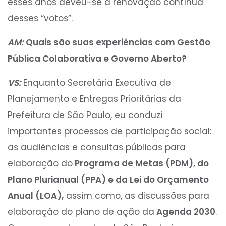
esses anos deveu-se a renovação contínua
desses “votos”.
AM:
Quais são suas experiências com Gestão
Pública Colaborativa e Governo Aberto?
VS:
Enquanto Secretária Executiva de
Planejamento e Entregas Prioritárias da
Prefeitura de São Paulo, eu conduzi
importantes processos de participação social:
as audiências e consultas públicas para
elaboração do
Programa de Metas (PDM), do
Plano Plurianual (PPA) e da Lei do Orçamento
Anual (LOA),
assim como, as discussões para
elaboração do plano de ação da
Agenda 2030
.