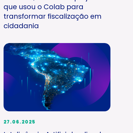
que usou o Colab para
transformar fiscalização em
cidadania
27.06.2025