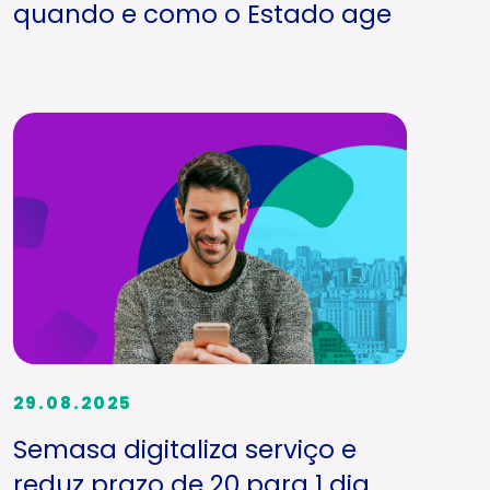
quando e como o Estado age
29.08.2025
Semasa digitaliza serviço e
reduz prazo de 20 para 1 dia