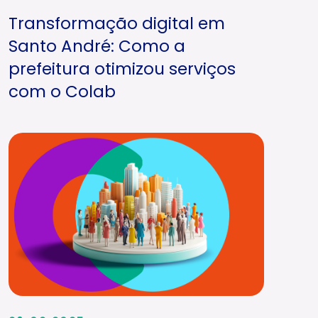
Transformação digital em
Santo André: Como a
prefeitura otimizou serviços
com o Colab