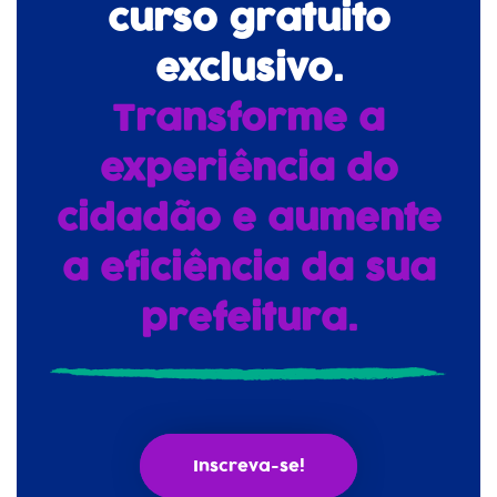
curso gratuito
exclusivo.
Transforme a
experiência do
cidadão e aumente
a eficiência da sua
prefeitura.
Inscreva-se!