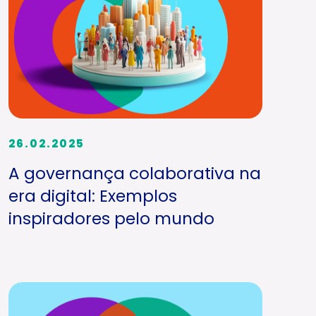
26.02.2025
A governança colaborativa na
era digital: Exemplos
inspiradores pelo mundo