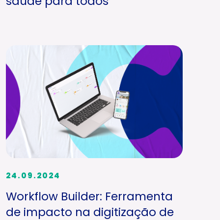
saúde para todos
24.09.2024
Workflow Builder: Ferramenta
de impacto na digitização de