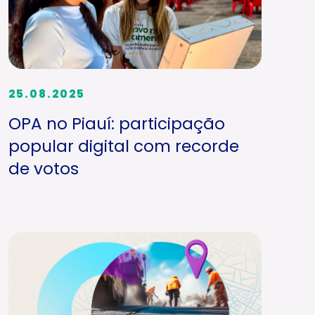
25.08.2025
OPA no Piauí: participação
popular digital com recorde
de votos