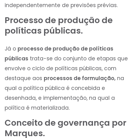
independentemente de previsões prévias.
Processo de produção de
políticas públicas.
Já o
processo de produção de políticas
públicas
trata-se do conjunto de etapas que
envolve o ciclo de políticas públicas, com
destaque aos
processos de formulação,
na
qual a política pública é concebida e
desenhada, e implementação, na qual a
política é materializada.
Conceito de governança por
Marques.