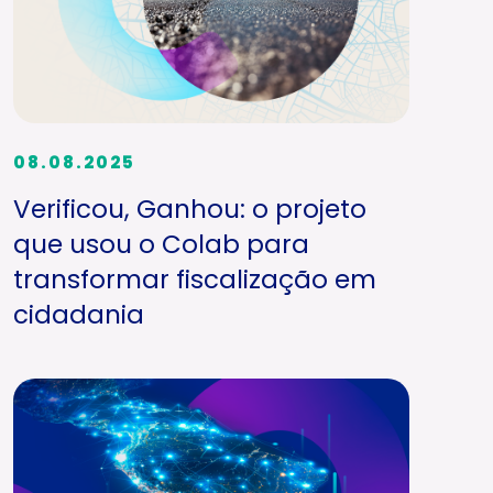
08.08.2025
Verificou, Ganhou: o projeto
que usou o Colab para
transformar fiscalização em
cidadania