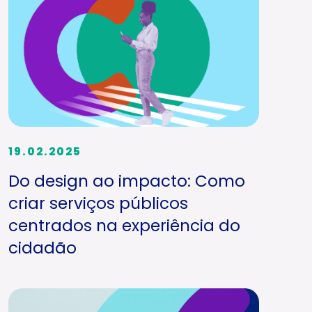
19.02.2025
Do design ao impacto: Como
criar serviços públicos
centrados na experiência do
cidadão