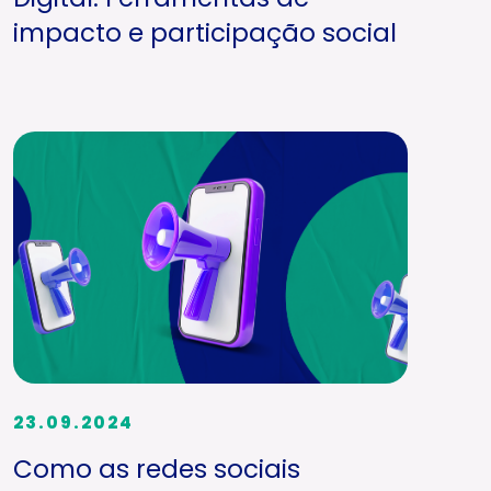
impacto e participação social
23.09.2024
Como as redes sociais