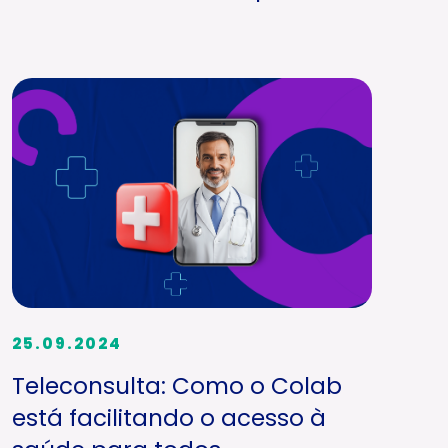
25.09.2024
Teleconsulta: Como o Colab
está facilitando o acesso à