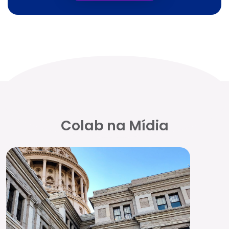
Colab na Mídia