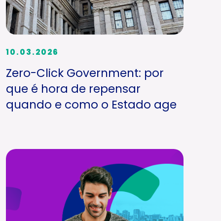
10.03.2026
Zero-Click Government: por
que é hora de repensar
quando e como o Estado age