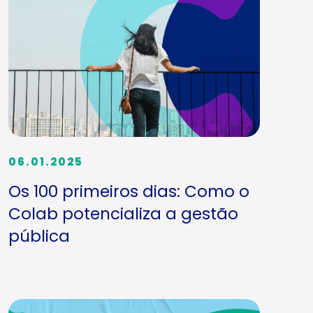
06.01.2025
Os 100 primeiros dias: Como o
Colab potencializa a gestão
pública