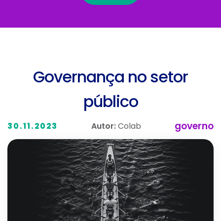
Governança no setor
público
governo
Autor:
Colab
30.11.2023