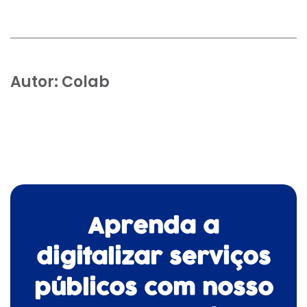
Autor:
Colab
Aprenda a
digitalizar serviços
públicos com nosso