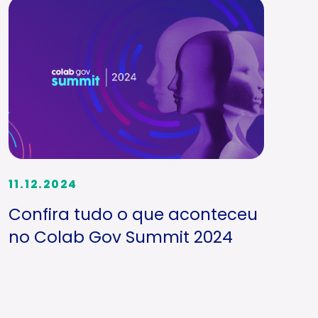
11.12.2024
Confira tudo o que aconteceu
no Colab Gov Summit 2024