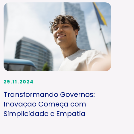
29.11.2024
Transformando Governos:
Inovação Começa com
Simplicidade e Empatia