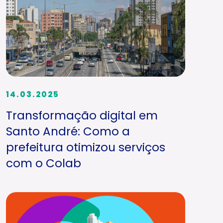
14.03.2025
Transformação digital em
Santo André: Como a
prefeitura otimizou serviços
com o Colab