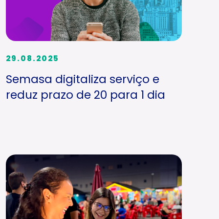
29.08.2025
Semasa digitaliza serviço e
reduz prazo de 20 para 1 dia