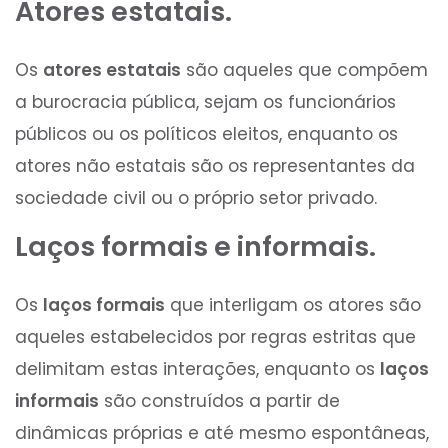
Atores estatais.
Os
atores estatais
são aqueles que compõem
a burocracia pública, sejam os funcionários
públicos ou os políticos eleitos, enquanto os
atores não estatais são os representantes da
sociedade civil ou o próprio setor privado.
Laços formais e informais.
Os
laços formais
que interligam os atores são
aqueles estabelecidos por regras estritas que
delimitam estas interações, enquanto os
laços
informais
são construídos a partir de
dinâmicas próprias e até mesmo espontâneas,