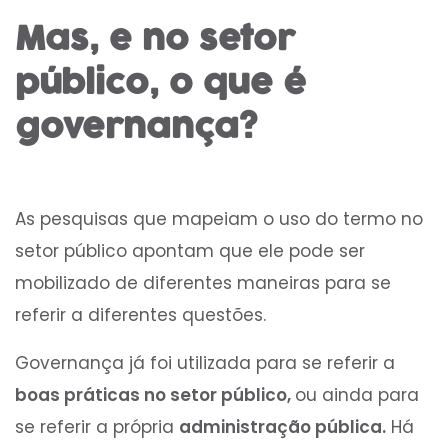
Mas, e no setor
público, o que é
governança?
As pesquisas que mapeiam o uso do termo no
setor público apontam que ele pode ser
mobilizado de diferentes maneiras para se
referir a diferentes questões.
Governança já foi utilizada para se referir a
boas práticas no setor público,
ou ainda para
se referir a própria
administração pública.
Há