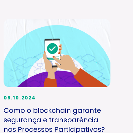
09.10.2024
Como o blockchain garante
segurança e transparência
nos Processos Participativos?