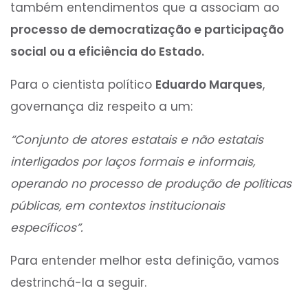
também entendimentos que a associam ao
processo de democratização e participação
social ou a eficiência do Estado.
Para o cientista político
Eduardo Marques
,
governança diz respeito a um:
“Conjunto de atores estatais e não estatais
interligados por laços formais e informais,
operando no processo de produção de políticas
públicas, em contextos institucionais
específicos”.
Para entender melhor esta definição, vamos
destrinchá-la a seguir.