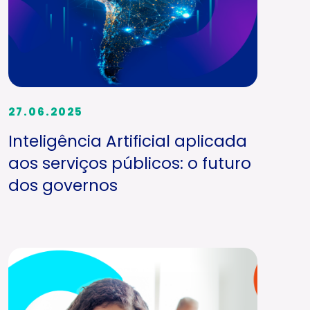
27.06.2025
Inteligência Artificial aplicada
aos serviços públicos: o futuro
dos governos