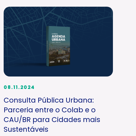
08.11.2024
Consulta Pública Urbana:
Parceria entre o Colab e o
CAU/BR para Cidades mais
Sustentáveis