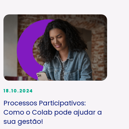
18.10.2024
Processos Participativos:
Como o Colab pode ajudar a
sua gestão!