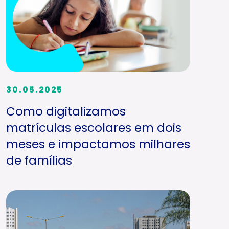
30.05.2025
Como digitalizamos
matrículas escolares em dois
meses e impactamos milhares
de famílias