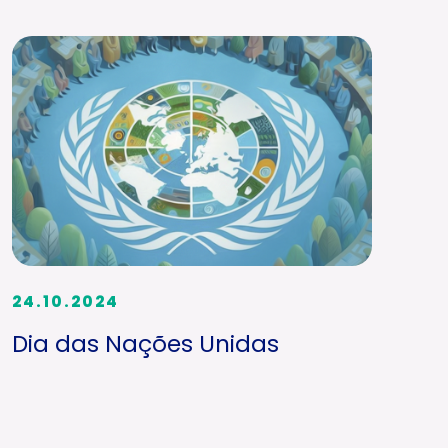
24.10.2024
Dia das Nações Unidas