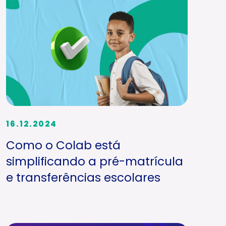
16.12.2024
Como o Colab está
simplificando a pré-matrícula
e transferências escolares