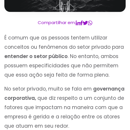
Compartilhar em:
É comum que as pessoas tentem utilizar
conceitos ou fenômenos do setor privado para
entender o setor público
. No entanto, ambos
possuem especificidades que não permitem
que essa ação seja feita de forma plena.
No setor privado, muito se fala em
governança
corporativa,
que diz respeito a um conjunto de
fatores que impactam na maneira com que a
empresa é gerida e a relação entre os atores
que atuam em seu redor.