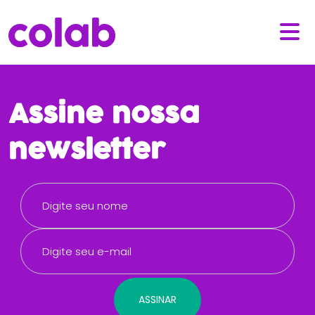
Assine nossa
newsletter