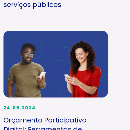
serviços públicos
24.09.2024
Orçamento Participativo
Digital: Ferramentas de