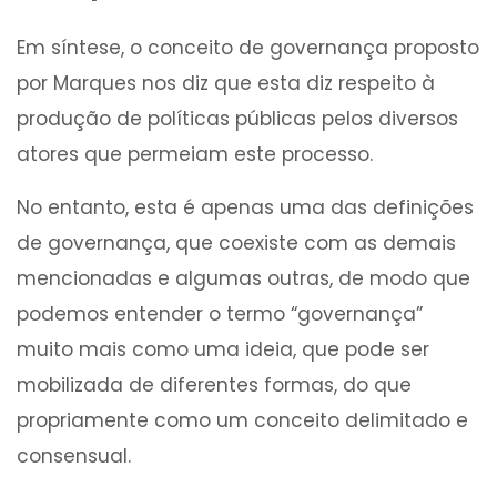
Em síntese, o conceito de governança proposto
por Marques nos diz que esta diz respeito à
produção de políticas públicas pelos diversos
atores que permeiam este processo.
No entanto, esta é apenas uma das definições
de governança, que coexiste com as demais
mencionadas e algumas outras, de modo que
podemos entender o termo “governança”
muito mais como uma ideia, que pode ser
mobilizada de diferentes formas, do que
propriamente como um conceito delimitado e
consensual.