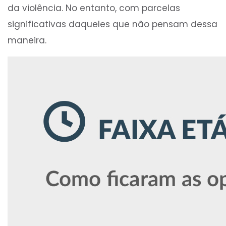
da violência. No entanto, com parcelas
significativas daqueles que não pensam dessa
maneira.