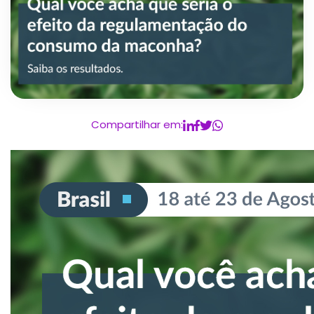
Compartilhar em: