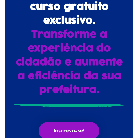
curso gratuito
exclusivo.
Transforme a
experiência do
cidadão e aumente
a eficiência da sua
prefeitura.
Inscreva-se!