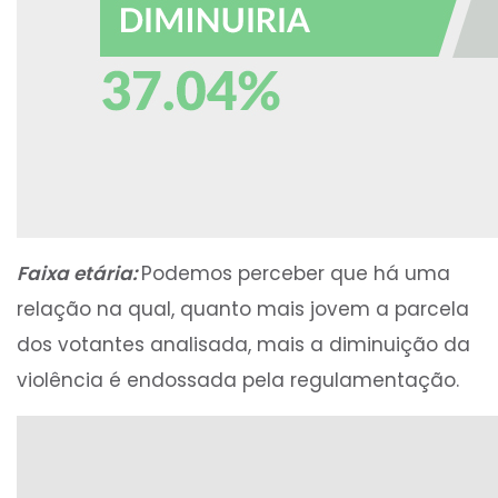
Faixa etária:
Podemos perceber que há uma
relação na qual, quanto mais jovem a parcela
dos votantes analisada, mais a diminuição da
violência é endossada pela regulamentação.