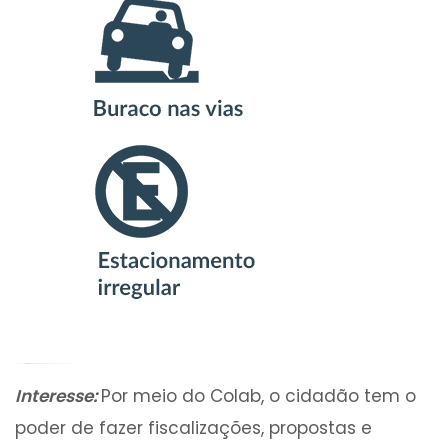
Interesse:
Por meio do Colab, o cidadão tem o
poder de fazer fiscalizações, propostas e