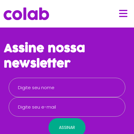
Assine nossa
newsletter