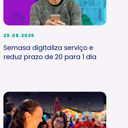
29.08.2025
Semasa digitaliza serviço e
reduz prazo de 20 para 1 dia