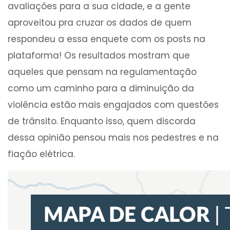
avaliações para a sua cidade, e a gente
aproveitou pra cruzar os dados de quem
respondeu a essa enquete com os posts na
plataforma! Os resultados mostram que
aqueles que pensam na regulamentação
como um caminho para a diminuição da
violência estão mais engajados com questões
de trânsito. Enquanto isso, quem discorda
dessa opinião pensou mais nos pedestres e na
fiação elétrica.