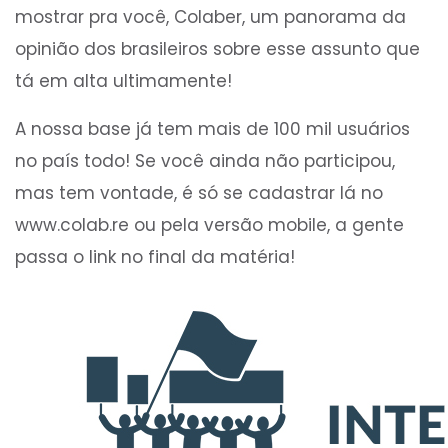
mostrar pra você, Colaber, um panorama da
opinião dos brasileiros sobre esse assunto que
tá em alta ultimamente!
A nossa base já tem mais de 100 mil usuários
no país todo! Se você ainda não participou,
mas tem vontade, é só se cadastrar lá no
www.colab.re ou pela versão mobile, a gente
passa o link no final da matéria!