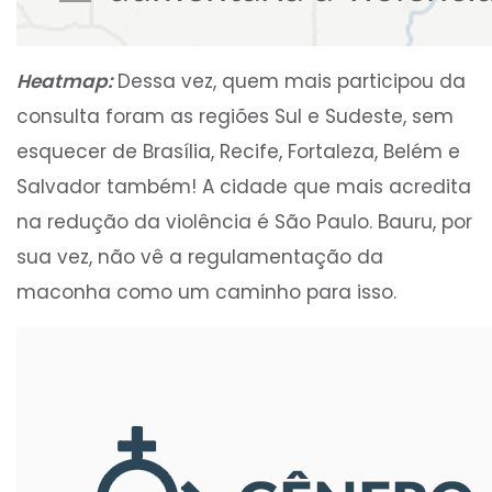
Heatmap:
Dessa vez, quem mais participou da
consulta foram as regiões Sul e Sudeste, sem
esquecer de Brasília, Recife, Fortaleza, Belém e
Salvador também! A cidade que mais acredita
na redução da violência é São Paulo. Bauru, por
sua vez, não vê a regulamentação da
maconha como um caminho para isso.