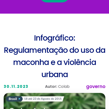
Infográfico:
Regulamentação do uso da
maconha e a violência
urbana
governo
Autor:
Colab
30.11.2023