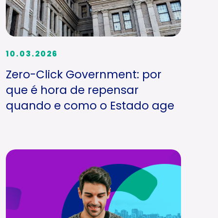
10.03.2026
Zero-Click Government: por
que é hora de repensar
quando e como o Estado age