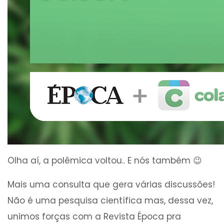
Olha aí, a polêmica voltou.. E nós também 😉
Mais uma consulta que gera várias discussões!
Não é uma pesquisa científica mas, dessa vez,
unimos forças com a Revista Época pra