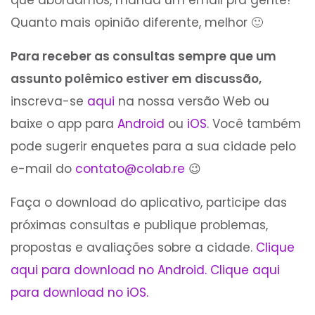
Quanto mais opinião diferente, melhor 🙂
Para receber as consultas sempre que um
assunto polêmico estiver em discussão,
inscreva-se
aqui
na nossa versão Web ou
baixe o app para
Android
ou
iOS
. Você também
pode sugerir enquetes para a sua cidade pelo
e-mail do
contato@colab.re
😉
Faça o download do aplicativo, participe das
próximas consultas e publique problemas,
propostas e avaliações sobre a cidade.
Clique
aqui para download no Android.
Clique aqui
para download no iOS.