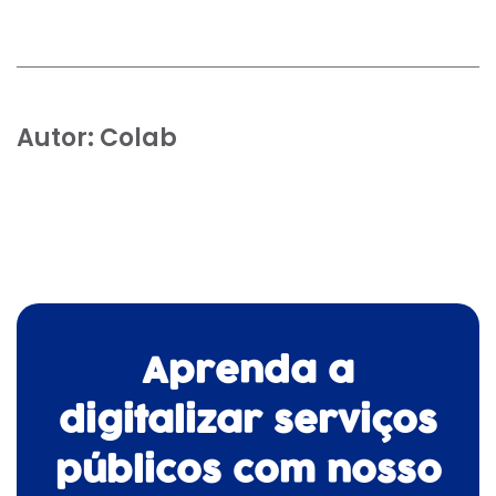
Autor:
Colab
Aprenda a
digitalizar serviços
públicos com nosso