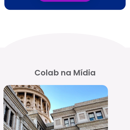
Colab na Mídia