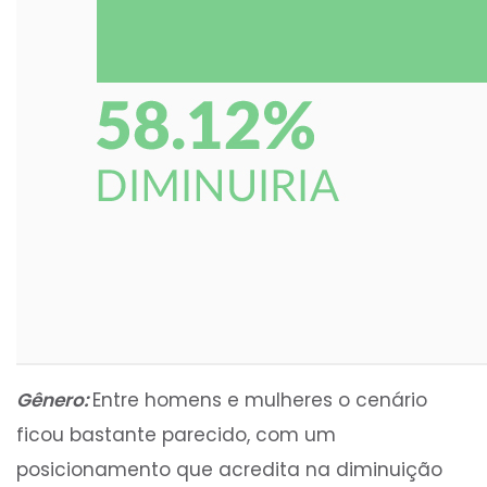
Gênero:
Entre homens e mulheres o cenário
ficou bastante parecido, com um
posicionamento que acredita na diminuição