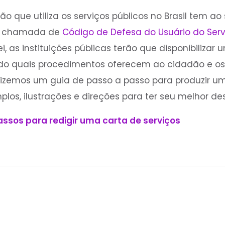
ão que utiliza os serviços públicos no Brasil tem ao 
17 chamada de
Código de Defesa do Usuário do Serv
, as instituições públicas terão que disponibilizar
do quais procedimentos oferecem ao cidadão e os
fizemos um guia de passo a passo para produzir u
plos, ilustrações e direções para ter seu melhor 
assos para redigir uma carta de serviços