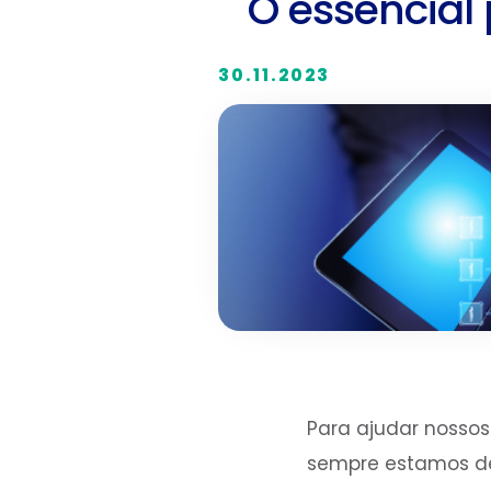
O essencial
30.11.2023
Para ajudar nosso
sempre estamos de