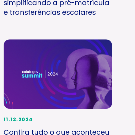
simplificando a pré-matrícula
e transferências escolares
11.12.2024
Confira tudo o que aconteceu