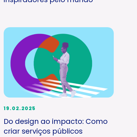
19.02.2025
Do design ao impacto: Como
criar serviços públicos