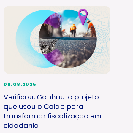
08.08.2025
Verificou, Ganhou: o projeto
que usou o Colab para
transformar fiscalização em
cidadania