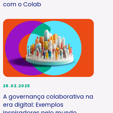
com o Colab
26.02.2025
A governança colaborativa na
era digital: Exemplos
inspiradores pelo mundo