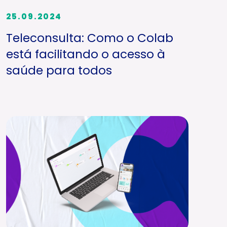
25.09.2024
Teleconsulta: Como o Colab
está facilitando o acesso à
saúde para todos