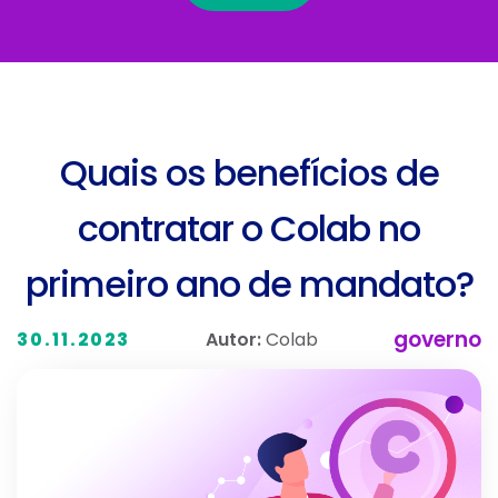
Quais os benefícios de
contratar o Colab no
primeiro ano de mandato?
governo
Autor:
Colab
30.11.2023