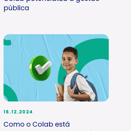
pública
16.12.2024
Como o Colab está