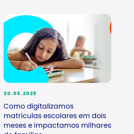
30.05.2025
Como digitalizamos
matrículas escolares em dois
meses e impactamos milhares