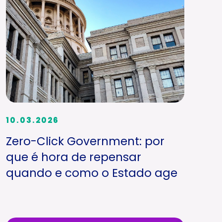
10.03.2026
Zero-Click Government: por
que é hora de repensar
quando e como o Estado age