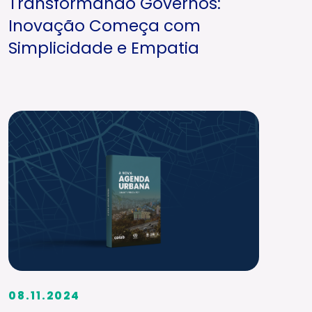
Transformando Governos:
Inovação Começa com
Simplicidade e Empatia
08.11.2024