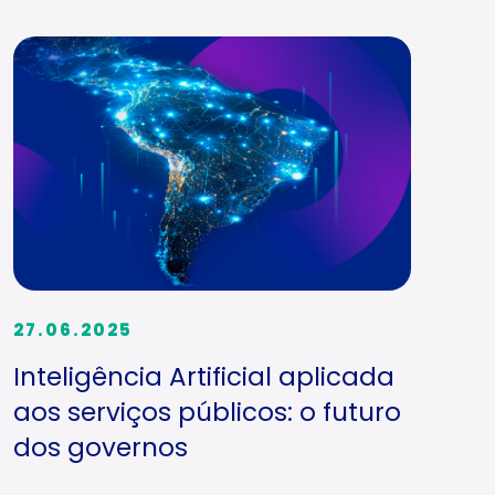
27.06.2025
Inteligência Artificial aplicada
aos serviços públicos: o futuro
dos governos