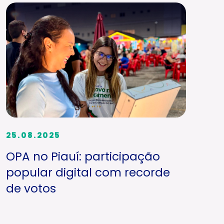
25.08.2025
OPA no Piauí: participação
popular digital com recorde
de votos