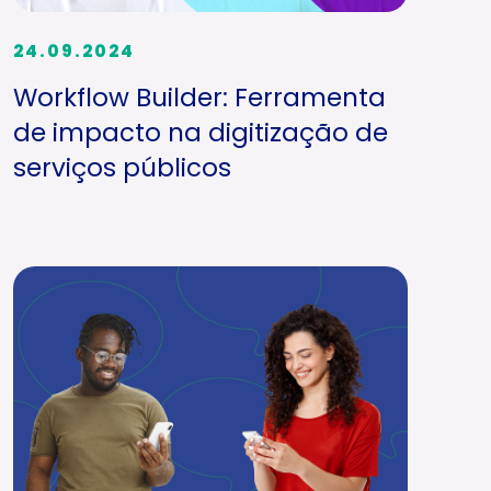
24.09.2024
Workflow Builder: Ferramenta
de impacto na digitização de
serviços públicos