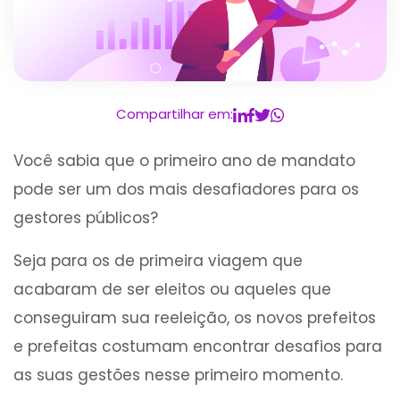
Compartilhar em:
Você sabia que o primeiro ano de mandato
pode ser um dos mais desafiadores para os
gestores públicos?
Seja para os de primeira viagem que
acabaram de ser eleitos ou aqueles que
conseguiram sua reeleição, os novos prefeitos
e prefeitas costumam encontrar desafios para
as suas gestões nesse primeiro momento.