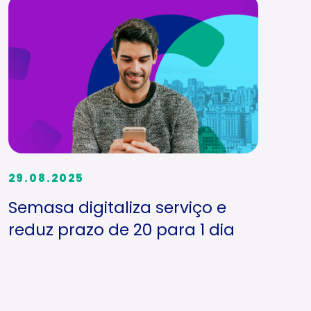
29.08.2025
Semasa digitaliza serviço e
reduz prazo de 20 para 1 dia