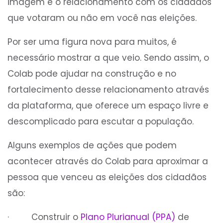
imagem e o relacionamento com os cidadãos
que votaram ou não em você nas eleições.
Por ser uma figura nova para muitos, é
necessário mostrar a que veio. Sendo assim, o
Colab pode ajudar na construção e no
fortalecimento desse relacionamento através
da plataforma, que oferece um espaço livre e
descomplicado para escutar a população.
Alguns exemplos de ações que podem
acontecer através do Colab para aproximar a
pessoa que venceu as eleições dos cidadãos
são:
· Construir o
Plano Plurianual (PPA)
de