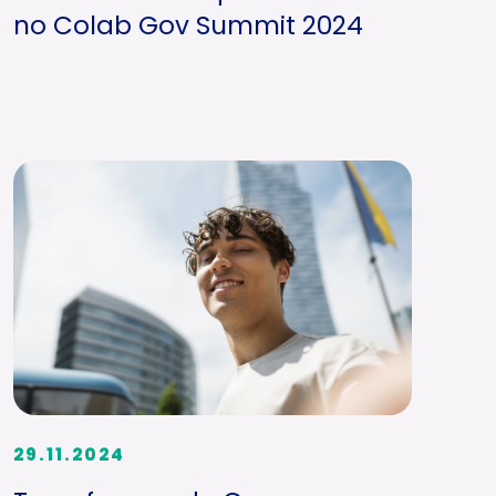
no Colab Gov Summit 2024
29.11.2024