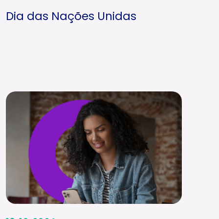
Dia das Nações Unidas