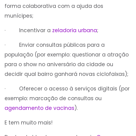
forma colaborativa com a ajuda dos
munícipes;
· Incentivar a
zeladoria urbana
;
· Enviar consultas públicas para a
população (por exemplo: questionar a atração
para o show no aniversário da cidade ou
decidir qual bairro ganhará novas ciclofaixas);
· Oferecer o acesso à serviços digitais (por
exemplo: marcação de consultas ou
agendamento de vacinas
).
E tem muito mais!