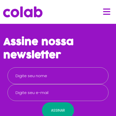
Assine nossa
newsletter