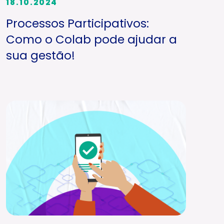
18.10.2024
Processos Participativos:
Como o Colab pode ajudar a
sua gestão!