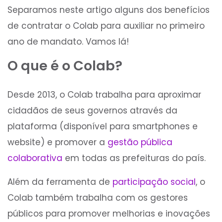
Separamos neste artigo alguns dos benefícios
de contratar o Colab para auxiliar no primeiro
ano de mandato. Vamos lá!
O que é o Colab?
Desde 2013, o Colab trabalha para aproximar
cidadãos de seus governos através da
plataforma (disponível para smartphones e
website) e promover a
gestão pública
colaborativa
em todas as prefeituras do país.
Além da ferramenta de
participação social
, o
Colab também trabalha com os gestores
públicos para promover melhorias e inovações