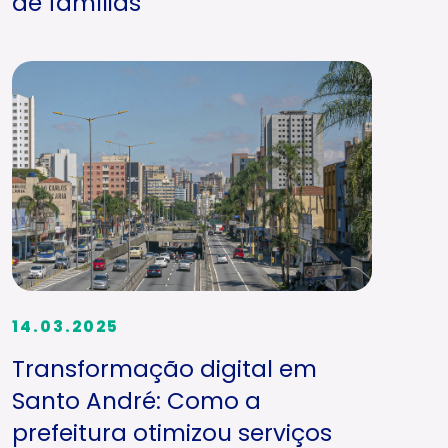
de famílias
14.03.2025
Transformação digital em
Santo André: Como a
prefeitura otimizou serviços