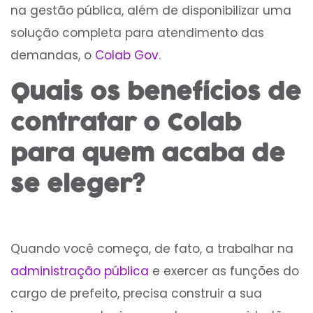
na gestão pública, além de disponibilizar uma
solução completa para atendimento das
demandas, o
Colab Gov
.
Quais os benefícios de
contratar o Colab
para quem acaba de
se eleger?
Quando você começa, de fato, a trabalhar na
administração pública
e exercer as funções do
cargo de prefeito, precisa construir a sua