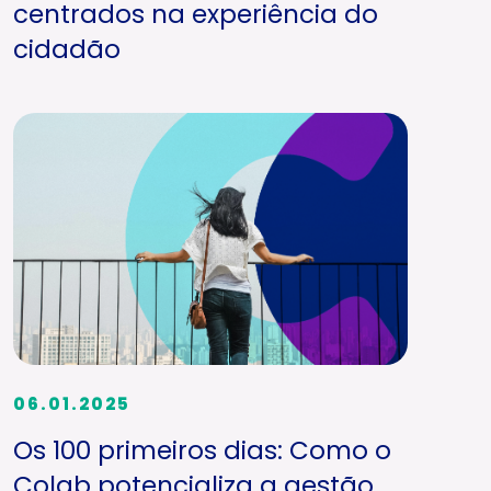
centrados na experiência do
cidadão
06.01.2025
Os 100 primeiros dias: Como o
Colab potencializa a gestão