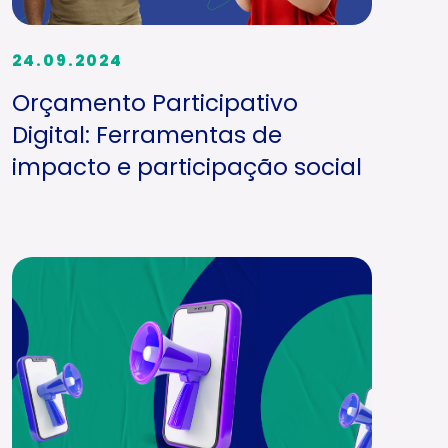
24.09.2024
Orçamento Participativo
Digital: Ferramentas de
impacto e participação social