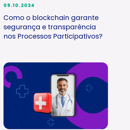
09.10.2024
Como o blockchain garante
segurança e transparência
nos Processos Participativos?