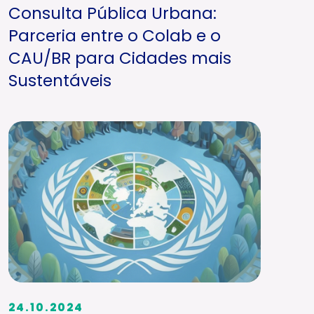
Consulta Pública Urbana:
Parceria entre o Colab e o
CAU/BR para Cidades mais
Sustentáveis
24.10.2024