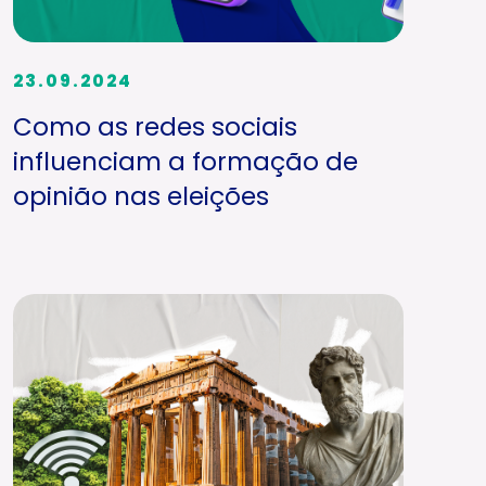
23.09.2024
Como as redes sociais
influenciam a formação de
opinião nas eleições