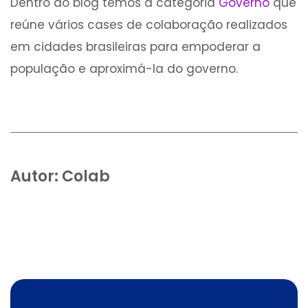
Dentro do blog temos a categoria
Governo
que
reúne vários cases de colaboração realizados
em cidades brasileiras para empoderar a
população e aproximá-la do governo.
Autor:
Colab