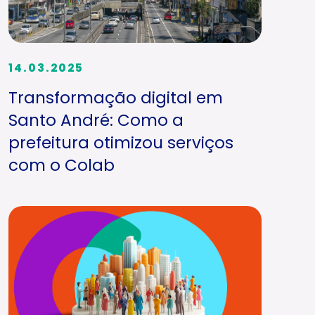
14.03.2025
Transformação digital em
Santo André: Como a
prefeitura otimizou serviços
com o Colab