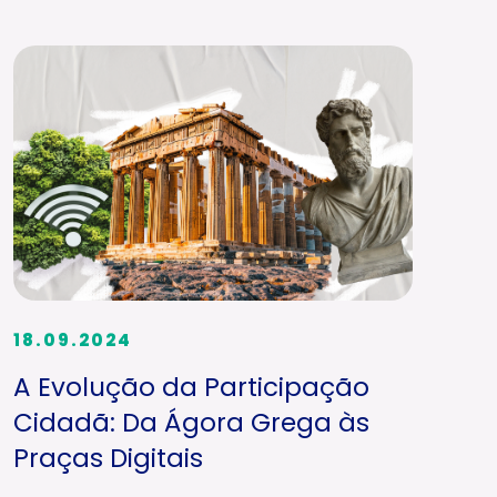
18.09.2024
A Evolução da Participação
Cidadã: Da Ágora Grega às
Praças Digitais