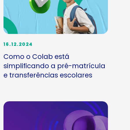
16.12.2024
Como o Colab está
simplificando a pré-matrícula
e transferências escolares