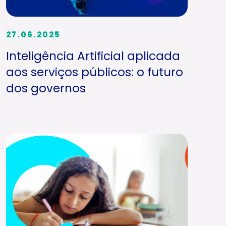
27.06.2025
Inteligência Artificial aplicada
aos serviços públicos: o futuro
dos governos