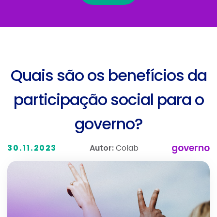
Quais são os benefícios da
participação social para o
governo?
governo
Autor:
Colab
30.11.2023