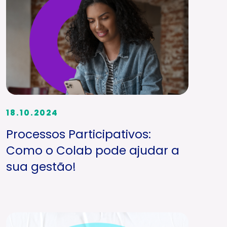
18.10.2024
Processos Participativos:
Como o Colab pode ajudar a
sua gestão!