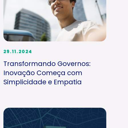
29.11.2024
Transformando Governos:
Inovação Começa com
Simplicidade e Empatia