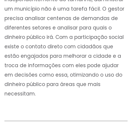
um município não é uma tarefa fácil. O gestor
precisa analisar centenas de demandas de
diferentes setores e analisar para quais o
dinheiro público irá. Com a participação social
existe o contato direto com cidadãos que
estão engajados para melhorar a cidade e a
troca de informações com eles pode ajudar
em decisões como essa, otimizando o uso do
dinheiro público para áreas que mais
necessitam.