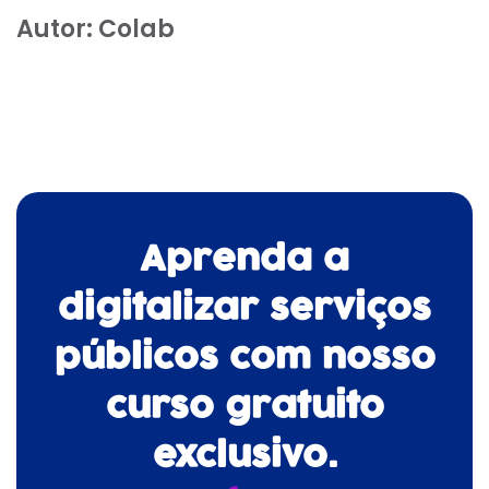
Autor:
Colab
Aprenda a
digitalizar serviços
públicos com nosso
curso gratuito
exclusivo.