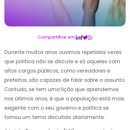
Compartilhar em:
Durante muitos anos ouvimos repetidas vezes
que política não se discute e só aqueles com
altos cargos públicos, como vereadores e
prefeitos, são capazes de falar sobre o assunto.
Contudo, se tem uma lição que aprendemos
nos últimos anos, é que a população está mais
exigente com o seu governo e política se
tornou um tema discutido diariamente.