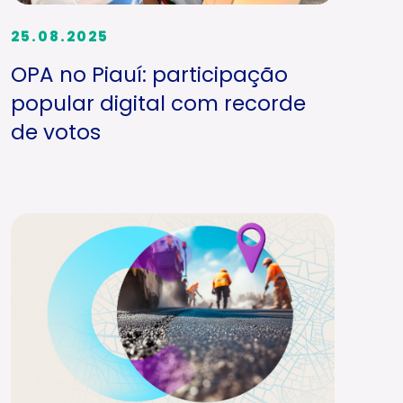
25.08.2025
OPA no Piauí: participação
popular digital com recorde
de votos