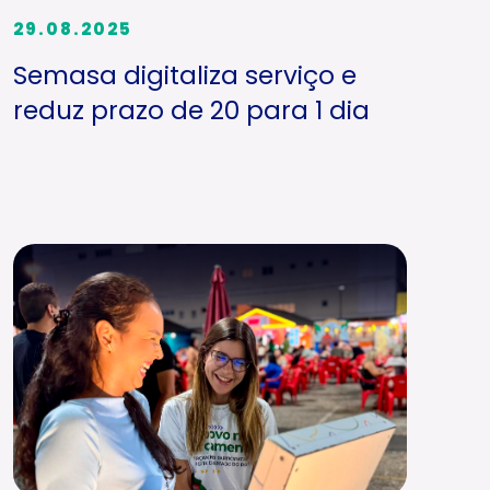
29.08.2025
Semasa digitaliza serviço e
reduz prazo de 20 para 1 dia