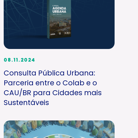
08.11.2024
Consulta Pública Urbana:
Parceria entre o Colab e o
CAU/BR para Cidades mais
Sustentáveis