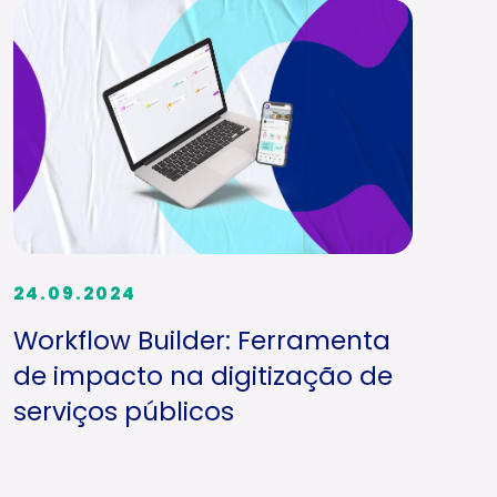
24.09.2024
Workflow Builder: Ferramenta
de impacto na digitização de
serviços públicos