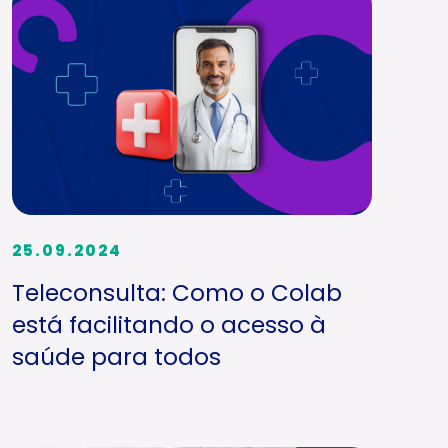
25.09.2024
Teleconsulta: Como o Colab
está facilitando o acesso à
saúde para todos