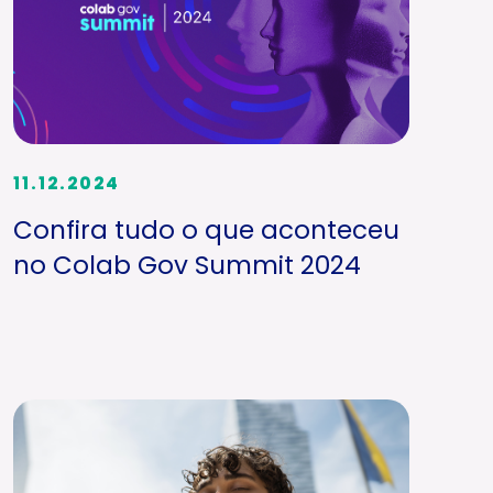
11.12.2024
Confira tudo o que aconteceu
no Colab Gov Summit 2024