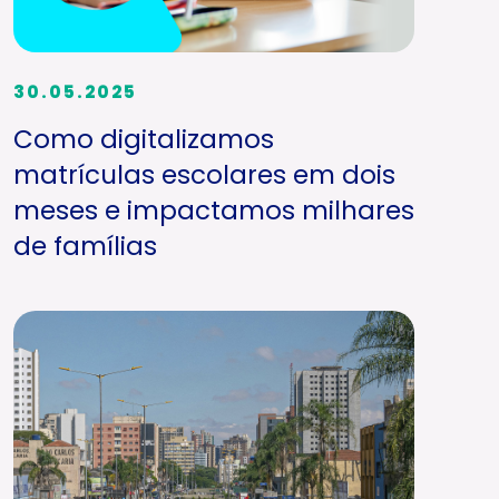
30.05.2025
Como digitalizamos
matrículas escolares em dois
meses e impactamos milhares
de famílias