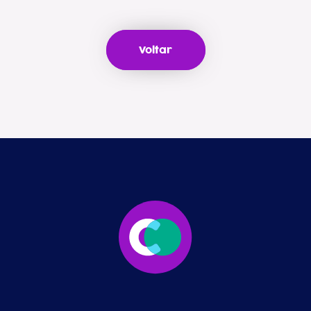
Voltar