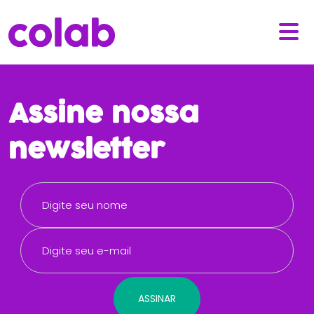
Assine nossa
newsletter