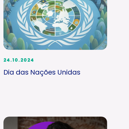
24.10.2024
Dia das Nações Unidas