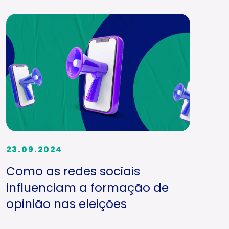
23.09.2024
Como as redes sociais
influenciam a formação de
opinião nas eleições