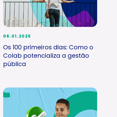
06.01.2025
Os 100 primeiros dias: Como o
Colab potencializa a gestão
pública