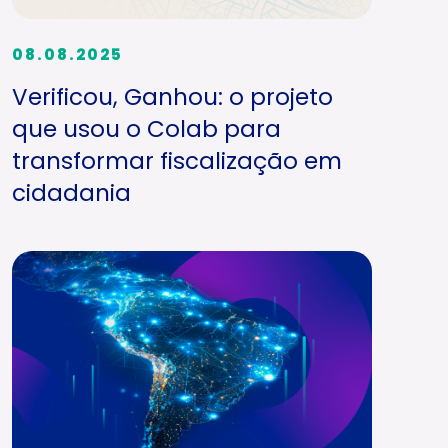
08.08.2025
Verificou, Ganhou: o projeto
que usou o Colab para
transformar fiscalização em
cidadania