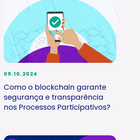
09.10.2024
Como o blockchain garante
segurança e transparência
nos Processos Participativos?