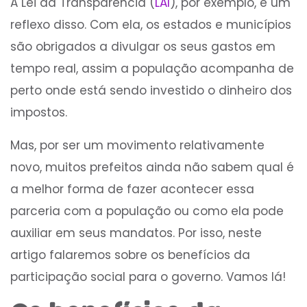
A Lei da Transparência (
LAI
), por exemplo, é um
reflexo disso. Com ela, os estados e municípios
são obrigados a divulgar os seus gastos em
tempo real, assim a população acompanha de
perto onde está sendo investido o dinheiro dos
impostos.
Mas, por ser um movimento relativamente
novo, muitos prefeitos ainda não sabem qual é
a melhor forma de fazer acontecer essa
parceria com a população ou como ela pode
auxiliar em seus mandatos. Por isso, neste
artigo falaremos sobre os benefícios da
participação social para o governo. Vamos lá!