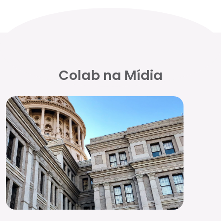
Colab na Mídia