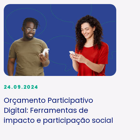
24.09.2024
Orçamento Participativo
Digital: Ferramentas de
impacto e participação social