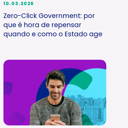
10.03.2026
Zero-Click Government: por
que é hora de repensar
quando e como o Estado age