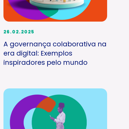
26.02.2025
A governança colaborativa na
era digital: Exemplos
inspiradores pelo mundo