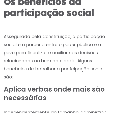
Os benefícios da
participação social
Assegurada pela Constituição, a participação
social é a parceria entre o poder público e o
povo para fiscalizar e auxiliar nas decisões
relacionadas ao bem da cidade. Alguns
benefícios de trabalhar a participação social
são:
Aplica verbas onde mais são
necessárias
Independentemente do tamanho, administrar