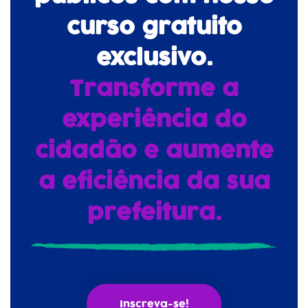
curso gratuito
exclusivo.
Transforme a
experiência do
cidadão e aumente
a eficiência da sua
prefeitura.
Inscreva-se!