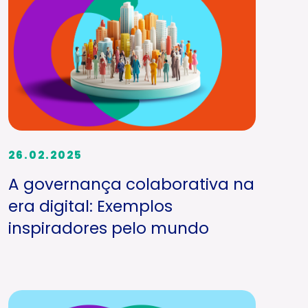
26.02.2025
A governança colaborativa na
era digital: Exemplos
inspiradores pelo mundo