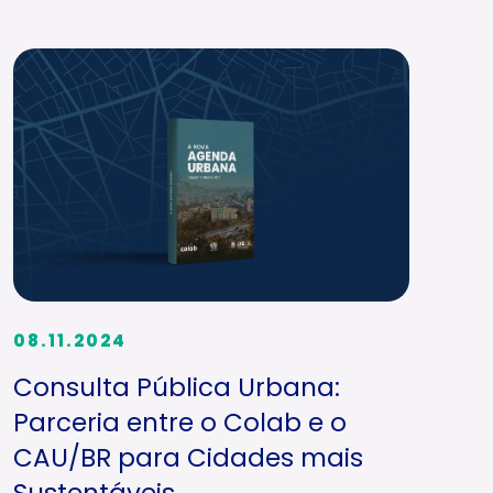
08.11.2024
Consulta Pública Urbana:
Parceria entre o Colab e o
CAU/BR para Cidades mais
Sustentáveis