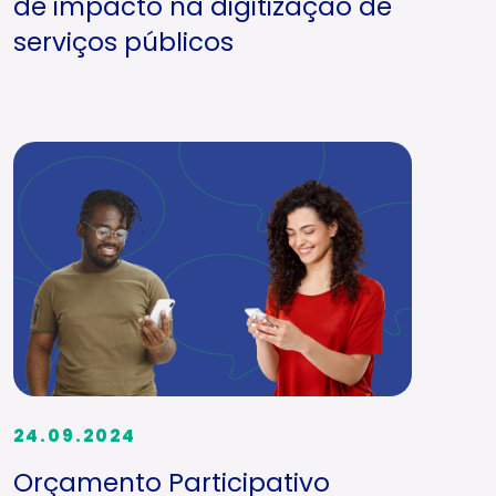
de impacto na digitização de
serviços públicos
24.09.2024
Orçamento Participativo