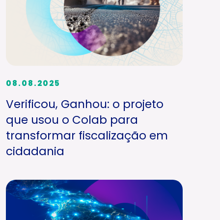
08.08.2025
Verificou, Ganhou: o projeto
que usou o Colab para
transformar fiscalização em
cidadania