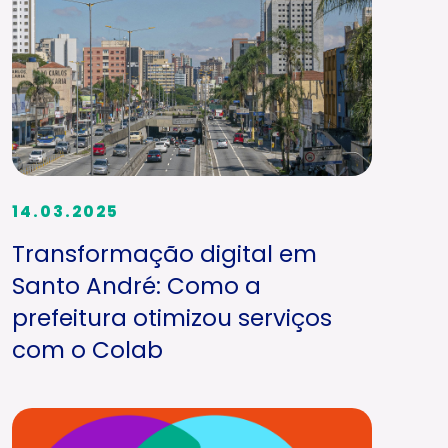
14.03.2025
Transformação digital em
Santo André: Como a
prefeitura otimizou serviços
com o Colab