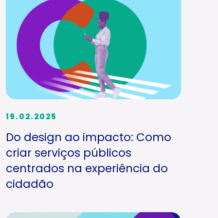
19.02.2025
Do design ao impacto: Como
criar serviços públicos
centrados na experiência do
cidadão