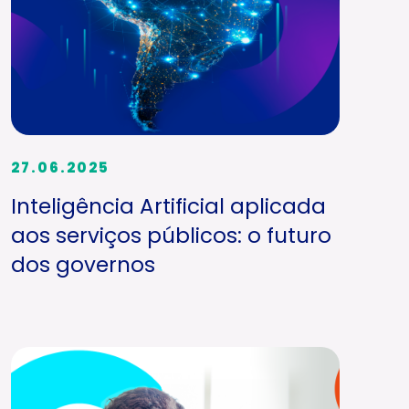
27.06.2025
Inteligência Artificial aplicada
aos serviços públicos: o futuro
dos governos