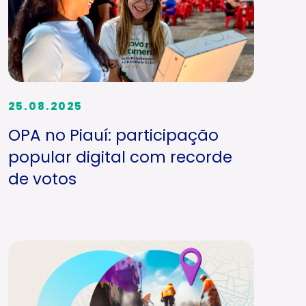
25.08.2025
OPA no Piauí: participação
popular digital com recorde
de votos