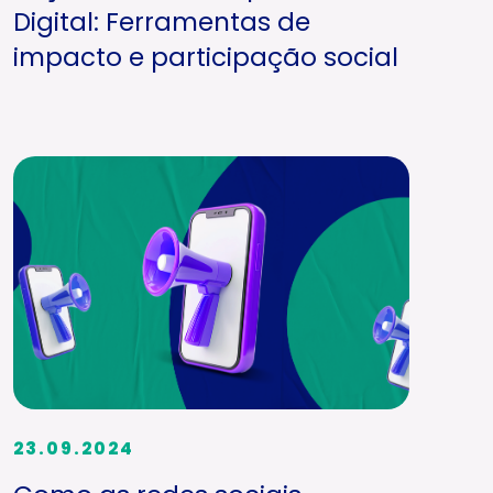
Digital: Ferramentas de
impacto e participação social
23.09.2024