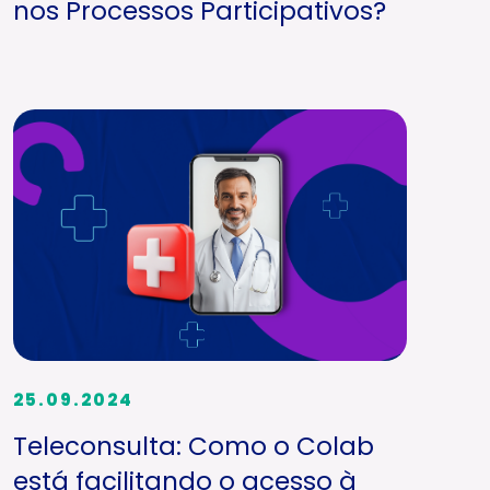
nos Processos Participativos?
25.09.2024
Teleconsulta: Como o Colab
está facilitando o acesso à