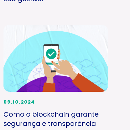
09.10.2024
Como o blockchain garante
segurança e transparência