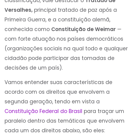
classificação, vale destacar o
Tratado de
Versalhes,
principal tratado de paz após a
Primeira Guerra, e a constituição alemã,
conhecida como
Constituição de Weimar
—
com forte atuação nos países democráticos
(organizações sociais na qual todo e qualquer
cidadão pode participar das tomadas de
decisões de um país).
Vamos entender suas características de
acordo com os direitos que envolvem a
segunda geração, tendo em vista a
Constituição Federal do Brasil
para traçar um
paralelo dentro das temáticas que envolvem
cada um dos direitos abaixo, são eles: