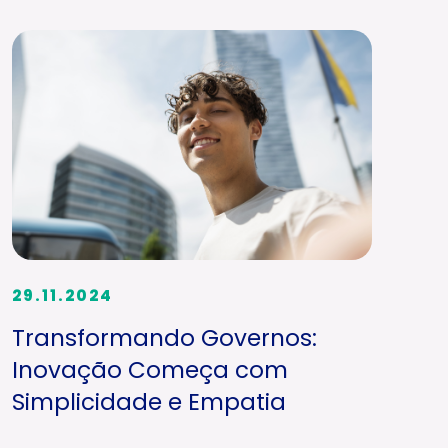
29.11.2024
Transformando Governos:
Inovação Começa com
Simplicidade e Empatia