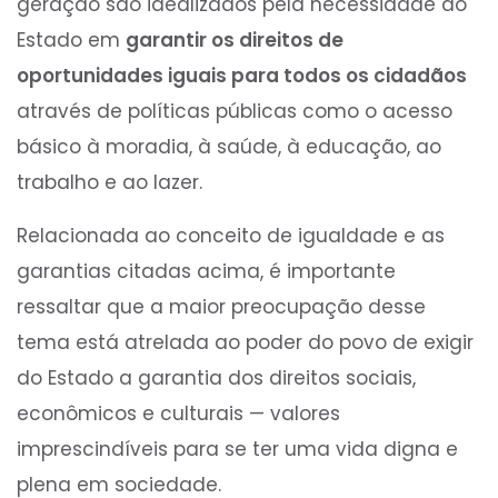
geração são idealizados pela necessidade do
Estado em
garantir os direitos de
oportunidades iguais para todos os cidadãos
através de políticas públicas como o acesso
básico à moradia, à saúde, à educação, ao
trabalho e ao lazer.
Relacionada ao conceito de igualdade e as
garantias citadas acima, é importante
ressaltar que a maior preocupação desse
tema está atrelada ao poder do povo de exigir
do Estado a garantia dos direitos sociais,
econômicos e culturais — valores
imprescindíveis para se ter uma vida digna e
plena em sociedade.