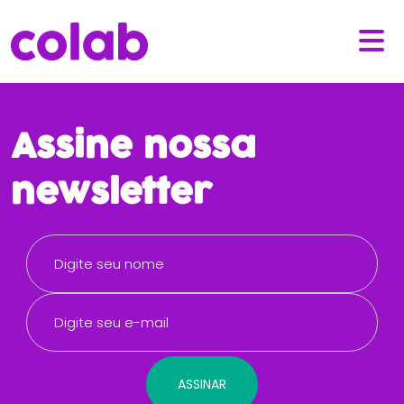
Assine nossa
newsletter