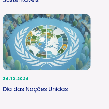
24.10.2024
Dia das Nações Unidas