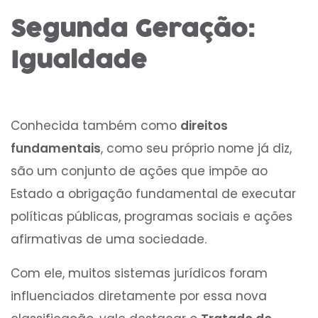
Segunda Geração:
Igualdade
Conhecida também como
direitos
fundamentais
, como seu próprio nome já diz,
são um conjunto de ações que impõe ao
Estado a obrigação fundamental de executar
políticas públicas, programas sociais e ações
afirmativas de uma sociedade.
Com ele, muitos sistemas jurídicos foram
influenciados diretamente por essa nova