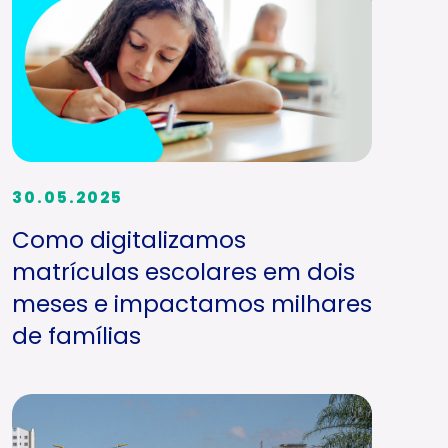
30.05.2025
Como digitalizamos
matrículas escolares em dois
meses e impactamos milhares
de famílias