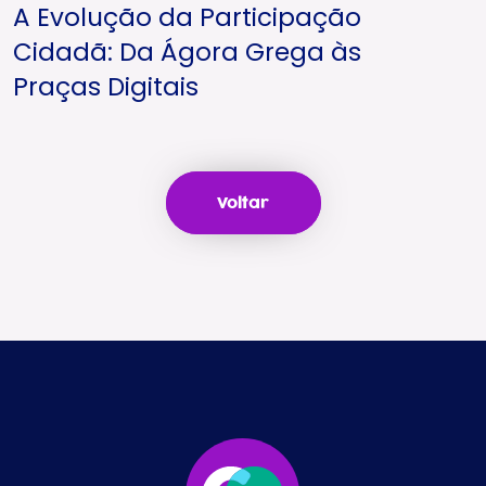
A Evolução da Participação
Cidadã: Da Ágora Grega às
Praças Digitais
Voltar