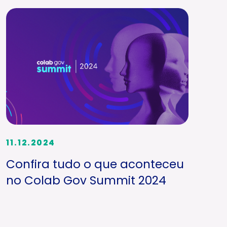
11.12.2024
Confira tudo o que aconteceu
no Colab Gov Summit 2024