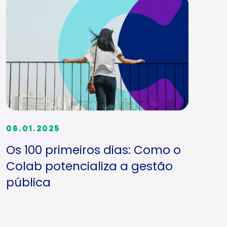
06.01.2025
Os 100 primeiros dias: Como o
Colab potencializa a gestão
pública