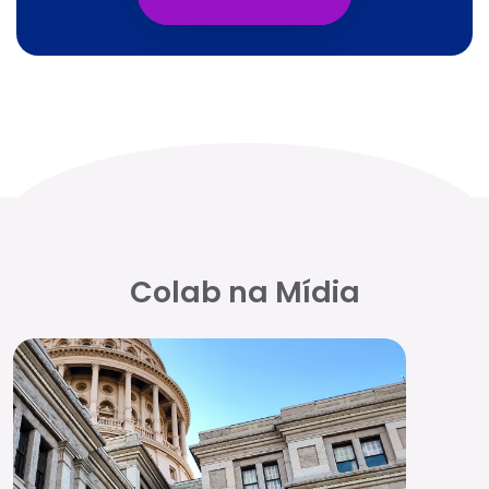
Colab na Mídia