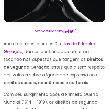
Compartilhar em:
Após falarmos sobre os
Direitos de Primeira
Geração
, damos continuidade ao tema
focando nos aspectos que tangem os
Direitos
de Segunda Geração
, estes que dizem respeito
aos valores sobre a igualdade expressa nos
direitos sociais, econômicos e culturais.
Com seu surgimento após a Primeira Guerra
Mundial (1914 — 1919), os direitos de segunda