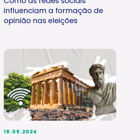
Como as redes sociais
influenciam a formação de
opinião nas eleições
18.09.2024