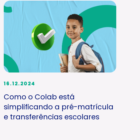
16.12.2024
Como o Colab está
simplificando a pré-matrícula
e transferências escolares