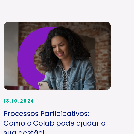
18.10.2024
Processos Participativos:
Como o Colab pode ajudar a
sua gestão!