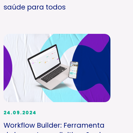
saúde para todos
24.09.2024
Workflow Builder: Ferramenta