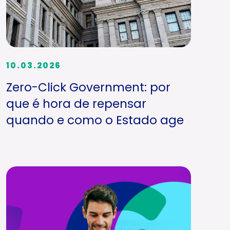
10.03.2026
Zero-Click Government: por
que é hora de repensar
quando e como o Estado age