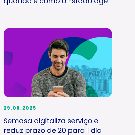
quando e como o Estado age
29.08.2025
Semasa digitaliza serviço e
reduz prazo de 20 para 1 dia