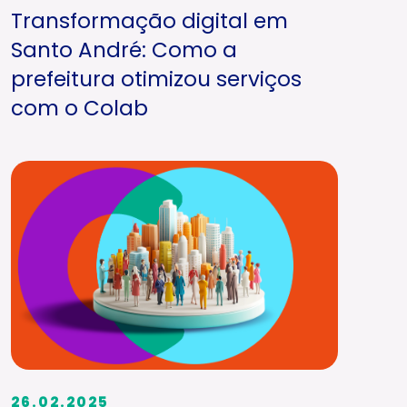
Transformação digital em
Santo André: Como a
prefeitura otimizou serviços
com o Colab
26.02.2025