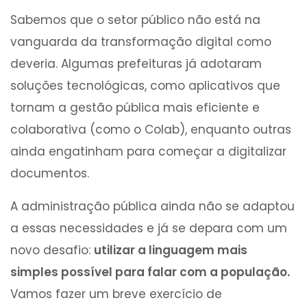
Sabemos que o setor público não está na
vanguarda da transformação digital como
deveria. Algumas prefeituras já adotaram
soluções tecnológicas, como aplicativos que
tornam a gestão pública mais eficiente e
colaborativa (como o Colab), enquanto outras
ainda engatinham para começar a digitalizar
documentos.
A administração pública ainda não se adaptou
a essas necessidades e já se depara com um
novo desafio:
utilizar a linguagem mais
simples possível para falar com a população.
Vamos fazer um breve exercício de