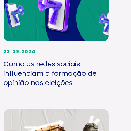
23.09.2024
Como as redes sociais
influenciam a formação de
opinião nas eleições