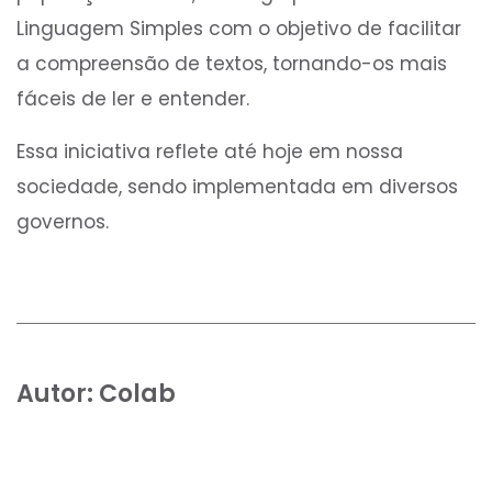
Linguagem Simples com o objetivo de facilitar
a compreensão de textos, tornando-os mais
fáceis de ler e entender.
Essa iniciativa reflete até hoje em nossa
sociedade, sendo implementada em diversos
governos.
Autor:
Colab