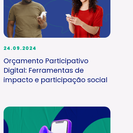
24.09.2024
Orçamento Participativo
Digital: Ferramentas de
impacto e participação social