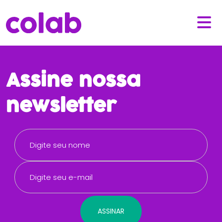
Assine nossa
newsletter