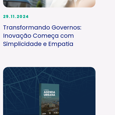
29.11.2024
Transformando Governos:
Inovação Começa com
Simplicidade e Empatia