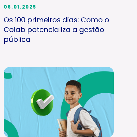
06.01.2025
Os 100 primeiros dias: Como o
Colab potencializa a gestão
pública