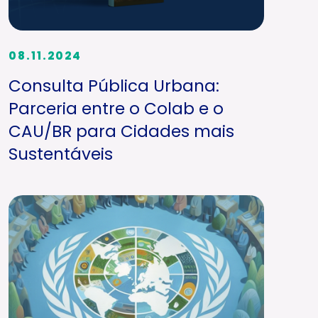
08.11.2024
Consulta Pública Urbana:
Parceria entre o Colab e o
CAU/BR para Cidades mais
Sustentáveis