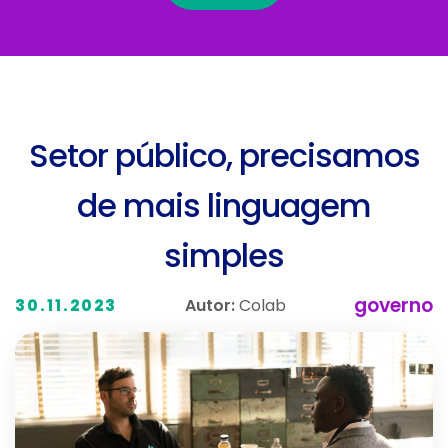
Setor público, precisamos
de mais linguagem
simples
governo
Autor:
Colab
30.11.2023