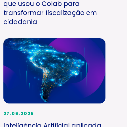
que usou o Colab para
transformar fiscalização em
cidadania
27.06.2025
Inteligência Artificial aplicada