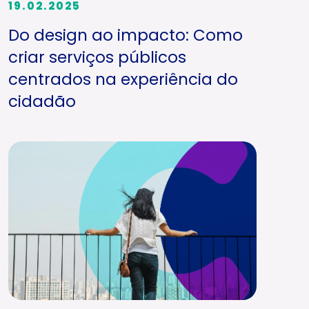
19.02.2025
Do design ao impacto: Como
criar serviços públicos
centrados na experiência do
cidadão