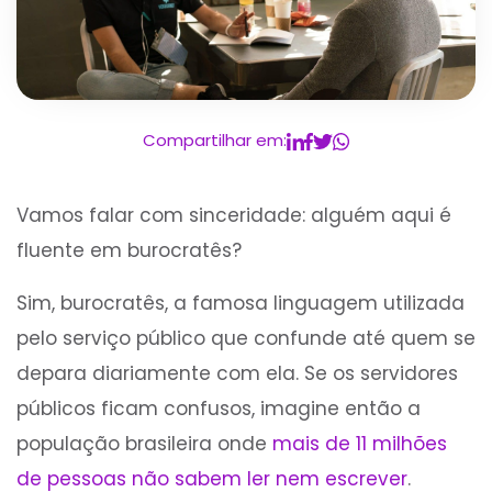
Compartilhar em:
Vamos falar com sinceridade: alguém aqui é
fluente em burocratês?
Sim, burocratês, a famosa linguagem utilizada
pelo serviço público que confunde até quem se
depara diariamente com ela. Se os servidores
públicos ficam confusos, imagine então a
população brasileira onde
mais de 11 milhões
de pessoas não sabem ler nem escrever
.