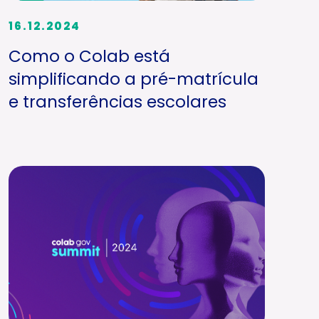
16.12.2024
Como o Colab está
simplificando a pré-matrícula
e transferências escolares