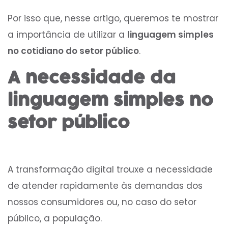
Por isso que, nesse artigo, queremos te mostrar
a importância de utilizar a
linguagem simples
no cotidiano do setor público
.
A necessidade da
linguagem simples no
setor público
A transformação digital trouxe a necessidade
de atender rapidamente às demandas dos
nossos consumidores ou, no caso do setor
público, a população.