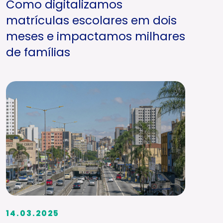
Como digitalizamos
matrículas escolares em dois
meses e impactamos milhares
de famílias
14.03.2025