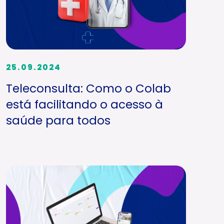
25.09.2024
Teleconsulta: Como o Colab
está facilitando o acesso à
saúde para todos