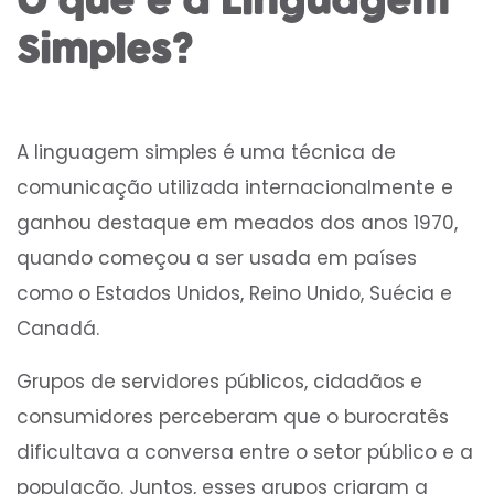
O que é a Linguagem
Simples?
A linguagem simples é uma técnica de
comunicação utilizada internacionalmente e
ganhou destaque em meados dos anos 1970,
quando começou a ser usada em países
como o Estados Unidos, Reino Unido, Suécia e
Canadá.
Grupos de servidores públicos, cidadãos e
consumidores perceberam que o burocratês
dificultava a conversa entre o setor público e a
população. Juntos, esses grupos criaram a