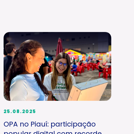
25.08.2025
OPA no Piauí: participação
popular digital com recorde