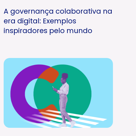
A governança colaborativa na
era digital: Exemplos
inspiradores pelo mundo