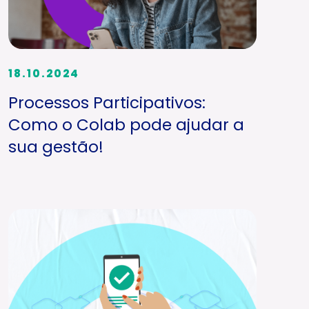
18.10.2024
Processos Participativos:
Como o Colab pode ajudar a
sua gestão!