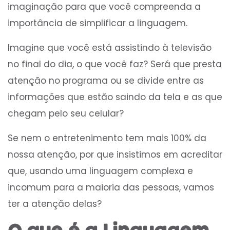
imaginação para que você compreenda a
importância de simplificar a linguagem.
Imagine que você está assistindo à televisão
no final do dia, o que você faz? Será que presta
atenção no programa ou se divide entre as
informações que estão saindo da tela e as que
chegam pelo seu celular?
Se nem o entretenimento tem mais 100% da
nossa atenção, por que insistimos em acreditar
que, usando uma linguagem complexa e
incomum para a maioria das pessoas, vamos
ter a atenção delas?