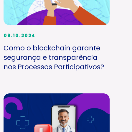
09.10.2024
Como o blockchain garante
segurança e transparência
nos Processos Participativos?