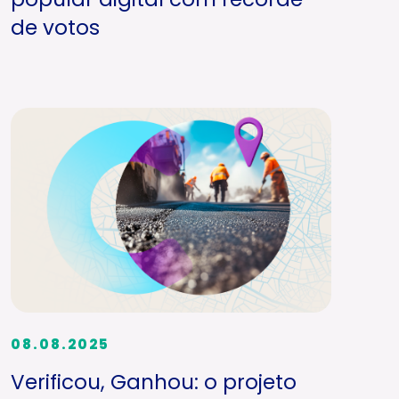
de votos
08.08.2025
Verificou, Ganhou: o projeto