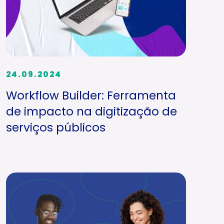
24.09.2024
Workflow Builder: Ferramenta
de impacto na digitização de
serviços públicos