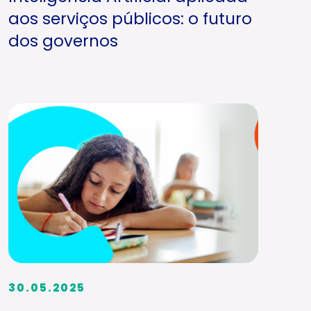
aos serviços públicos: o futuro
dos governos
30.05.2025