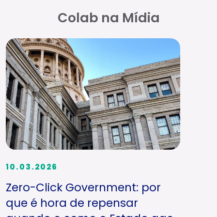
Colab na Mídia
10.03.2026
Zero-Click Government: por
que é hora de repensar