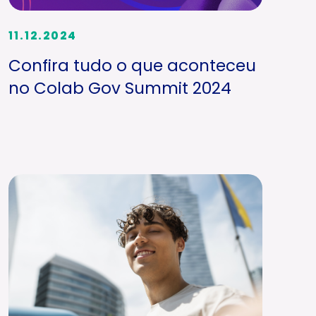
11.12.2024
Confira tudo o que aconteceu
no Colab Gov Summit 2024