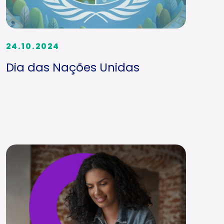
24.10.2024
Dia das Nações Unidas