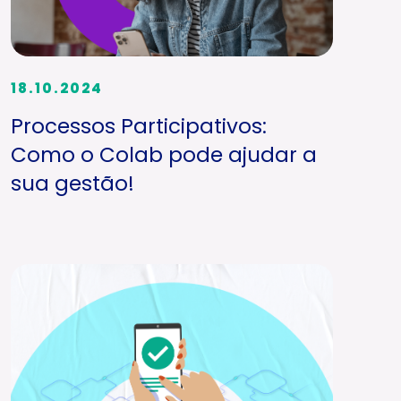
18.10.2024
Processos Participativos:
Como o Colab pode ajudar a
sua gestão!