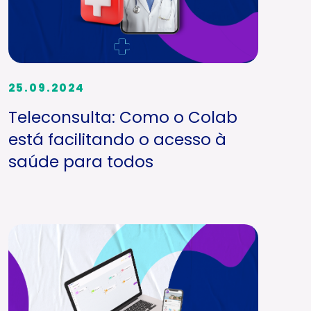
25.09.2024
Teleconsulta: Como o Colab
está facilitando o acesso à
saúde para todos