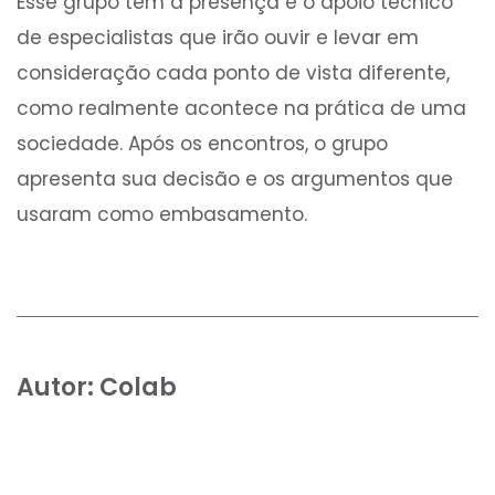
Esse grupo tem a presença e o apoio técnico
de especialistas que irão ouvir e levar em
consideração cada ponto de vista diferente,
como realmente acontece na prática de uma
sociedade. Após os encontros, o grupo
apresenta sua decisão e os argumentos que
usaram como embasamento.
Autor:
Colab