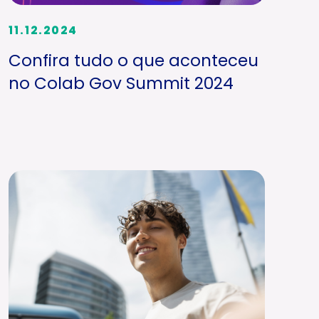
11.12.2024
Confira tudo o que aconteceu
no Colab Gov Summit 2024