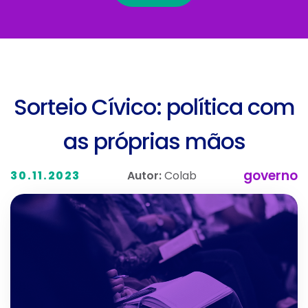
Sorteio Cívico: política com
as próprias mãos
governo
Autor:
Colab
30.11.2023