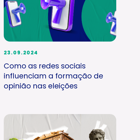
23.09.2024
Como as redes sociais
influenciam a formação de
opinião nas eleições