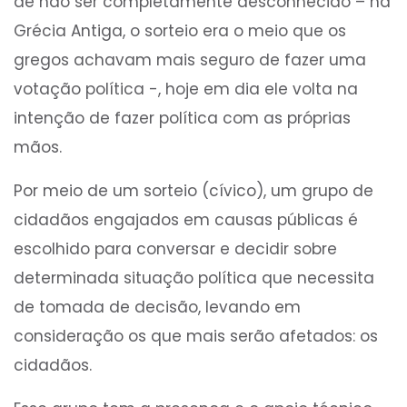
de não ser completamente desconhecido – na
Grécia Antiga, o sorteio era o meio que os
gregos achavam mais seguro de fazer uma
votação política -, hoje em dia ele volta na
intenção de fazer política com as próprias
mãos.
Por meio de um sorteio (cívico), um grupo de
cidadãos engajados em causas públicas é
escolhido para conversar e decidir sobre
determinada situação política que necessita
de tomada de decisão, levando em
consideração os que mais serão afetados: os
cidadãos.