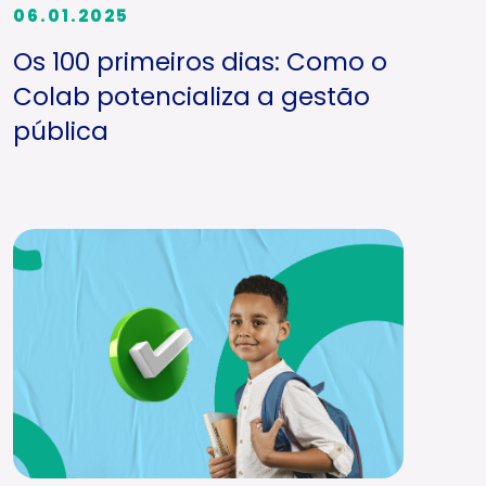
06.01.2025
Os 100 primeiros dias: Como o
Colab potencializa a gestão
pública