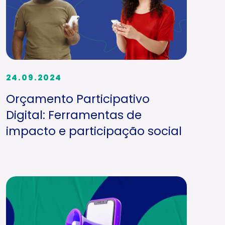
24.09.2024
Orçamento Participativo
Digital: Ferramentas de
impacto e participação social