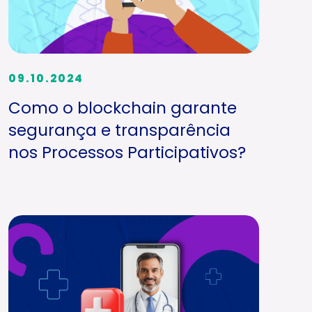
09.10.2024
Como o blockchain garante
segurança e transparência
nos Processos Participativos?