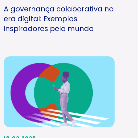
A governança colaborativa na
era digital: Exemplos
inspiradores pelo mundo