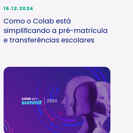
16.12.2024
Como o Colab está
simplificando a pré-matrícula
e transferências escolares