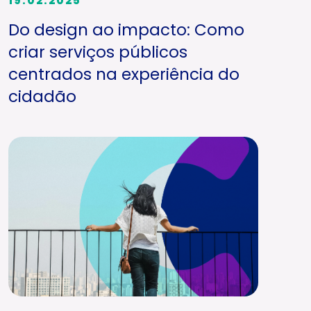
19.02.2025
Do design ao impacto: Como
criar serviços públicos
centrados na experiência do
cidadão