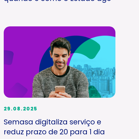
29.08.2025
Semasa digitaliza serviço e
reduz prazo de 20 para 1 dia