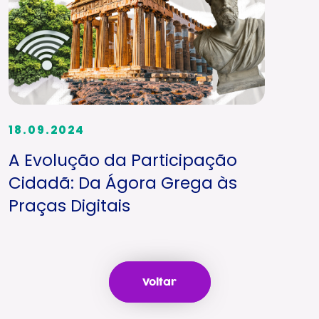
18.09.2024
A Evolução da Participação
Cidadã: Da Ágora Grega às
Praças Digitais
Voltar