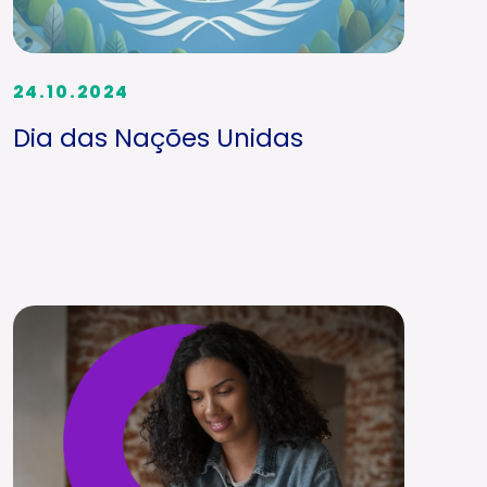
24.10.2024
Dia das Nações Unidas