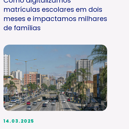
Como digitalizamos
matrículas escolares em dois
meses e impactamos milhares
de famílias
14.03.2025