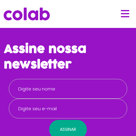
Assine nossa
newsletter