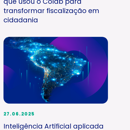
que usou o Colab para
transformar fiscalização em
cidadania
27.06.2025
Inteligência Artificial aplicada