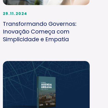
29.11.2024
Transformando Governos:
Inovação Começa com
Simplicidade e Empatia