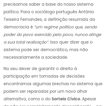
precisamos saber a base do nosso sistema
político. Para o sociólogo português Antônio
Teixeira Fernandes, a definição resumida da
democracia é
“um regime político que, sendo
poder do povo exercido pelo povo, nunca atinge
a sua total realização”.
Isso quer dizer que o
sistema pode ser democrático, mas não
necessariamente a sociedade.
No seu dever de garantir o direito à
participação em tomadas de decisões
encontramos algumas brechas no sistema que
podem ser reparadas por um novo olhar
alternativo, como o do
Sorteio Cívico
. Apesar