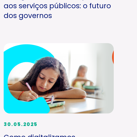
aos serviços públicos: o futuro
dos governos
30.05.2025