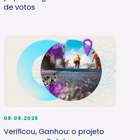
de votos
08.08.2025
Verificou, Ganhou: o projeto