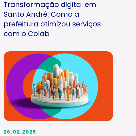
Transformação digital em
Santo André: Como a
prefeitura otimizou serviços
com o Colab
26.02.2025