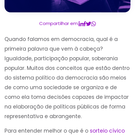
Compartilhar em:
Quando falamos em democracia, qual é a
primeira palavra que vem à cabeça?
Igualdade, participação popular, soberania
popular. Muitos dos conceitos que estão dentro
do sistema político da democracia são meios
de como uma sociedade se organiza e de
como ela toma decisões capazes de impactar
na elaboração de políticas públicas de forma
representativa e abrangente.
Para entender melhor o que é o
sorteio cívico