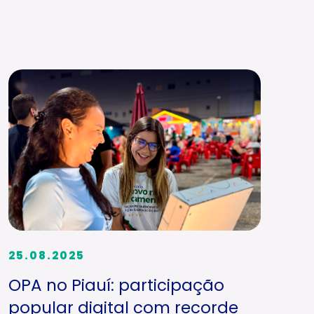
25.08.2025
OPA no Piauí: participação
popular digital com recorde