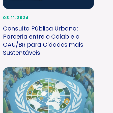
08.11.2024
Consulta Pública Urbana:
Parceria entre o Colab e o
CAU/BR para Cidades mais
Sustentáveis