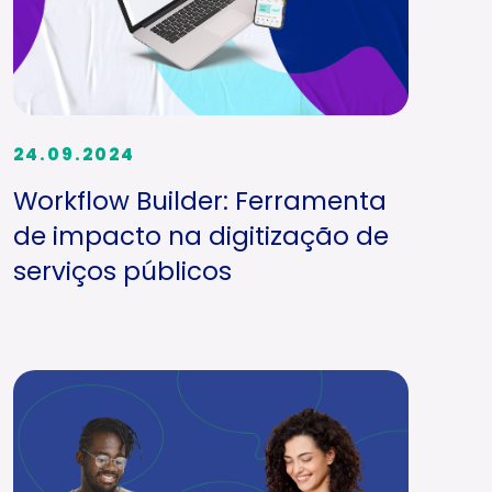
24.09.2024
Workflow Builder: Ferramenta
de impacto na digitização de
serviços públicos