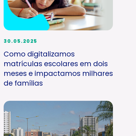
30.05.2025
Como digitalizamos
matrículas escolares em dois
meses e impactamos milhares
de famílias