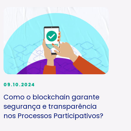
09.10.2024
Como o blockchain garante
segurança e transparência
nos Processos Participativos?