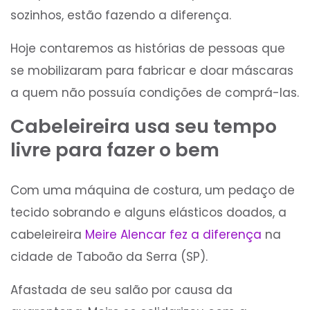
sozinhos, estão fazendo a diferença.
Hoje contaremos as histórias de pessoas que
se mobilizaram para fabricar e doar máscaras
a quem não possuía condições de comprá-las.
Cabeleireira usa seu tempo
livre para fazer o bem
Com uma máquina de costura, um pedaço de
tecido sobrando e alguns elásticos doados, a
cabeleireira
Meire Alencar fez a diferença
na
cidade de Taboão da Serra (SP).
Afastada de seu salão por causa da