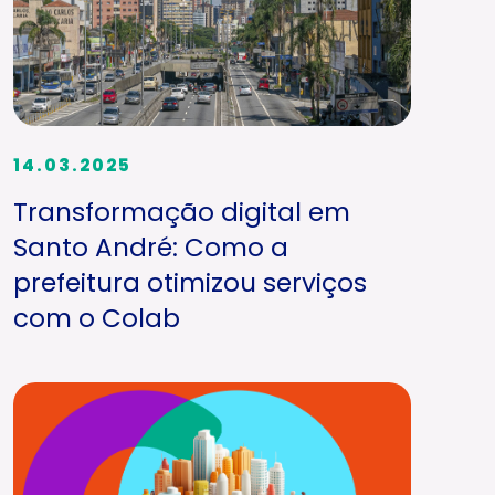
14.03.2025
Transformação digital em
Santo André: Como a
prefeitura otimizou serviços
com o Colab