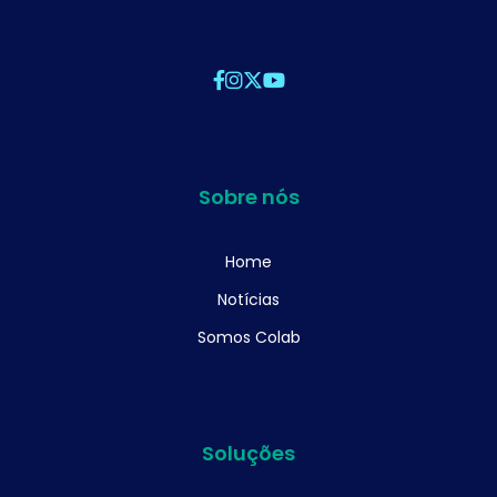
Sobre nós
Home
Notícias
Somos Colab
Soluções