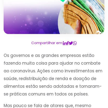
Compartilhar em:
Os governos e as grandes empresas estão
fazendo muita coisa para ajudar no combate
ao coronavírus. Ações como investimentos em
saúde, redistribuição de renda e doação de
alimentos estão sendo adotadas e tornaram-
se práticas comuns em todos os países.
Mas pouco se fala de atores que, mesmo