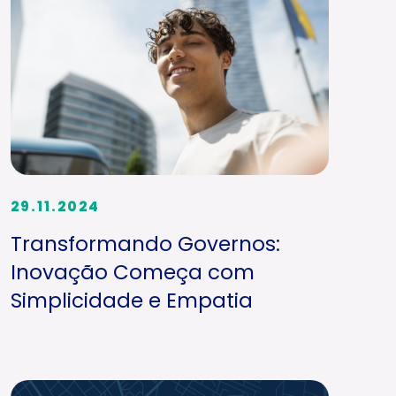
29.11.2024
Transformando Governos:
Inovação Começa com
Simplicidade e Empatia