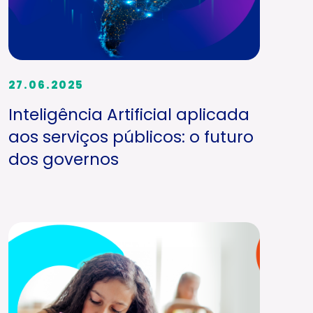
27.06.2025
Inteligência Artificial aplicada
aos serviços públicos: o futuro
dos governos