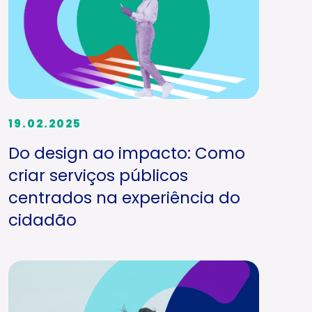
19.02.2025
Do design ao impacto: Como
criar serviços públicos
centrados na experiência do
cidadão