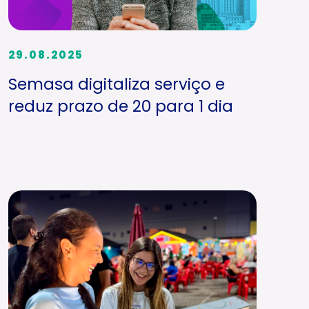
29.08.2025
Semasa digitaliza serviço e
reduz prazo de 20 para 1 dia