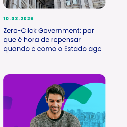
10.03.2026
Zero-Click Government: por
que é hora de repensar
quando e como o Estado age