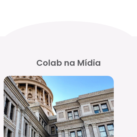
Colab na Mídia