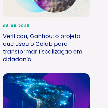
08.08.2025
Verificou, Ganhou: o projeto
que usou o Colab para
transformar fiscalização em
cidadania