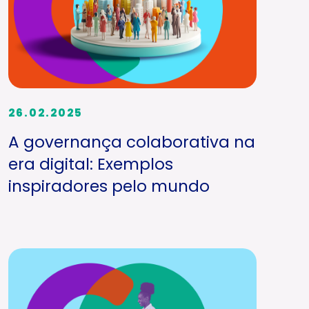
26.02.2025
A governança colaborativa na
era digital: Exemplos
inspiradores pelo mundo