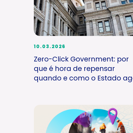
10.03.2026
Zero-Click Government: por
que é hora de repensar
quando e como o Estado ag