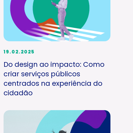
19.02.2025
Do design ao impacto: Como
criar serviços públicos
centrados na experiência do
cidadão