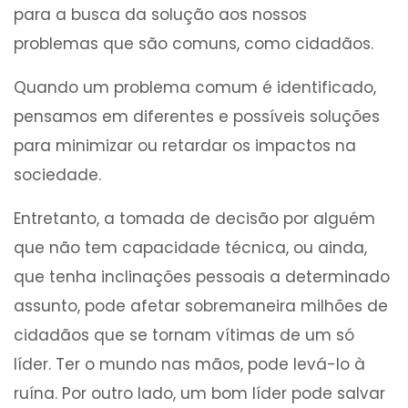
para a busca da solução aos nossos
problemas que são comuns, como cidadãos.
Quando um problema comum é identificado,
pensamos em diferentes e possíveis soluções
para minimizar ou retardar os impactos na
sociedade.
Entretanto, a tomada de decisão por alguém
que não tem capacidade técnica, ou ainda,
que tenha inclinações pessoais a determinado
assunto, pode afetar sobremaneira milhões de
cidadãos que se tornam vítimas de um só
líder. Ter o mundo nas mãos, pode levá-lo à
ruína. Por outro lado, um bom líder pode salvar