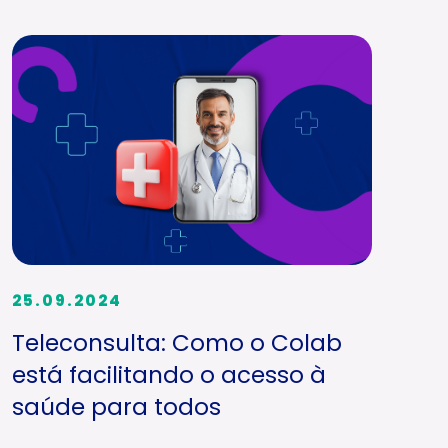
25.09.2024
Teleconsulta: Como o Colab
está facilitando o acesso à
saúde para todos