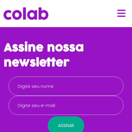
Assine nossa
newsletter