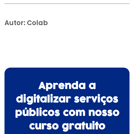
Autor:
Colab
Aprenda a
digitalizar serviços
públicos com nosso
curso gratuito