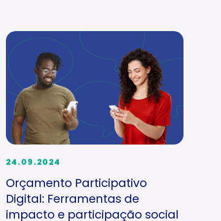
24.09.2024
Orçamento Participativo
Digital: Ferramentas de
impacto e participação social