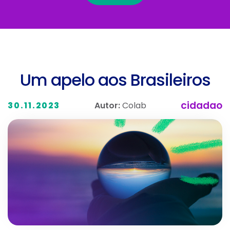
Um apelo aos Brasileiros
cidadao
Autor:
Colab
30.11.2023