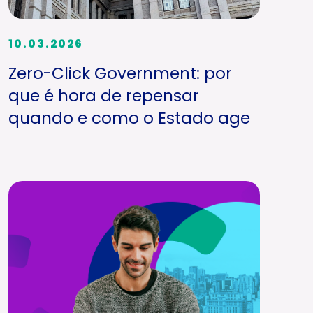
10.03.2026
Zero-Click Government: por
que é hora de repensar
quando e como o Estado age