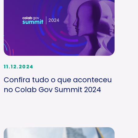
11.12.2024
Confira tudo o que aconteceu
no Colab Gov Summit 2024