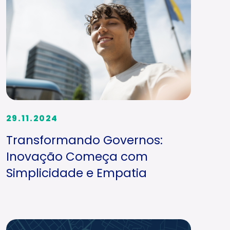
29.11.2024
Transformando Governos:
Inovação Começa com
Simplicidade e Empatia