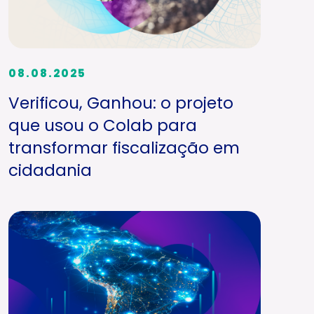
08.08.2025
Verificou, Ganhou: o projeto
que usou o Colab para
transformar fiscalização em
cidadania