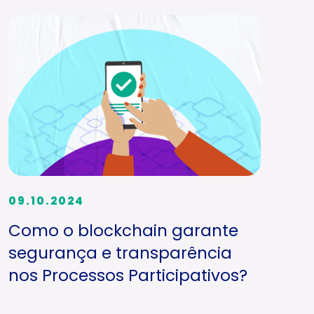
09.10.2024
Como o blockchain garante
segurança e transparência
nos Processos Participativos?