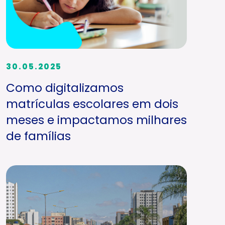
30.05.2025
Como digitalizamos
matrículas escolares em dois
meses e impactamos milhares
de famílias