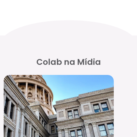
Colab na Mídia