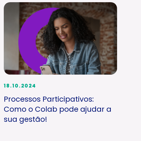
18.10.2024
Processos Participativos:
Como o Colab pode ajudar a
sua gestão!