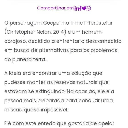
Compartilhar em:
O personagem Cooper no filme Interestelar
(Christopher Nolan, 2014) é um homem
corajoso, decidido a enfrentar o desconhecido
em busca de alternativas para os problemas
do planeta terra.
A ideia era encontrar uma solução que
pudesse manter as reservas naturais que
estavam se extinguindo. Na ocasião, ele é a
pessoa mais preparada para conduzir uma
missão quase impossível.
E é com este enredo que gostaria de apelar