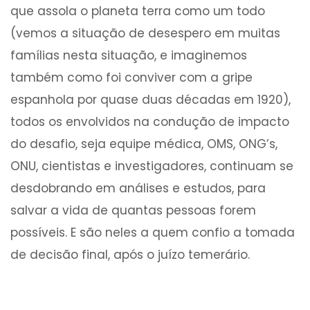
que assola o planeta terra como um todo
(vemos a situação de desespero em muitas
famílias nesta situação, e imaginemos
também como foi conviver com a gripe
espanhola por quase duas décadas em 1920),
todos os envolvidos na condução de impacto
do desafio, seja equipe médica, OMS, ONG’s,
ONU, cientistas e investigadores, continuam se
desdobrando em análises e estudos, para
salvar a vida de quantas pessoas forem
possíveis. E são neles a quem confio a tomada
de decisão final, após o juízo temerário.