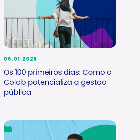
06.01.2025
Os 100 primeiros dias: Como o
Colab potencializa a gestão
pública