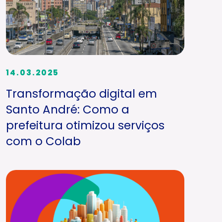
14.03.2025
Transformação digital em
Santo André: Como a
prefeitura otimizou serviços
com o Colab