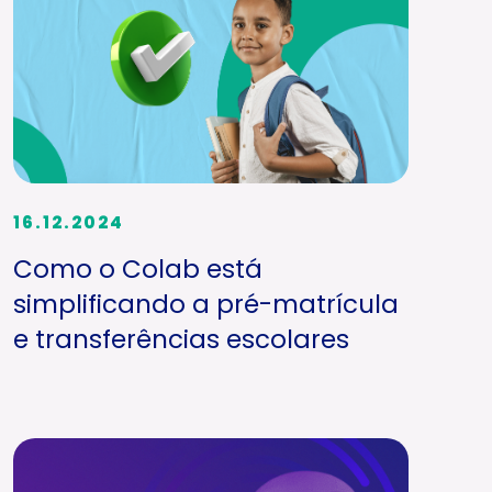
16.12.2024
Como o Colab está
simplificando a pré-matrícula
e transferências escolares