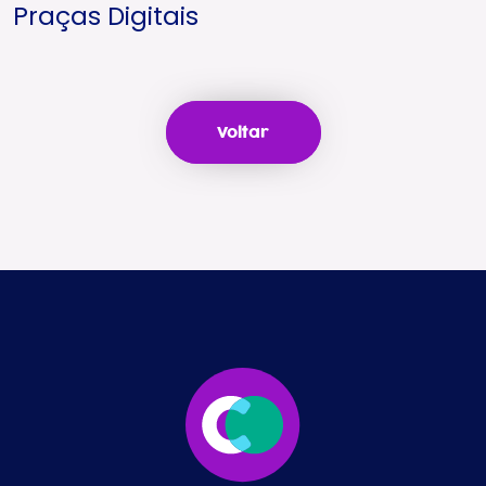
Praças Digitais
Voltar