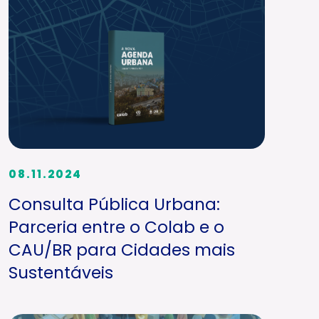
08.11.2024
Consulta Pública Urbana:
Parceria entre o Colab e o
CAU/BR para Cidades mais
Sustentáveis