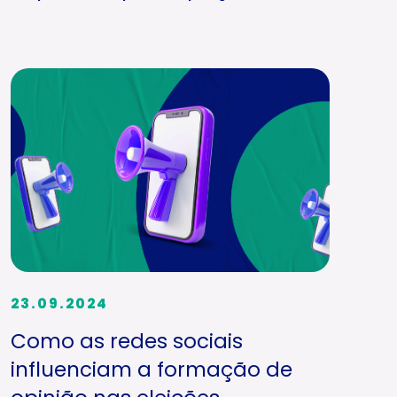
23.09.2024
Como as redes sociais
influenciam a formação de