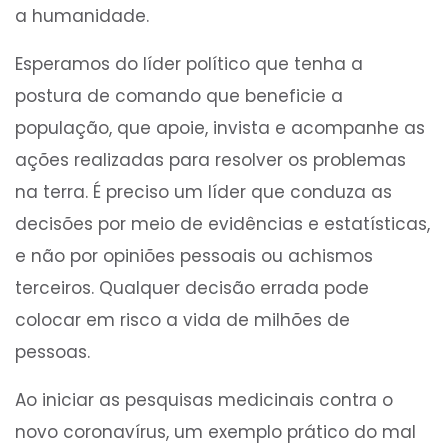
a humanidade.
Esperamos do líder político que tenha a
postura de comando que beneficie a
população, que apoie, invista e acompanhe as
ações realizadas para resolver os problemas
na terra. É preciso um líder que conduza as
decisões por meio de evidências e estatísticas,
e não por opiniões pessoais ou achismos
terceiros. Qualquer decisão errada pode
colocar em risco a vida de milhões de
pessoas.
Ao iniciar as pesquisas medicinais contra o
novo coronavírus, um exemplo prático do mal