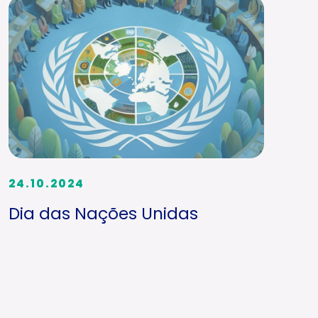
24.10.2024
Dia das Nações Unidas