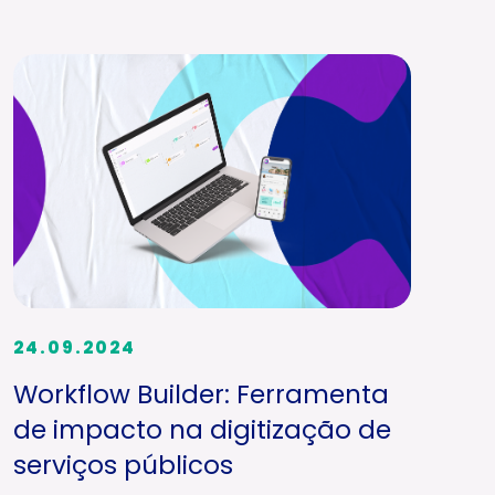
24.09.2024
Workflow Builder: Ferramenta
de impacto na digitização de
serviços públicos