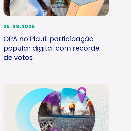
25.08.2025
OPA no Piauí: participação
popular digital com recorde
de votos