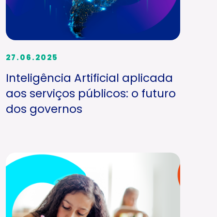
27.06.2025
Inteligência Artificial aplicada
aos serviços públicos: o futuro
dos governos