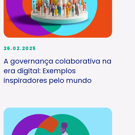
26.02.2025
A governança colaborativa na
era digital: Exemplos
inspiradores pelo mundo