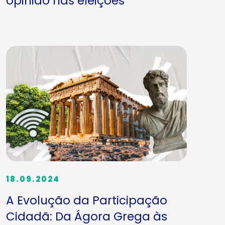
opinião nas eleições
18.09.2024
A Evolução da Participação
Cidadã: Da Ágora Grega às