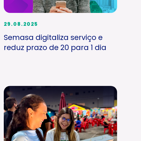
29.08.2025
Semasa digitaliza serviço e
reduz prazo de 20 para 1 dia