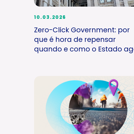
10.03.2026
Zero-Click Government: por
que é hora de repensar
quando e como o Estado ag