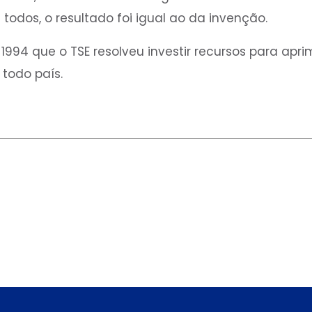
todos, o resultado foi igual ao da invenção.
1994 que o TSE resolveu investir recursos para apri
todo país.