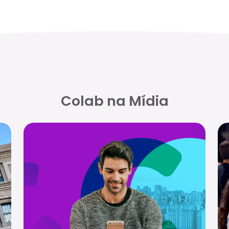
Colab na Mídia