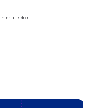
morar a ideia e