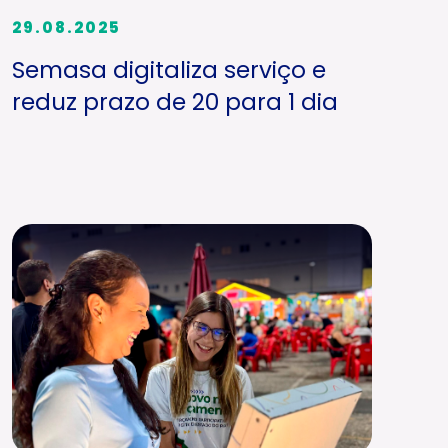
29.08.2025
Semasa digitaliza serviço e
reduz prazo de 20 para 1 dia