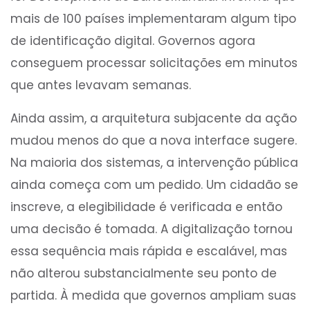
mais de 100 países implementaram algum tipo
de identificação digital. Governos agora
conseguem processar solicitações em minutos
que antes levavam semanas.
Ainda assim, a arquitetura subjacente da ação
mudou menos do que a nova interface sugere.
Na maioria dos sistemas, a intervenção pública
ainda começa com um pedido. Um cidadão se
inscreve, a elegibilidade é verificada e então
uma decisão é tomada. A digitalização tornou
essa sequência mais rápida e escalável, mas
não alterou substancialmente seu ponto de
partida. À medida que governos ampliam suas