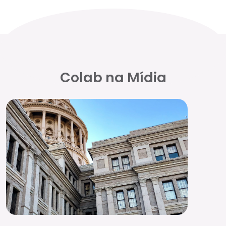
Colab na Mídia