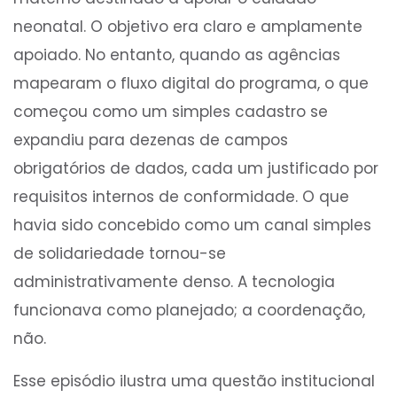
neonatal. O objetivo era claro e amplamente
apoiado. No entanto, quando as agências
mapearam o fluxo digital do programa, o que
começou como um simples cadastro se
expandiu para dezenas de campos
obrigatórios de dados, cada um justificado por
requisitos internos de conformidade. O que
havia sido concebido como um canal simples
de solidariedade tornou-se
administrativamente denso. A tecnologia
funcionava como planejado; a coordenação,
não.
Esse episódio ilustra uma questão institucional