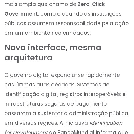
mais ampla que chamo de
Zero-Click
Government
: como e quando as instituições
públicas assumem responsabilidade pela ação
em um ambiente rico em dados.
Nova interface, mesma
arquitetura
O governo digital expandiu-se rapidamente
nas últimas duas décadas. Sistemas de
identificação digital, registros interoperáveis e
infraestruturas seguras de pagamento
passaram a sustentar a administração pública
em diversas regiões. A iniciativa
Identification
for Development
do BancoMundial informa que