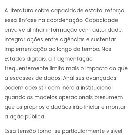
A literatura sobre capacidade estatal reforça
essa ênfase na coordenação. Capacidade
envolve alinhar informação com autoridade,
integrar ações entre agências e sustentar
implementação ao longo do tempo. Nos
Estados digitais, a fragmentação
frequentemente limita mais o impacto do que
a escassez de dados. Análises avançadas
podem coexistir com inércia institucional
quando os modelos operacionais presumem
que os próprios cidadãos irão iniciar e montar
a ação pública.
Essa tensão torna-se particularmente visível