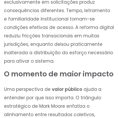
exclusivamente em solicitações produz
consequências diferentes. Tempo, letramento
e familiaridade institucional tornam-se
condições efetivas de acesso. A reforma digital
reduziu fricções transacionais em muitas
jurisdições, enquanto deixou praticamente
inalterada a distribuição do esforço necessário
para ativar o sistema.
O momento de maior impacto
Uma perspectiva de
valor público
ajuda a
entender por que isso importa. O triângulo
estratégico de Mark Moore enfatiza o
alinhamento entre resultados coletivos,