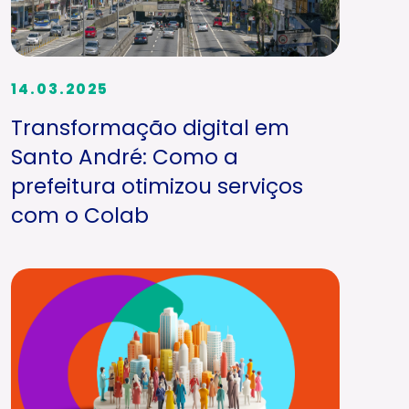
14.03.2025
Transformação digital em
Santo André: Como a
prefeitura otimizou serviços
com o Colab