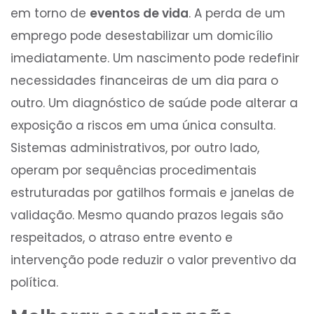
em torno de
eventos de vida
. A perda de um
emprego pode desestabilizar um domicílio
imediatamente. Um nascimento pode redefinir
necessidades financeiras de um dia para o
outro. Um diagnóstico de saúde pode alterar a
exposição a riscos em uma única consulta.
Sistemas administrativos, por outro lado,
operam por sequências procedimentais
estruturadas por gatilhos formais e janelas de
validação. Mesmo quando prazos legais são
respeitados, o atraso entre evento e
intervenção pode reduzir o valor preventivo da
política.