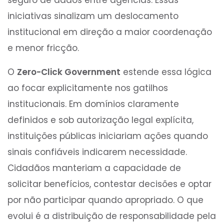
iniciativas sinalizam um deslocamento
institucional em direção a maior coordenação
e menor fricção.
O
Zero-Click Government
estende essa lógica
ao focar explicitamente nos gatilhos
institucionais. Em domínios claramente
definidos e sob autorização legal explícita,
instituições públicas iniciariam ações quando
sinais confiáveis indicarem necessidade.
Cidadãos manteriam a capacidade de
solicitar benefícios, contestar decisões e optar
por não participar quando apropriado. O que
evolui é a distribuição de responsabilidade pela