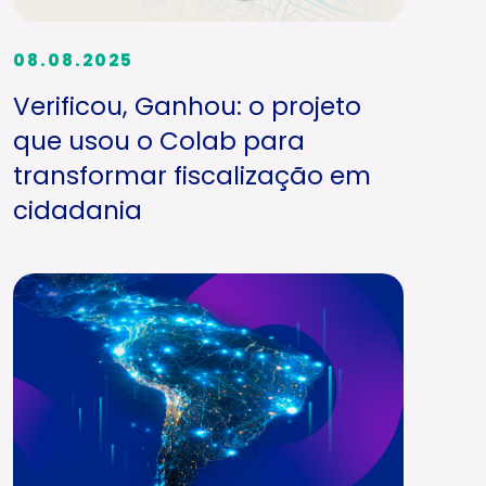
08.08.2025
Verificou, Ganhou: o projeto
que usou o Colab para
transformar fiscalização em
cidadania