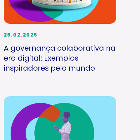
26.02.2025
A governança colaborativa na
era digital: Exemplos
inspiradores pelo mundo