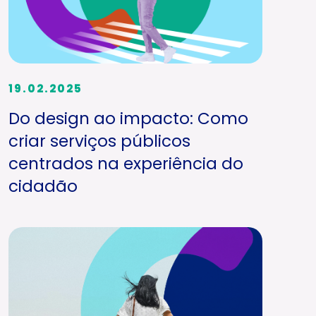
19.02.2025
Do design ao impacto: Como
criar serviços públicos
centrados na experiência do
cidadão