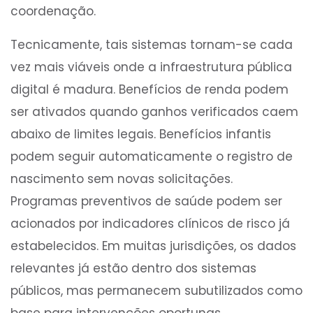
coordenação.
Tecnicamente, tais sistemas tornam-se cada
vez mais viáveis onde a infraestrutura pública
digital é madura. Benefícios de renda podem
ser ativados quando ganhos verificados caem
abaixo de limites legais. Benefícios infantis
podem seguir automaticamente o registro de
nascimento sem novas solicitações.
Programas preventivos de saúde podem ser
acionados por indicadores clínicos de risco já
estabelecidos. Em muitas jurisdições, os dados
relevantes já estão dentro dos sistemas
públicos, mas permanecem subutilizados como
base para intervenções oportunas.