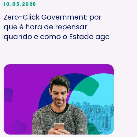
10.03.2026
Zero-Click Government: por
que é hora de repensar
quando e como o Estado age