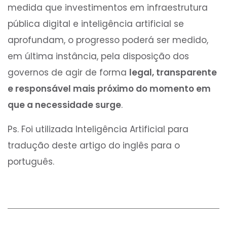
medida que investimentos em infraestrutura
pública digital e inteligência artificial se
aprofundam, o progresso poderá ser medido,
em última instância, pela disposição dos
governos de agir de forma
legal, transparente
e responsável mais próximo do momento em
que a necessidade surge
.
Ps. Foi utilizada Inteligência Artificial para
tradução deste artigo do inglês para o
português.