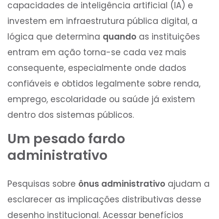
capacidades de inteligência artificial (IA) e
investem em infraestrutura pública digital, a
lógica que determina
quando
as instituições
entram em ação torna-se cada vez mais
consequente, especialmente onde dados
confiáveis e obtidos legalmente sobre renda,
emprego, escolaridade ou saúde já existem
dentro dos sistemas públicos.
Um pesado fardo
administrativo
Pesquisas sobre
ônus administrativo
ajudam a
esclarecer as implicações distributivas desse
desenho institucional. Acessar benefícios