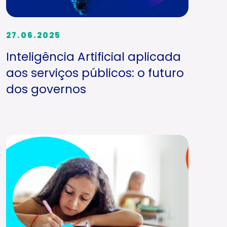
27.06.2025
Inteligência Artificial aplicada
aos serviços públicos: o futuro
dos governos