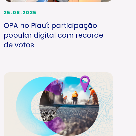
25.08.2025
OPA no Piauí: participação
popular digital com recorde
de votos