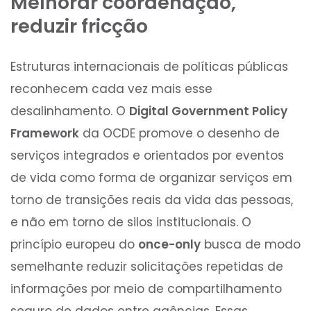
Melhorar coordenação,
reduzir fricção
Estruturas internacionais de políticas públicas
reconhecem cada vez mais esse
desalinhamento. O
Digital Government Policy
Framework
da OCDE promove o desenho de
serviços integrados e orientados por eventos
de vida como forma de organizar serviços em
torno de transições reais da vida das pessoas,
e não em torno de silos institucionais. O
princípio europeu do
once-only
busca de modo
semelhante reduzir solicitações repetidas de
informações por meio de compartilhamento
seguro de dados entre agências. Essas