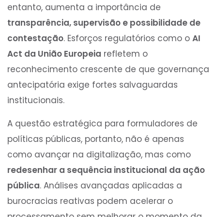
entanto, aumenta a importância de
transparência, supervisão e possibilidade de
contestação
. Esforços regulatórios como o
AI
Act da União Europeia
refletem o
reconhecimento crescente de que governança
antecipatória exige fortes salvaguardas
institucionais.
A questão estratégica para formuladores de
políticas públicas, portanto, não é apenas
como avançar na digitalização, mas como
redesenhar a sequência institucional da ação
pública
. Análises avançadas aplicadas a
burocracias reativas podem acelerar o
processamento sem melhorar o momento da