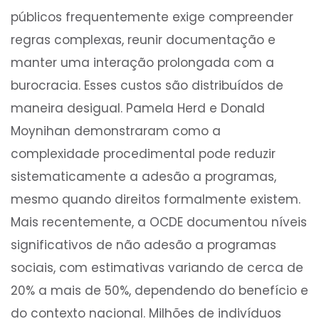
públicos frequentemente exige compreender
regras complexas, reunir documentação e
manter uma interação prolongada com a
burocracia. Esses custos são distribuídos de
maneira desigual. Pamela Herd e Donald
Moynihan demonstraram como a
complexidade procedimental pode reduzir
sistematicamente a adesão a programas,
mesmo quando direitos formalmente existem.
Mais recentemente, a OCDE documentou níveis
significativos de não adesão a programas
sociais, com estimativas variando de cerca de
20% a mais de 50%, dependendo do benefício e
do contexto nacional. Milhões de indivíduos