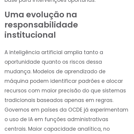
Uma evolução na
responsabilidade
institucional
A inteligência artificial amplia tanto a
oportunidade quanto os riscos dessa
mudança. Modelos de aprendizado de
máquina podem identificar padrões e alocar
recursos com maior precisão do que sistemas
tradicionais baseados apenas em regras.
Governos em países da OCDE já experimentam
o uso de IA em funções administrativas
centrais. Maior capacidade analítica, no