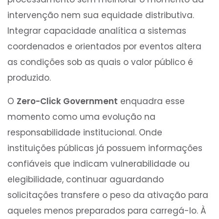
intervenção nem sua equidade distributiva.
Integrar capacidade analítica a sistemas
coordenados e orientados por eventos altera
as condições sob as quais o valor público é
produzido.
O
Zero-Click Government
enquadra esse
momento como uma evolução na
responsabilidade institucional. Onde
instituições públicas já possuem informações
confiáveis que indicam vulnerabilidade ou
elegibilidade, continuar aguardando
solicitações transfere o peso da ativação para
aqueles menos preparados para carregá-lo. À