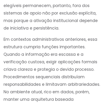
elegíveis permanecem, portanto, fora dos
sistemas de apoio não por exclusão explícita,
mas porque a ativação institucional depende
de iniciativa e persistência.
Em contextos administrativos anteriores, essa
estrutura cumpria funções importantes.
Quando a informação era escassa e a
verificação custosa, exigir aplicações formais
criava clareza e protegia o devido processo.
Procedimentos sequenciais distribuíam
responsabilidades e limitavam arbitrariedades.
No ambiente atual, rico em dados, porém,
manter uma arquitetura baseada