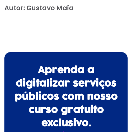
Autor:
Gustavo Maia
Aprenda a
digitalizar serviços
públicos com nosso
curso gratuito
exclusivo.