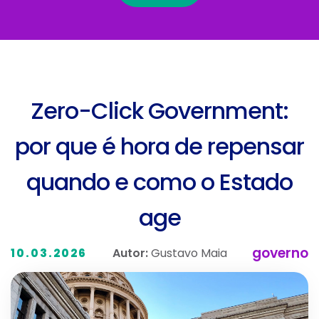
Zero-Click Government:
por que é hora de repensar
quando e como o Estado
age
governo
Autor:
Gustavo Maia
10.03.2026