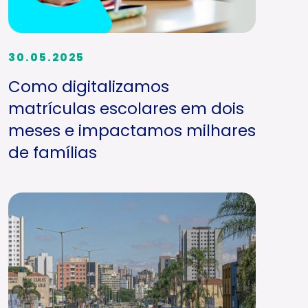
30.05.2025
Como digitalizamos
matrículas escolares em dois
meses e impactamos milhares
de famílias