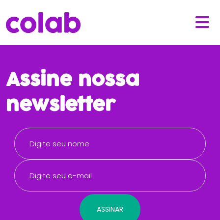
Assine nossa
newsletter