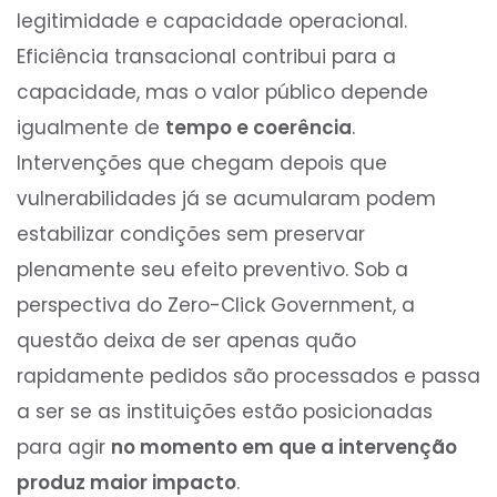
legitimidade e capacidade operacional.
Eficiência transacional contribui para a
capacidade, mas o valor público depende
igualmente de
tempo e coerência
.
Intervenções que chegam depois que
vulnerabilidades já se acumularam podem
estabilizar condições sem preservar
plenamente seu efeito preventivo. Sob a
perspectiva do Zero-Click Government, a
questão deixa de ser apenas quão
rapidamente pedidos são processados e passa
a ser se as instituições estão posicionadas
para agir
no momento em que a intervenção
produz maior impacto
.