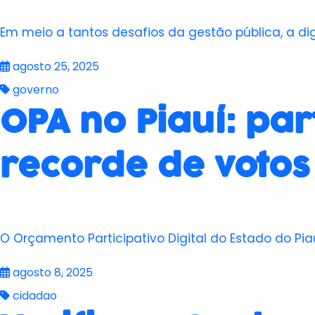
Em meio a tantos desafios da gestão pública, a di
agosto 25, 2025
governo
OPA no Piauí: par
recorde de votos
O Orçamento Participativo Digital do Estado do Pi
agosto 8, 2025
cidadao