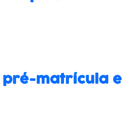
 pré-matrícula e