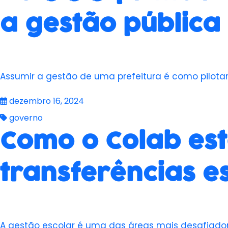
a gestão pública
Assumir a gestão de uma prefeitura é como pilot
dezembro 16, 2024
governo
Como o Colab est
transferências e
A gestão escolar é uma das áreas mais desafiado