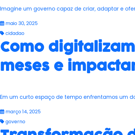
Imagine um governo capaz de criar, adaptar e ofe
maio 30, 2025
cidadao
Como digitalizam
meses e impactam
Em um curto espaço de tempo enfrentamos um dos 
março 14, 2025
governo