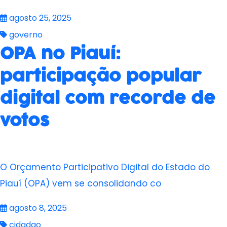
agosto 25, 2025
governo
OPA no Piauí:
participação popular
digital com recorde de
votos
O Orçamento Participativo Digital do Estado do
Piauí (OPA) vem se consolidando co
agosto 8, 2025
cidadao