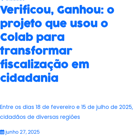
Verificou, Ganhou: o
projeto que usou o
Colab para
transformar
fiscalização em
cidadania
Entre os dias 18 de fevereiro e 15 de julho de 2025,
cidadãos de diversas regiões
junho 27, 2025