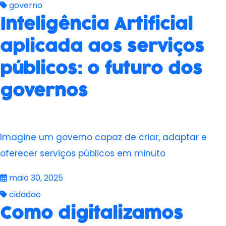
governo
Inteligência Artificial
aplicada aos serviços
públicos: o futuro dos
governos
Imagine um governo capaz de criar, adaptar e
oferecer serviços públicos em minuto
maio 30, 2025
cidadao
Como digitalizamos