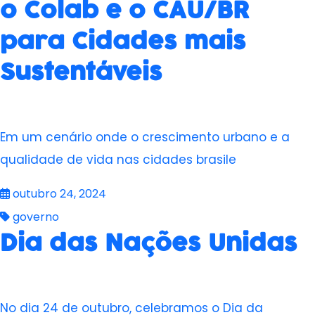
o Colab e o CAU/BR
para Cidades mais
Sustentáveis
Em um cenário onde o crescimento urbano e a
qualidade de vida nas cidades brasile
outubro 24, 2024
governo
Dia das Nações Unidas
No dia 24 de outubro, celebramos o Dia da