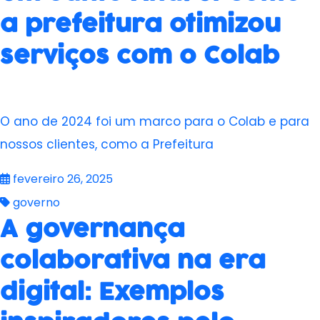
a prefeitura otimizou
serviços com o Colab
O ano de 2024 foi um marco para o Colab e para
nossos clientes, como a Prefeitura
fevereiro 26, 2025
governo
A governança
colaborativa na era
digital: Exemplos