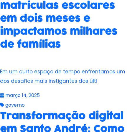
matrículas escolares
em dois meses e
impactamos milhares
de famílias
Em um curto espaço de tempo enfrentamos um
dos desafios mais instigantes dos últi
março 14, 2025
governo
Transformação digital
em Santo André: Como