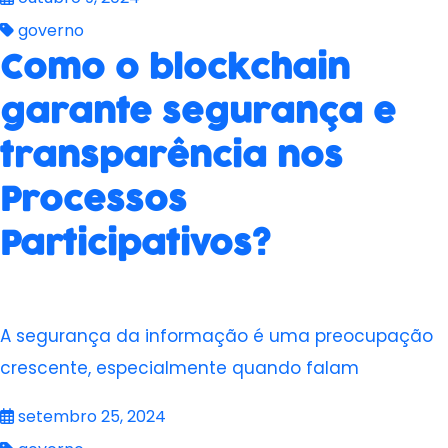
governo
Como o blockchain
garante segurança e
transparência nos
Processos
Participativos?
A segurança da informação é uma preocupação
crescente, especialmente quando falam
setembro 25, 2024