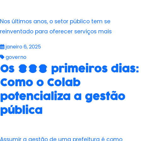
Nos últimos anos, o setor público tem se
reinventado para oferecer serviços mais
janeiro 6, 2025
governo
Os 100 primeiros dias:
Como o Colab
potencializa a gestão
pública
Assumir a gestão de uma prefeitura é como