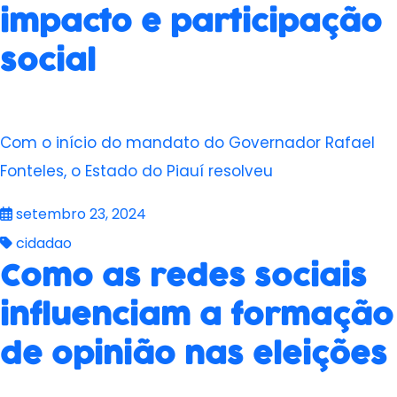
impacto e participação
social
Com o início do mandato do Governador Rafael
Fonteles, o Estado do Piauí resolveu
setembro 23, 2024
cidadao
Como as redes sociais
influenciam a formação
de opinião nas eleições