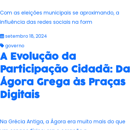
Com as eleições municipais se aproximando, a
influência das redes sociais na form
setembro 18, 2024
governo
A Evolução da
Participação Cidadã: Da
Ágora Grega às Praças
Digitais
Na Grécia Antiga, a Ágora era muito mais do que