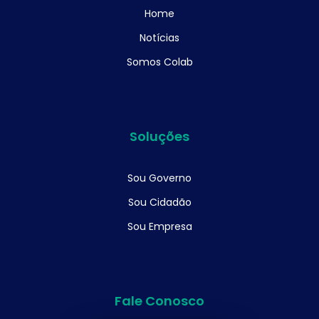
Home
Notícias
Somos Colab
Soluções
Sou Governo
Sou Cidadão
Sou Empresa
Fale Conosco