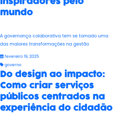
inspiradores pelo
mundo
A governança colaborativa tem se tornado uma
das maiores transformações na gestão
fevereiro 19, 2025
governo
Do design ao impacto:
Como criar serviços
públicos centrados na
experiência do cidadão