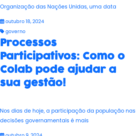
Organização das Nações Unidas, uma data
outubro 18, 2024
governo
Processos
Participativos: Como o
Colab pode ajudar a
sua gestão!
Nos dias de hoje, a participação da população nas
decisões governamentais é mais
outubro 9, 2024