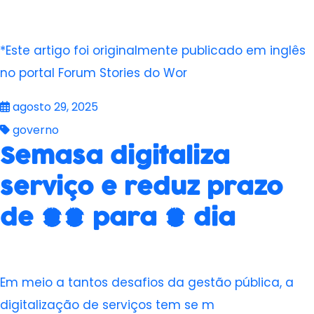
*Este artigo foi originalmente publicado em inglês
no portal Forum Stories do Wor
agosto 29, 2025
governo
Semasa digitaliza
serviço e reduz prazo
de 20 para 1 dia
Em meio a tantos desafios da gestão pública, a
digitalização de serviços tem se m