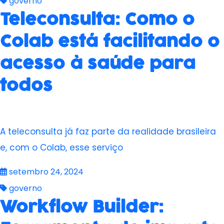
governo
Teleconsulta: Como o
Colab está facilitando o
acesso à saúde para
todos
A teleconsulta já faz parte da realidade brasileira
e, com o Colab, esse serviço
setembro 24, 2024
governo
Workflow Builder: