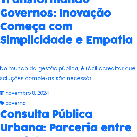
Transformando
Governos: Inovação
Começa com
Simplicidade e Empatia
No mundo da gestão pública, é fácil acreditar que
soluções complexas são necessár
novembro 8, 2024
governo
Consulta Pública
Urbana: Parceria entre