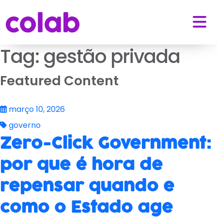
Tag:
gestão privada
Featured Content
março 10, 2026
governo
Zero-Click Government:
por que é hora de
repensar quando e
como o Estado age