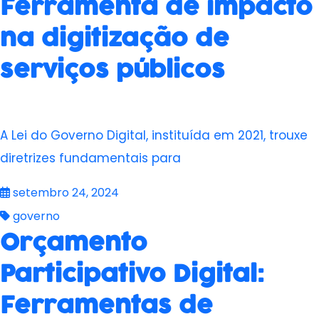
Ferramenta de impacto
na digitização de
serviços públicos
A Lei do Governo Digital, instituída em 2021, trouxe
diretrizes fundamentais para
setembro 24, 2024
governo
Orçamento
Participativo Digital:
Ferramentas de