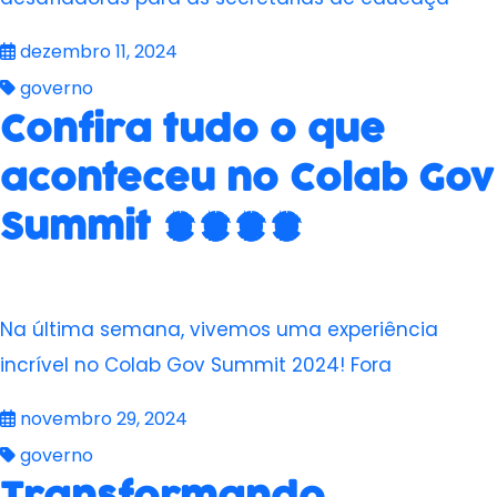
dezembro 11, 2024
governo
Confira tudo o que
aconteceu no Colab Gov
Summit 2024
Na última semana, vivemos uma experiência
incrível no Colab Gov Summit 2024! Fora
novembro 29, 2024
governo