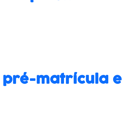
 pré-matrícula e