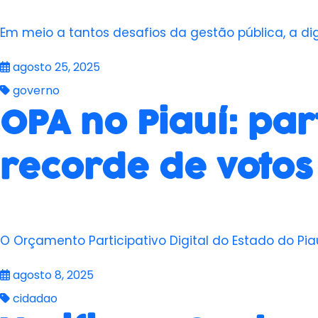
Em meio a tantos desafios da gestão pública, a di
agosto 25, 2025
governo
OPA no Piauí: par
recorde de votos
O Orçamento Participativo Digital do Estado do Pi
agosto 8, 2025
cidadao