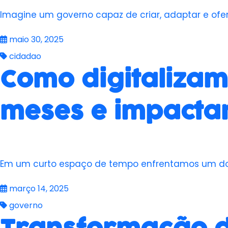
Imagine um governo capaz de criar, adaptar e ofe
maio 30, 2025
cidadao
Como digitalizam
meses e impactam
Em um curto espaço de tempo enfrentamos um dos 
março 14, 2025
governo