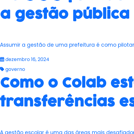
a gestão pública
Assumir a gestão de uma prefeitura é como pilot
dezembro 16, 2024
governo
Como o Colab est
transferências e
A gestão escolar é uma das áreas mais desafiado