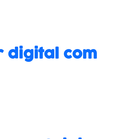
 digital com