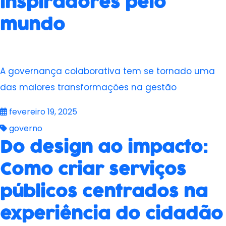
inspiradores pelo
mundo
A governança colaborativa tem se tornado uma
das maiores transformações na gestão
fevereiro 19, 2025
governo
Do design ao impacto:
Como criar serviços
públicos centrados na
experiência do cidadão