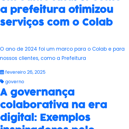
a prefeitura otimizou
serviços com o Colab
O ano de 2024 foi um marco para o Colab e para
nossos clientes, como a Prefeitura
fevereiro 26, 2025
governo
A governança
colaborativa na era
digital: Exemplos