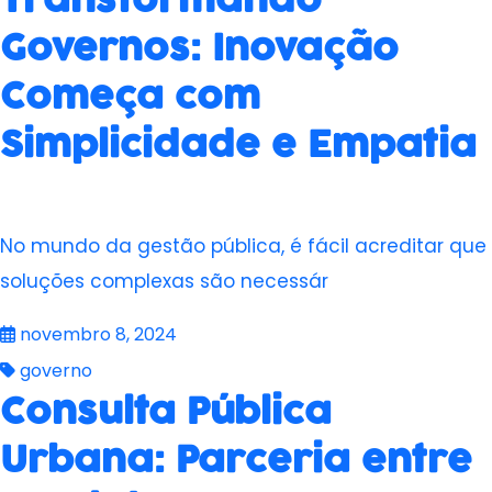
Transformando
Governos: Inovação
Começa com
Simplicidade e Empatia
No mundo da gestão pública, é fácil acreditar que
soluções complexas são necessár
novembro 8, 2024
governo
Consulta Pública
Urbana: Parceria entre