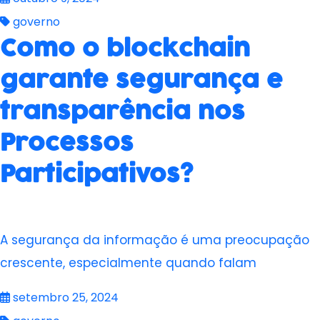
governo
Como o blockchain
garante segurança e
transparência nos
Processos
Participativos?
A segurança da informação é uma preocupação
crescente, especialmente quando falam
setembro 25, 2024