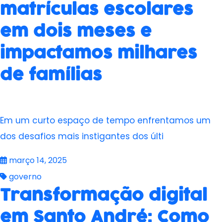
matrículas escolares
em dois meses e
impactamos milhares
de famílias
Em um curto espaço de tempo enfrentamos um
dos desafios mais instigantes dos últi
março 14, 2025
governo
Transformação digital
em Santo André: Como