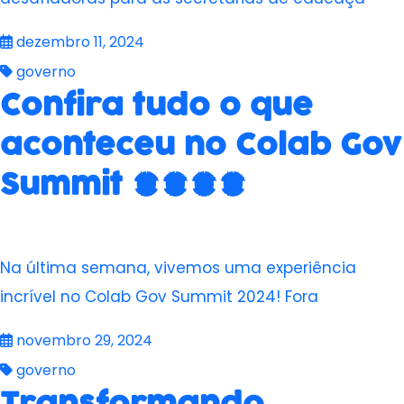
dezembro 11, 2024
governo
Confira tudo o que
aconteceu no Colab Gov
Summit 2024
Na última semana, vivemos uma experiência
incrível no Colab Gov Summit 2024! Fora
novembro 29, 2024
governo