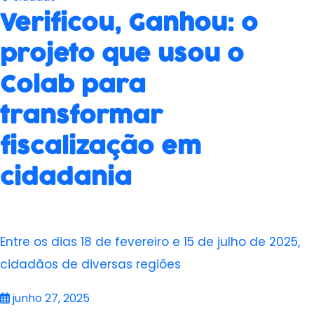
Verificou, Ganhou: o
projeto que usou o
Colab para
transformar
fiscalização em
cidadania
Entre os dias 18 de fevereiro e 15 de julho de 2025,
cidadãos de diversas regiões
junho 27, 2025