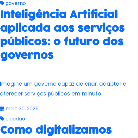
governo
Inteligência Artificial
aplicada aos serviços
públicos: o futuro dos
governos
Imagine um governo capaz de criar, adaptar e
oferecer serviços públicos em minuto
maio 30, 2025
cidadao
Como digitalizamos