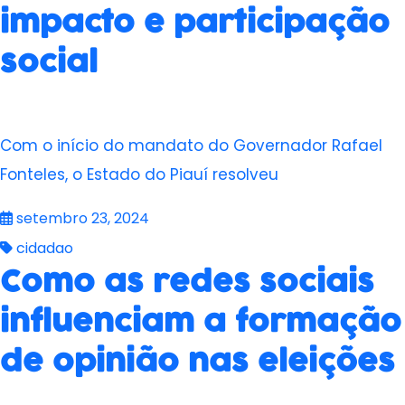
impacto e participação
social
Com o início do mandato do Governador Rafael
Fonteles, o Estado do Piauí resolveu
setembro 23, 2024
cidadao
Como as redes sociais
influenciam a formação
de opinião nas eleições