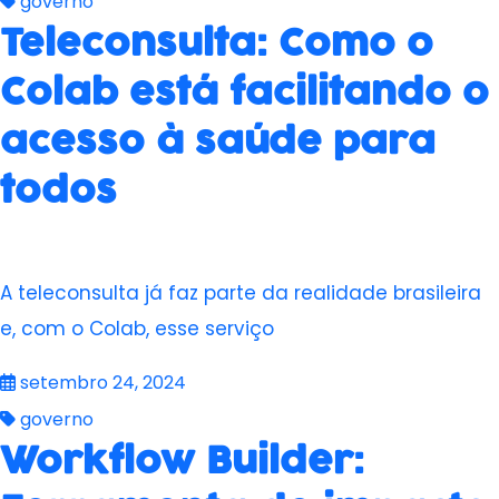
governo
Teleconsulta: Como o
Colab está facilitando o
acesso à saúde para
todos
A teleconsulta já faz parte da realidade brasileira
e, com o Colab, esse serviço
setembro 24, 2024
governo
Workflow Builder: