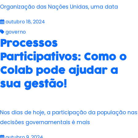
Organização das Nações Unidas, uma data
outubro 18, 2024
governo
Processos
Participativos: Como o
Colab pode ajudar a
sua gestão!
Nos dias de hoje, a participação da população nas
decisões governamentais é mais
outubro 9, 2024