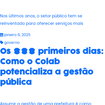
Nos últimos anos, o setor público tem se
reinventado para oferecer serviços mais
janeiro 6, 2025
governo
Os 100 primeiros dias:
Como o Colab
potencializa a gestão
pública
Assumir a gestão de uma prefeitura é como