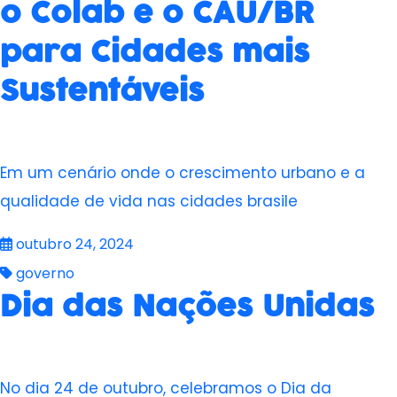
o Colab e o CAU/BR
para Cidades mais
Sustentáveis
Em um cenário onde o crescimento urbano e a
qualidade de vida nas cidades brasile
outubro 24, 2024
governo
Dia das Nações Unidas
No dia 24 de outubro, celebramos o Dia da