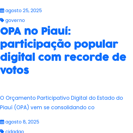
agosto 25, 2025
governo
OPA no Piauí:
participação popular
digital com recorde de
votos
O Orçamento Participativo Digital do Estado do
Piauí (OPA) vem se consolidando co
agosto 8, 2025
cidadao