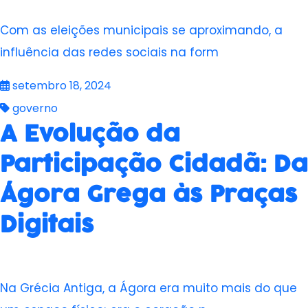
Com as eleições municipais se aproximando, a
influência das redes sociais na form
setembro 18, 2024
governo
A Evolução da
Participação Cidadã: Da
Ágora Grega às Praças
Digitais
Na Grécia Antiga, a Ágora era muito mais do que