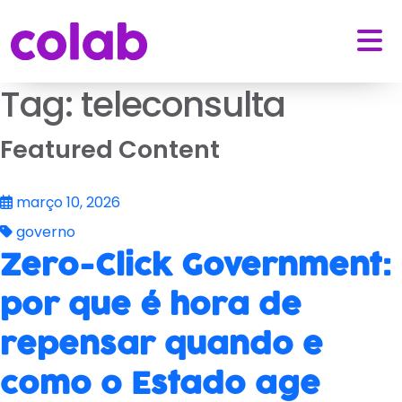
Tag:
teleconsulta
Featured Content
março 10, 2026
governo
Zero-Click Government:
por que é hora de
repensar quando e
como o Estado age