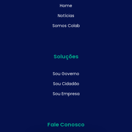
Home
Notícias
Somos Colab
Soluções
Sou Governo
Sou Cidadão
Sou Empresa
Fale Conosco