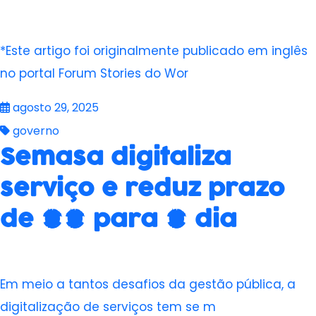
*Este artigo foi originalmente publicado em inglês
no portal Forum Stories do Wor
agosto 29, 2025
governo
Semasa digitaliza
serviço e reduz prazo
de 20 para 1 dia
Em meio a tantos desafios da gestão pública, a
digitalização de serviços tem se m