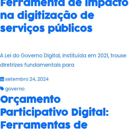
Ferramenta de impacto
na digitização de
serviços públicos
A Lei do Governo Digital, instituída em 2021, trouxe
diretrizes fundamentais para
setembro 24, 2024
governo
Orçamento
Participativo Digital:
Ferramentas de